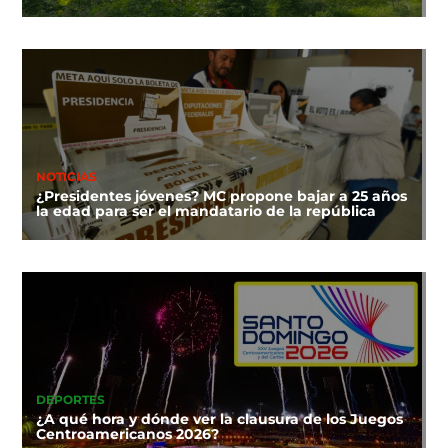
NOTICIAS
¿Presidentes jóvenes? MC propone bajar a 25 años
la edad para ser el mandatario de la república
DEPORTES
¿A qué hora y dónde ver la clausura de los Juegos
Centroamericanos 2026?