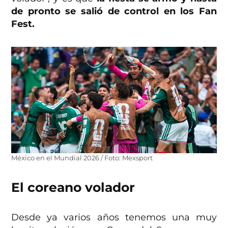
de pronto se salió de control en los Fan
Fest.
México en el Mundial 2026 / Foto: Mexsport
El coreano volador
Desde ya varios años tenemos una muy