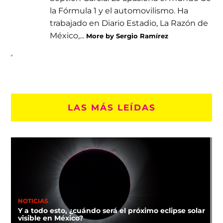
la Fórmula 1 y el automovilismo. Ha
trabajado en Diario Estadio, La Razón de
México,...
More by Sergio Ramírez
LAS MÁS LEÍDAS
NOTICIAS
Y a todo esto, ¿cuándo será el próximo eclipse solar
visible en México?