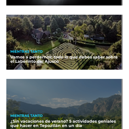
MIENTRAS TANTO
Vamos a perdernos: todo lo que debes saber sobre
el Laberinto del Ajusco
MIENTRAS TANTO
¿Sin vacaciones de verano? 5 actividades geniales
que hacer en Tepoztlán en un día