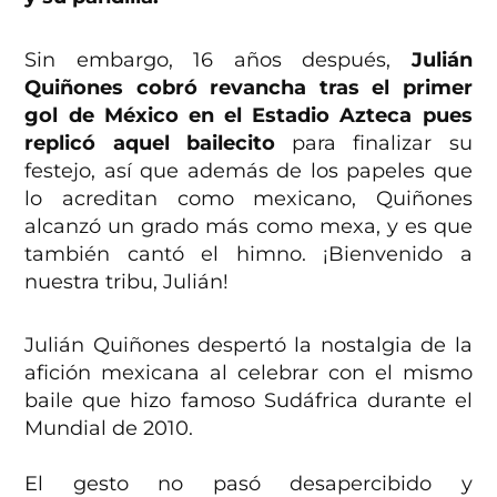
Sin embargo, 16 años después,
Julián
Quiñones cobró revancha tras el primer
gol de México en el Estadio Azteca pues
replicó aquel bailecito
para finalizar su
festejo, así que además de los papeles que
lo acreditan como mexicano, Quiñones
alcanzó un grado más como mexa, y es que
también cantó el himno. ¡Bienvenido a
nuestra tribu, Julián!
Julián Quiñones despertó la nostalgia de la
afición mexicana al celebrar con el mismo
baile que hizo famoso Sudáfrica durante el
Mundial de 2010.
El gesto no pasó desapercibido y