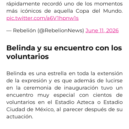
rápidamente recordó uno de los momentos
más icónicos de aquella Copa del Mundo.
pic.twitter.com/a6V1hpnw1s
— Rebelión (@RebelionNews)
June 11, 2026
Belinda y su encuentro con los
voluntarios
Belinda es una estrella en toda la extensión
de la expresión y es que además de lucirse
en la ceremonia de inauguración tuvo un
encuentro muy especial con cientos de
voluntarios en el Estadio Azteca o Estadio
Ciudad de México, al parecer después de su
actuación.