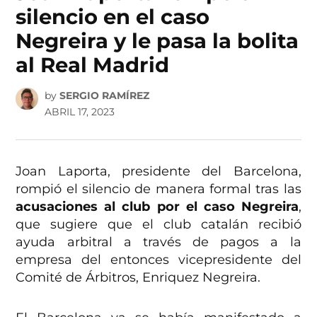
silencio en el caso
Negreira y le pasa la bolita
al Real Madrid
by
SERGIO RAMÍREZ
ABRIL 17, 2023
Joan Laporta, presidente del Barcelona,
rompió el silencio de manera formal tras las
acusaciones al club por el caso Negreira
,
que sugiere que el club catalán recibió
ayuda arbitral a través de pagos a la
empresa del entonces vicepresidente del
Comité de Árbitros, Enriquez Negreira.