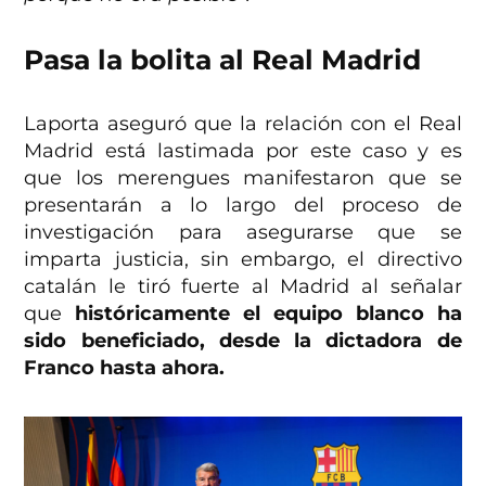
Pasa la bolita al Real Madrid
Laporta aseguró que la relación con el Real
Madrid está lastimada por este caso y es
que los merengues manifestaron que se
presentarán a lo largo del proceso de
investigación para asegurarse que se
imparta justicia, sin embargo, el directivo
catalán le tiró fuerte al Madrid al señalar
que
históricamente el equipo blanco ha
sido beneficiado, desde la dictadora de
Franco hasta ahora.