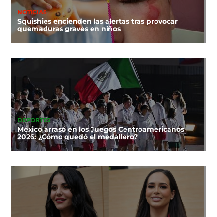
NOTICIAS
Squishies encienden las alertas tras provocar
quemaduras graves en niños
DEPORTES
México arrasó en los Juegos Centroamericanos
2026: ¿Cómo quedó el medallero?