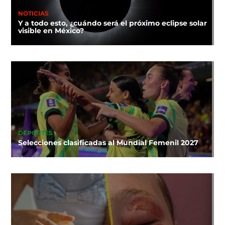
NOTICIAS
Y a todo esto, ¿cuándo será el próximo eclipse solar
visible en México?
DEPORTES
Selecciones clasificadas al Mundial Femenil 2027