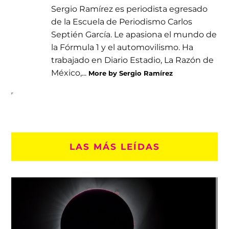
Sergio Ramírez es periodista egresado
de la Escuela de Periodismo Carlos
Septién García. Le apasiona el mundo de
la Fórmula 1 y el automovilismo. Ha
trabajado en Diario Estadio, La Razón de
México,...
More by Sergio Ramírez
LAS MÁS LEÍDAS