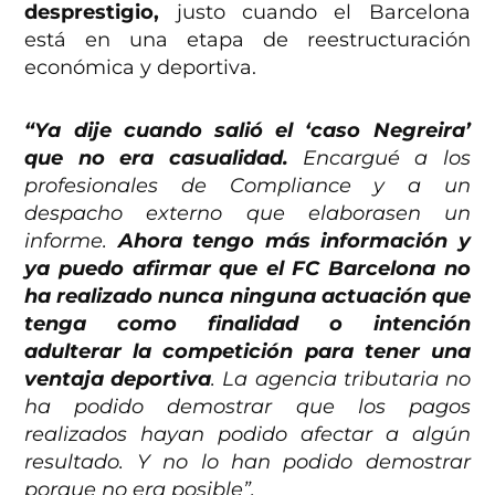
desprestigio,
justo cuando el Barcelona
está en una etapa de reestructuración
económica y deportiva.
“Ya dije cuando salió el ‘caso Negreira’
que no era casualidad.
Encargué a los
profesionales de Compliance y a un
despacho externo que elaborasen un
informe.
Ahora tengo más información y
ya puedo afirmar que el FC Barcelona no
ha realizado nunca ninguna actuación que
tenga como finalidad o intención
adulterar la competición para tener una
ventaja deportiva
. La agencia tributaria no
ha podido demostrar que los pagos
realizados hayan podido afectar a algún
resultado. Y no lo han podido demostrar
porque no era posible”.