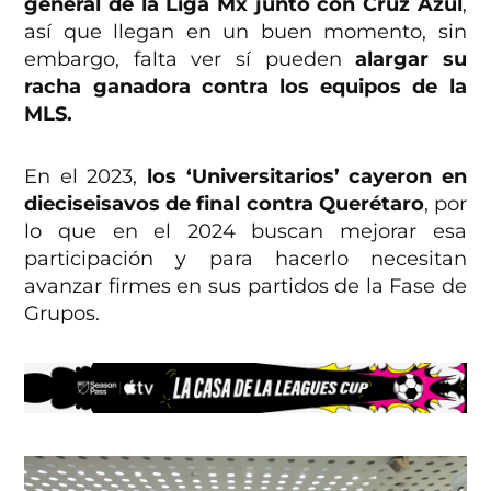
general de la Liga Mx junto con Cruz Azul
,
así que llegan en un buen momento, sin
embargo, falta ver sí pueden
alargar su
racha ganadora contra los equipos de la
MLS.
En el 2023,
los ‘Universitarios’ cayeron en
dieciseisavos de final contra Querétaro
, por
lo que en el 2024 buscan mejorar esa
participación y para hacerlo necesitan
avanzar firmes en sus partidos de la Fase de
Grupos.