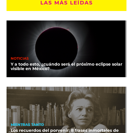
LAS MÁS LEÍDAS
NOTICIAS
Y a todo esto, ¿cuándo será el próximo eclipse solar
visible en México?
MIENTRAS TANTO
Los recuerdos del porvenir: 8 frases inmortales de