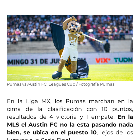
Pumas vs Austin FC, Leagues Cup / Fotografía Pumas
En la Liga MX, los Pumas marchan en la
cima de la clasificación con 10 puntos,
resultados de 4 victoria y 1 empate.
En la
MLS el Austin FC no la esta pasando nada
bien, se ubica en el puesto 10
, lejos de los