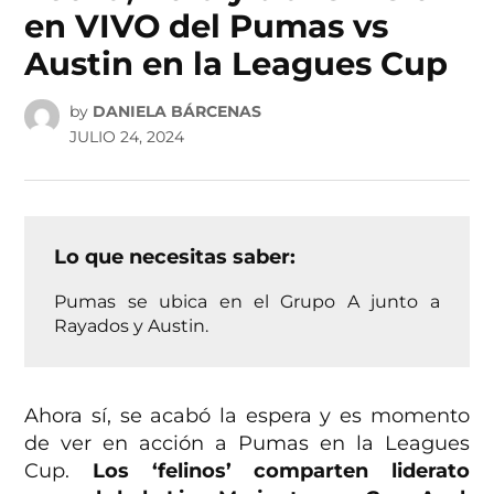
en VIVO del Pumas vs
Austin en la Leagues Cup
by
DANIELA BÁRCENAS
JULIO 24, 2024
Lo que necesitas saber:
Pumas se ubica en el Grupo A junto a
Rayados y Austin.
Ahora sí, se acabó la espera y es momento
de ver en acción a Pumas en la Leagues
Cup.
Los ‘felinos’ comparten liderato