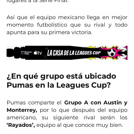
lugares a la Serie Final.
Así que el equipo mexicano llega en mejor
momento futbolístico que su rival y todo
apunta para su primera victoria.
¿En qué grupo está ubicado
Pumas en la Leagues Cup?
Pumas comparte el
Grupo A con Austin y
Monterrey,
por lo que después del equipo
americano, su siguiente rival serán los
‘Rayados’,
equipo al que conoce muy bien.