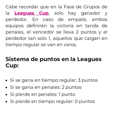
Cabe recordar que en la Fase de Grupos de
la
Leagues Cup
, solo hay ganador y
perdedor. En caso de empate, ambos
equipos definirán la victoria en tanda de
penales, el vencedor se lleva 2 puntos y el
perdedor tan solo 1, aquellos que caigan en
tiempo regular se van en ceros.
Sistema de puntos en la Leagues
Cup:
Si se gana en tiempo regular: 3 puntos
Si se gana en penales: 2 puntos
Si pierde en penales: 1 punto
Si pierde en tiempo regular: 0 puntos