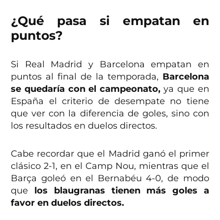
¿Qué pasa si empatan en
puntos?
Si Real Madrid y Barcelona empatan en
puntos al final de la temporada,
Barcelona
se quedaría con el campeonato,
ya que en
España el criterio de desempate no tiene
que ver con la diferencia de goles, sino con
los resultados en duelos directos.
Cabe recordar que el Madrid ganó el primer
clásico 2-1, en el Camp Nou, mientras que el
Barça goleó en el Bernabéu 4-0, de modo
que
los blaugranas tienen más goles a
favor en duelos directos.