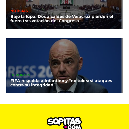
NOTICIAS
Bajo la lupa: Dos alcaldes de Veracruz pierden el
fuero tras votación del Congreso
DEPORTES
FIFA respalda a Infantino y “no tolerará ataques
contra su integridad”