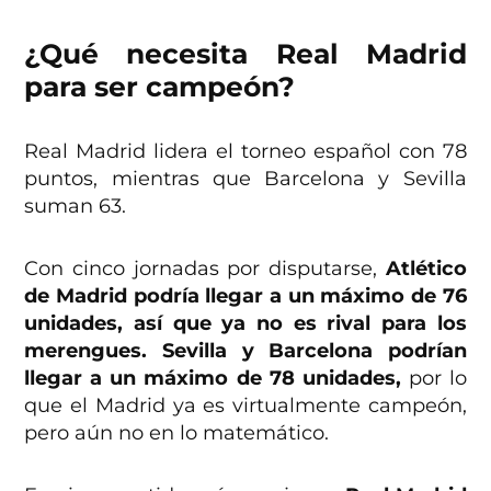
¿Qué necesita Real Madrid
para ser campeón?
Real Madrid lidera el torneo español con 78
puntos, mientras que Barcelona y Sevilla
suman 63.
Con cinco jornadas por disputarse,
Atlético
de Madrid podría llegar a un máximo de 76
unidades, así que ya no es rival para los
merengues. Sevilla y Barcelona podrían
llegar a un máximo de 78 unidades,
por lo
que el Madrid ya es virtualmente campeón,
pero aún no en lo matemático.