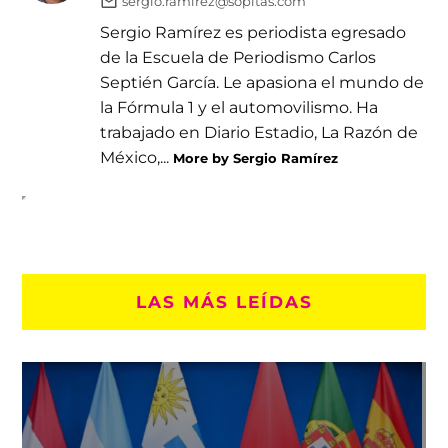
sergio.ramirez@sopitas.com
Sergio Ramírez es periodista egresado
de la Escuela de Periodismo Carlos
Septién García. Le apasiona el mundo de
la Fórmula 1 y el automovilismo. Ha
trabajado en Diario Estadio, La Razón de
México,...
More by Sergio Ramírez
LAS MÁS LEÍDAS