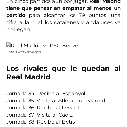
En cinco partidos aún por jugar,
Real Madrid
tiene que pensar en empatar al menos un
partido
para alcanzar los 79 puntos, una
cifra a la cual los catalanes y andaluces ya
no llegan.
Foto: Getty Images
Los rivales que le quedan al
Real Madrid
Jornada 34: Recibe al Espanyol
Jornada 35: Visita al Atlético de Madrid
Jornada 36: Recibe al Levante
Jornada 37: Visita al Cádiz
Jornada 38: Recibe al Betis