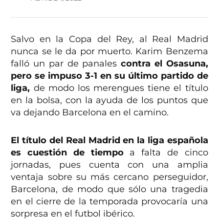
Salvo en la Copa del Rey, al Real Madrid
nunca se le da por muerto. Karim Benzema
falló un par de panales
contra el Osasuna,
pero se impuso 3-1 en su último partido de
liga,
de modo los merengues tiene el título
en la bolsa, con la ayuda de los puntos que
va dejando Barcelona en el camino.
El título del Real Madrid en la liga española
es cuestión de tiempo
a falta de cinco
jornadas, pues cuenta con una amplia
ventaja sobre su más cercano perseguidor,
Barcelona, de modo que sólo una tragedia
en el cierre de la temporada provocaría una
sorpresa en el futbol ibérico.