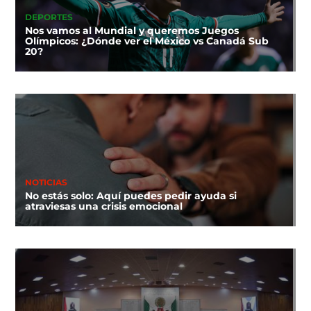
DEPORTES
Nos vamos al Mundial y queremos Juegos
Olímpicos: ¿Dónde ver el México vs Canadá Sub
20?
NOTICIAS
No estás solo: Aquí puedes pedir ayuda si
atraviesas una crisis emocional