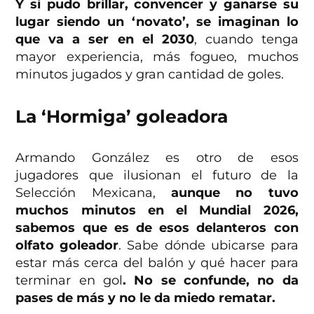
Y si pudo brillar, convencer y ganarse su
lugar siendo un ‘novato’, se imaginan lo
que va a ser en el 2030
, cuando tenga
mayor experiencia, más fogueo, muchos
minutos jugados y gran cantidad de goles.
La ‘Hormiga’ goleadora
Armando González es otro de esos
jugadores que ilusionan el futuro de la
Selección Mexicana,
aunque no tuvo
muchos minutos en el Mundial 2026,
sabemos que es de esos delanteros con
olfato goleador
. Sabe dónde ubicarse para
estar más cerca del balón y qué hacer para
terminar en gol
. No se confunde, no da
pases de más y no le da miedo rematar.