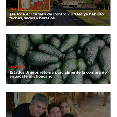
NOTICIAS
¿Te toca el Examen de Control? UNAM ya habilitó
fechas, sedes y horarios
NOTICIAS
Estados Unidos retoma parcialmente la compra de
aguacate michoacano