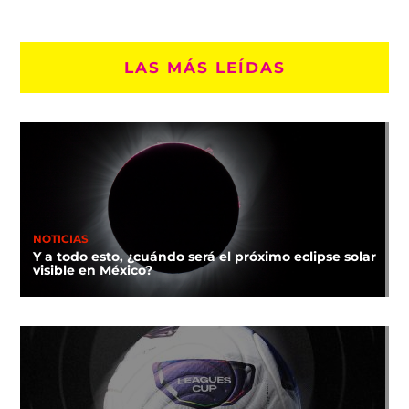
LAS MÁS LEÍDAS
NOTICIAS
Y a todo esto, ¿cuándo será el próximo eclipse solar
visible en México?