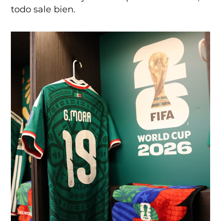
todo sale bien.