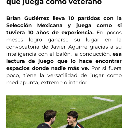
que juega como veterano
Brian Gutiérrez lleva 10 partidos con la
Selección Mexicana y juega como si
tuviera 10 años de experiencia.
En pocos
meses logró ganarse su lugar en la
convocatoria de Javier Aguirre gracias a su
inteligencia con el balón, la conducción,
esa
lectura de juego que lo hace encontrar
espacios donde nadie más ve.
Por si fuera
poco, tiene la versatilidad de jugar como
mediapunta, extremo o interior.