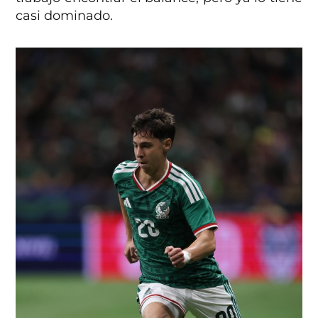
casi dominado.