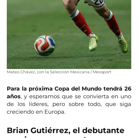
Mateo Chávez, con la Selección Mexicana / Mexsport
Para la próxima Copa del Mundo tendrá 26
años
, y esperamos que se convierta en uno
de los líderes, pero sobre todo, que siga
creciendo en Europa.
Brian Gutiérrez, el debutante