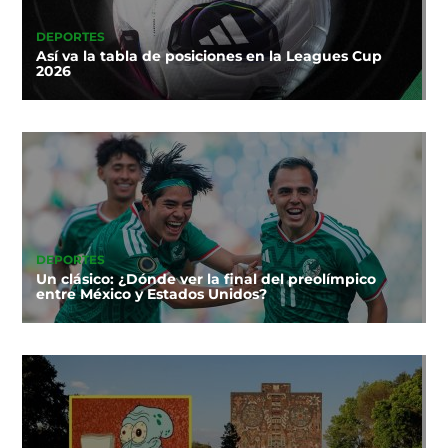
DEPORTES
Así va la tabla de posiciones en la Leagues Cup
2026
DEPORTES
Un clásico: ¿Dónde ver la final del preolímpico
entre México y Estados Unidos?