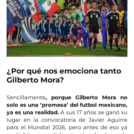
¿Por qué nos emociona tanto
Gilberto Mora?
Sencillamente
, porque Gilberto Mora no
solo es una ‘promesa’ del futbol mexicano,
ya es una realidad.
A sus 17 años se ganó su
lugar en la convocatoria de Javier Aguirre
para el Mundial 2026, pero antes de eso ya