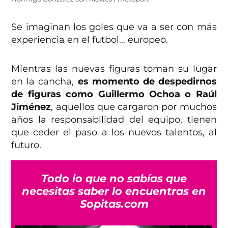
Se imaginan los goles que va a ser con más
experiencia en el futbol… europeo.
Mientras las nuevas figuras toman su lugar
en la cancha,
es momento de despedirnos
de figuras como Guillermo Ochoa o Raúl
Jiménez
, aquellos que cargaron por muchos
años la responsabilidad del equipo, tienen
que ceder el paso a los nuevos talentos, al
futuro.
Todo lo que no sabías que
necesitas saber lo encuentras en
Sopitas.com