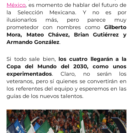
México
, es momento de hablar del futuro de
la Selección Mexicana. Y no es por
ilusionarlos más, pero parece muy
prometedor con nombres como
Gilberto
Mora, Mateo Chávez, Brian Gutiérrez y
Armando González
.
Si todo sale bien,
los cuatro llegarán a la
Copa del Mundo del 2030, como unos
experimentados
. Claro, no serán los
veteranos, pero sí quienes se convertirán en
los referentes del equipo y esperemos en las
guías de los nuevos talentos.