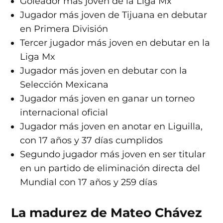
Goleador más joven de la Liga Mx
Jugador más joven de Tijuana en debutar
en Primera División
Tercer jugador más joven en debutar en la
Liga Mx
Jugador más joven en debutar con la
Selección Mexicana
Jugador más joven en ganar un torneo
internacional oficial
Jugador más joven en anotar en Liguilla,
con 17 años y 37 días cumplidos
Segundo jugador más joven en ser titular
en un partido de eliminación directa del
Mundial con 17 años y 259 días
La madurez de Mateo Chávez