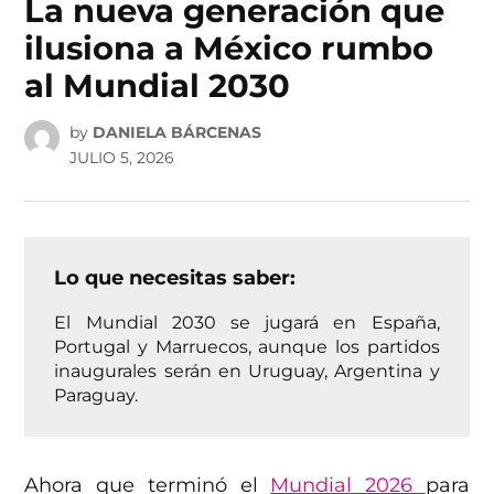
La nueva generación que
ilusiona a México rumbo
al Mundial 2030
by
DANIELA BÁRCENAS
JULIO 5, 2026
Lo que necesitas saber:
El Mundial 2030 se jugará en España,
Portugal y Marruecos, aunque los partidos
inaugurales serán en Uruguay, Argentina y
Paraguay.
Ahora que terminó el
Mundial 2026
para