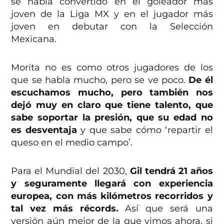
se había convertido en el goleador más
joven de la Liga MX y en el jugador más
joven en debutar con la Selección
Mexicana.
Morita no es como otros jugadores de los
que se habla mucho, pero se ve poco.
De él
escuchamos mucho, pero también nos
dejó muy en claro que tiene talento, que
sabe soportar la presión, que su edad no
es desventaja
y que sabe cómo ‘repartir el
queso en el medio campo’.
Para el Mundial del 2030,
Gil tendrá 21 años
y seguramente llegará con experiencia
europea, con más kilómetros recorridos y
tal vez más récords.
Así que será una
versión aún mejor de la que vimos ahora, si