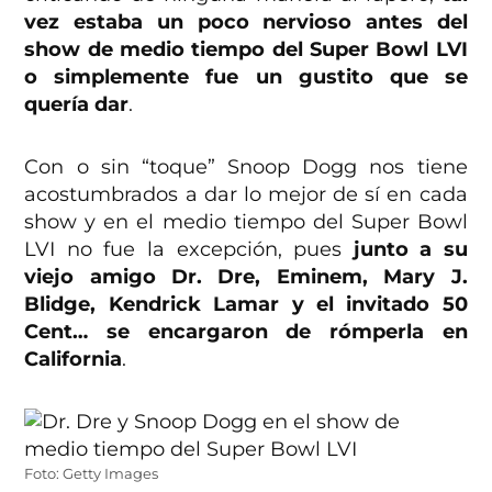
vez estaba un poco nervioso antes del
show de medio tiempo del Super Bowl LVI
o simplemente fue un gustito que se
quería dar
.
Con o sin “toque” Snoop Dogg nos tiene
acostumbrados a dar lo mejor de sí en cada
show y en el medio tiempo del Super Bowl
LVI no fue la excepción, pues
junto a su
viejo amigo Dr. Dre, Eminem, Mary J.
Blidge, Kendrick Lamar y el invitado 50
Cent… se encargaron de rómperla en
California
.
Foto: Getty Images