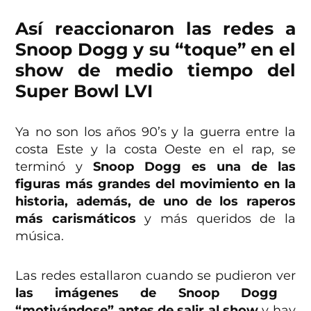
Así reaccionaron las redes a
Snoop Dogg y su “toque” en el
show de medio tiempo del
Super Bowl LVI
Ya no son los años 90’s y la guerra entre la
costa Este y la costa Oeste en el rap, se
terminó y
Snoop Dogg es una de las
figuras más grandes del movimiento en la
historia, además, de uno de los raperos
más carismáticos
y más queridos de la
música.
Las redes estallaron cuando se pudieron ver
las imágenes de Snoop Dogg
“motivándose” antes de salir al show
y hay