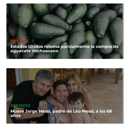
NOTICIAS
Estados Unidos retoma parcialmente la compra de
aguacate michoacano
DEPORTES
Muere Jorge Messi, padre de Leo Messi, a los 68
años