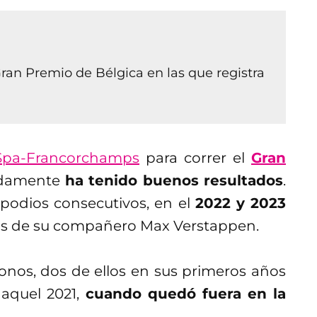
ran Premio de Bélgica en las que registra
Spa-Francorchamps
para correr el
Gran
adamente
ha tenido buenos resultados
.
podios consecutivos, en el
2022 y 2023
rás de su compañero Max Verstappen.
nos, dos de ellos en sus primeros años
aquel 2021,
cuando quedó fuera en la