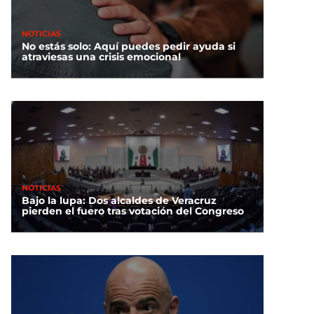
NOTICIAS
No estás solo: Aquí puedes pedir ayuda si
atraviesas una crisis emocional
NOTICIAS
Bajo la lupa: Dos alcaldes de Veracruz
pierden el fuero tras votación del Congreso