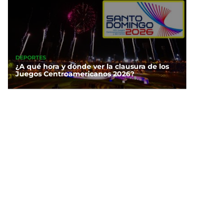
DEPORTES
¿A qué hora y dónde ver la clausura de los
Juegos Centroamericanos 2026?