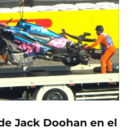
 de Jack Doohan en el