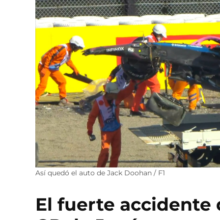
Así quedó el auto de Jack Doohan / F1
El fuerte accidente