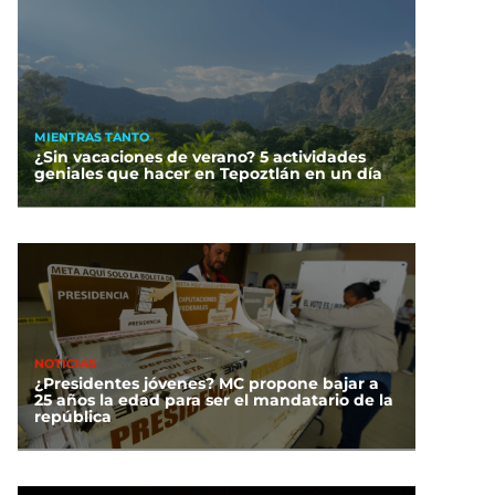
MIENTRAS TANTO
¿Sin vacaciones de verano? 5 actividades
geniales que hacer en Tepoztlán en un día
NOTICIAS
¿Presidentes jóvenes? MC propone bajar a
25 años la edad para ser el mandatario de la
república