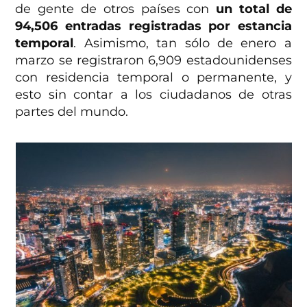
de gente de otros países con
un total de
94,506 entradas registradas por estancia
temporal
. Asimismo, tan sólo de enero a
marzo se registraron 6,909 estadounidenses
con residencia temporal o permanente, y
esto sin contar a los ciudadanos de otras
partes del mundo.