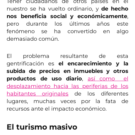
Tener ciudadanos de otros países en el
nuestro se ha vuelto ordinario, y
de hecho
nos beneficia social y económicamente
,
pero durante los últimos años este
fenómeno se ha convertido en algo
demasiado común.
El problema resultante de esta
gentrificación es
el encarecimiento y la
subida de precios en inmuebles y otros
productos de uso diario
,
así como el
desplazamiento hacia las periferias de los
habitantes originales
de los diferentes
lugares, muchas veces por la fata de
recursos ante el impacto económico.
El turismo masivo