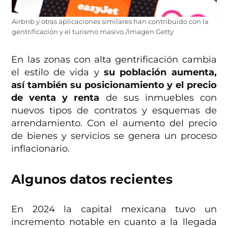
Airbnb y otras aplicaciones similares han contribuido con la
gentrificación y el turismo masivo./Imagen Getty
En las zonas con alta gentrificación cambia
el estilo de vida y
su población aumenta,
así también su posicionamiento y el precio
de venta y renta
de sus inmuebles con
nuevos tipos de contratos y esquemas de
arrendamiento. Con el aumento del precio
de bienes y servicios se genera un proceso
inflacionario.
Algunos datos recientes
En 2024 la capital mexicana tuvo un
incremento notable en cuanto a la llegada