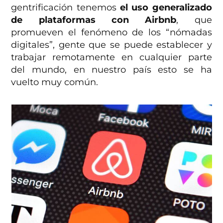
gentrificación tenemos
el uso generalizado
de plataformas con Airbnb
, que
promueven el fenómeno de los “nómadas
digitales”, gente que se puede establecer y
trabajar remotamente en cualquier parte
del mundo, en nuestro país esto se ha
vuelto muy común.