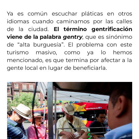
Ya es común escuchar pláticas en otros
idiomas cuando caminamos por las calles
de la ciudad.
El término gentrificación
viene de la palabra
gentry
,
que es sinónimo
de “alta burguesía”. El problema con este
turismo masivo, como ya lo hemos
mencionado, es que termina por afectar a la
gente local en lugar de beneficiarla.