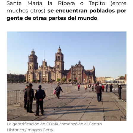
Santa María la Ribera o Tepito (entre
muchos otros)
se encuentran poblados por
gente de otras partes del mundo
.
La gentrificación en CDMX comenzó en el Centro
Histórico./Imagen Getty