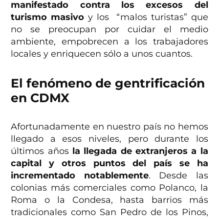
manifestado contra los excesos del
turismo masivo
y los “malos turistas” que
no se preocupan por cuidar el medio
ambiente, empobrecen a los trabajadores
locales y enriquecen sólo a unos cuantos.
El fenómeno de gentrificación
en CDMX
Afortunadamente en nuestro país no hemos
llegado a esos niveles, pero durante los
últimos años
la llegada de extranjeros a la
capital y otros puntos del país se ha
incrementado notablemente
. Desde las
colonias más comerciales como Polanco, la
Roma o la Condesa, hasta barrios más
tradicionales como San Pedro de los Pinos,