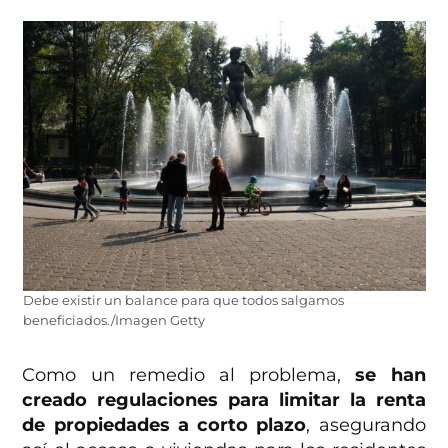
Debe existir un balance para que todos salgamos
beneficiados./Imagen Getty
Como un remedio al problema,
se han
creado regulaciones para limitar la renta
de propiedades a corto plazo
, asegurando