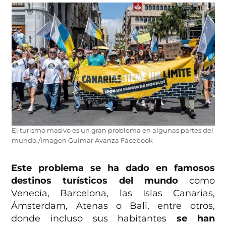
El turismo masivo es un gran problema en algunas partes del
mundo./Imagen Guimar Avanza Facebook
Este problema se ha dado en famosos
destinos turísticos del mundo
como
Venecia, Barcelona, las Islas Canarias,
Ámsterdam, Atenas o Bali, entre otros,
donde incluso sus habitantes
se han