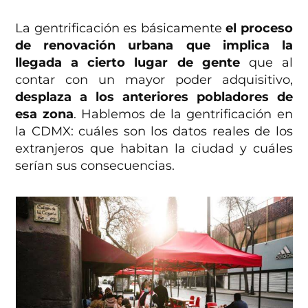
La gentrificación es básicamente
el proceso
de renovación urbana que implica la
llegada a cierto lugar de gente
que al
contar con un mayor poder adquisitivo,
desplaza a los anteriores pobladores de
esa zona
. Hablemos de la gentrificación en
la CDMX: cuáles son los datos reales de los
extranjeros que habitan la ciudad y cuáles
serían sus consecuencias.