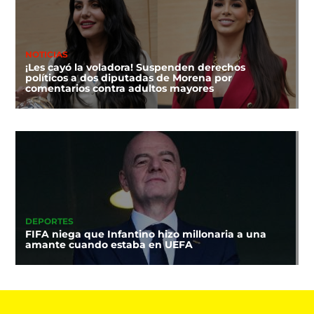
NOTICIAS
¡Les cayó la voladora! Suspenden derechos
políticos a dos diputadas de Morena por
comentarios contra adultos mayores
DEPORTES
FIFA niega que Infantino hizo millonaria a una
amante cuando estaba en UEFA