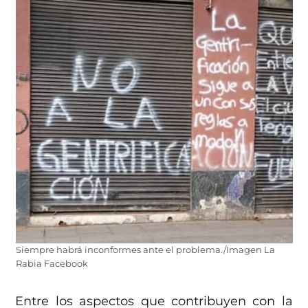
Siempre habrá inconformes ante el problema./Imagen La
Rabia Facebook
Entre los aspectos que contribuyen con la