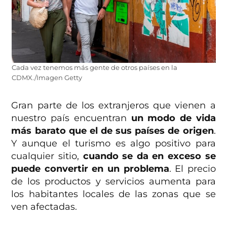
Cada vez tenemos más gente de otros países en la
CDMX./Imagen Getty
Gran parte de los extranjeros que vienen a
nuestro país encuentran
un modo de vida
más barato que el de sus países de origen
.
Y aunque el turismo es algo positivo para
cualquier sitio,
cuando se da en exceso se
puede convertir en un problema
. El precio
de los productos y servicios aumenta para
los habitantes locales de las zonas que se
ven afectadas.