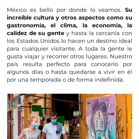
México es bello por donde lo veamos.
Su
increíble cultura y otros aspectos como su
gastronomía, el clima, la economía, la
calidez de su gente
y hasta la cercanía con
los Estados Unidos lo hacen un destino ideal
para cualquier visitante. A toda la gente le
gusta viajar y recorrer otros lugares. Nuestro
país resulta perfecto para conocerlo por
algunos días o hasta quedarse a vivir en él
por una temporada o de forma indefinida.