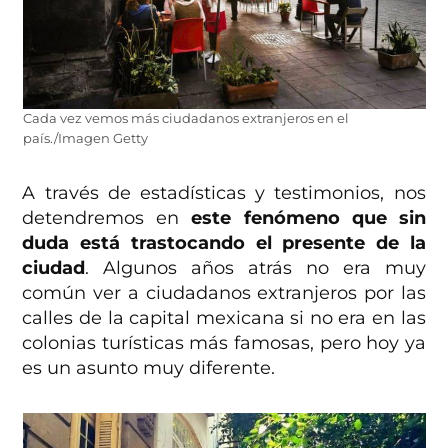
Cada vez vemos más ciudadanos extranjeros en el
país./Imagen Getty
A través de estadísticas y testimonios, nos
detendremos en
este fenómeno que sin
duda está trastocando el presente de la
ciudad
. Algunos años atrás no era muy
común ver a ciudadanos extranjeros por las
calles de la capital mexicana si no era en las
colonias turísticas más famosas, pero hoy ya
es un asunto muy diferente.