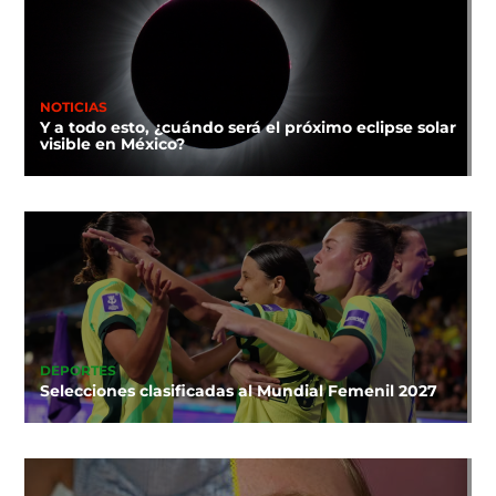
NOTICIAS
Y a todo esto, ¿cuándo será el próximo eclipse solar
visible en México?
DEPORTES
Selecciones clasificadas al Mundial Femenil 2027