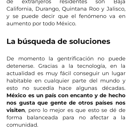
de extranjeros residentes son Baja
California, Durango, Quintana Roo y Jalisco,
y se puede decir que el fenómeno va en
aumento por todo México.
La búsqueda de soluciones
De momento la gentrificación no puede
detenerse. Gracias a la tecnología, en la
actualidad es muy fácil conseguir un lugar
habitable en cualquier parte del mundo y
esto no sucedía hace algunas décadas.
México es un país con encanto y de hecho
nos gusta que gente de otros países nos
visiten
, pero lo mejor es que esto se dé de
forma balanceada para no afectar a la
comunidad.