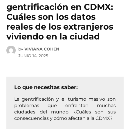
gentrificación en CDMX:
Cuáles son los datos
reales de los extranjeros
viviendo en la ciudad
by
VIVIANA COHEN
JUNIO 14, 2025
Lo que necesitas saber:
La gentrificación y el turismo masivo son
problemas que enfrentan muchas
ciudades del mundo. ¿Cuáles son sus
consecuencias y cómo afectan a la CDMX?