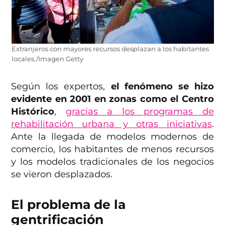
Extranjeros con mayores recursos desplazan a los habitantes
locales./Imagen Getty
Según los expertos,
el fenómeno se hizo
evidente en 2001 en zonas como el Centro
Histórico
,
gracias a los programas de
rehabilitación urbana y otras iniciativas
.
Ante la llegada de modelos modernos de
comercio, los habitantes de menos recursos
y los modelos tradicionales de los negocios
se vieron desplazados.
El problema de la
gentrificación