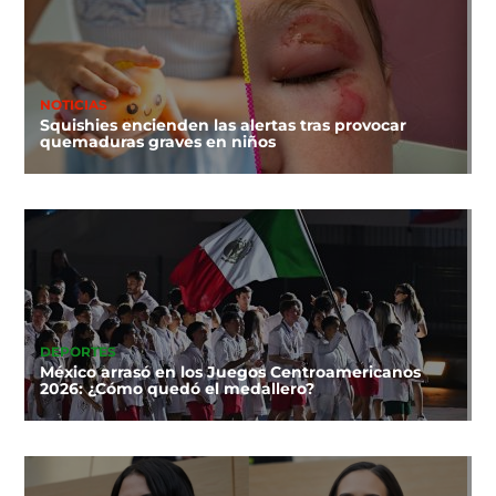
NOTICIAS
Squishies encienden las alertas tras provocar
quemaduras graves en niños
DEPORTES
México arrasó en los Juegos Centroamericanos
2026: ¿Cómo quedó el medallero?