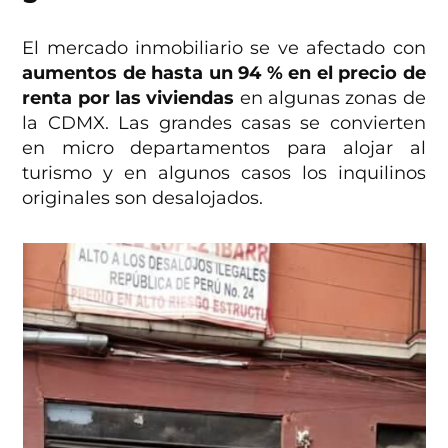
El mercado inmobiliario se ve afectado con
aumentos de hasta un 94 % en el precio de
renta por las viviendas
en algunas zonas de
la CDMX. Las grandes casas se convierten
en micro departamentos para alojar al
turismo y en algunos casos los inquilinos
originales son desalojados.