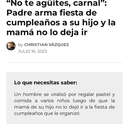
“No te agüites, carnal”:
Padre arma fiesta de
cumpleaños a su hijo y la
mamá no lo deja ir
by
CHRISTIAN VÁZQUEZ
JULIO 16, 2023
Lo que necesitas saber:
Un hombre se viralizó por regalar pastel y
comida a varios niños luego de que la
mamá de su hijo no lo dejó ir a la fiesta de
cumpleaños que le organizó