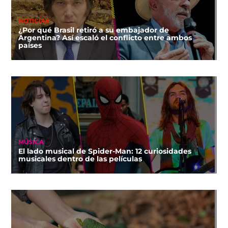
NOTICIAS
¿Por qué Brasil retiró a su embajador de
Argentina? Así escaló el conflicto entre ambos
países
MÚSICA
El lado musical de Spider-Man: 12 curiosidades
musicales dentro de las películas