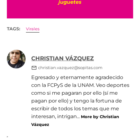
TAGS:
Virales
CHRISTIAN VÁZQUEZ
christian.vazquez@sopitas.com
Egresado y eternamente agradecido
con la FCPyS de la UNAM. Veo deportes
como si me pagaran por ello (sí me
pagan por ello) y tengo la fortuna de
escribir de todos los temas que me
interesan, intrigan...
More by Christian
Vázquez