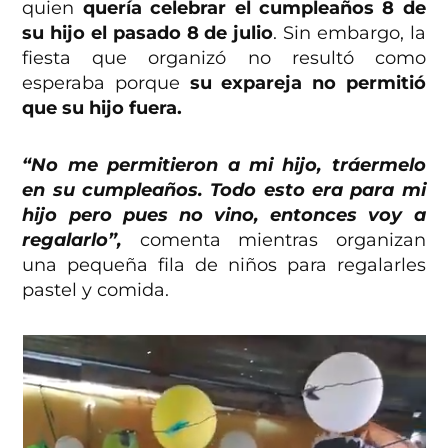
quien
quería celebrar el cumpleaños 8 de
su hijo el pasado 8 de julio
. Sin embargo, la
fiesta que organizó no resultó como
esperaba porque
su expareja no permitió
que su hijo fuera.
“No me permitieron a mi hijo, tráermelo
en su cumpleaños. Todo esto era para mi
hijo pero pues no vino, entonces voy a
regalarlo”,
comenta mientras organizan
una pequeña fila de niños para regalarles
pastel y comida.