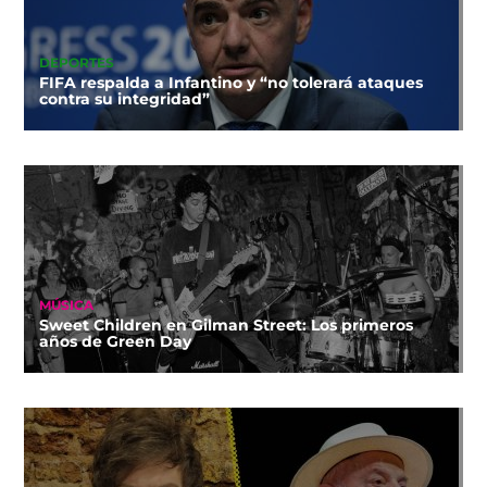
DEPORTES
FIFA respalda a Infantino y “no tolerará ataques
contra su integridad”
MÚSICA
Sweet Children en Gilman Street: Los primeros
años de Green Day