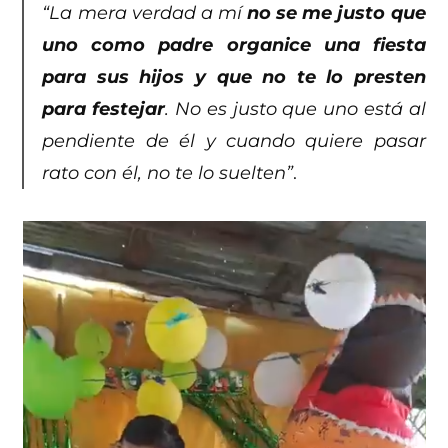
“La mera verdad a mí
no se me justo que
uno como padre organice una fiesta
para sus hijos y que no te lo presten
para festejar
. No es justo que uno está al
pendiente de él y cuando quiere pasar
rato con él, no te lo suelten”
.