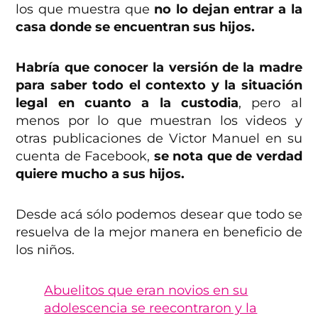
los que muestra que
no lo dejan entrar a la
casa donde se encuentran sus hijos.
Habría que conocer la versión de la madre
para saber todo el contexto y la situación
legal en cuanto a la custodia
, pero al
menos por lo que muestran los videos y
otras publicaciones de Victor Manuel en su
cuenta de Facebook,
se nota que de verdad
quiere mucho a sus hijos.
Desde acá sólo podemos desear que todo se
resuelva de la mejor manera en beneficio de
los niños.
Abuelitos que eran novios en su
adolescencia se reecontraron y la