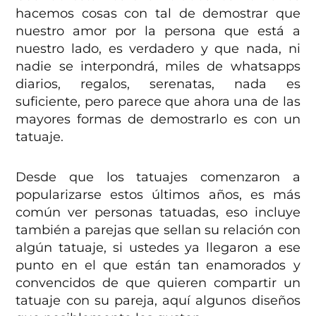
hacemos cosas con tal de demostrar que
nuestro amor por la persona que está a
nuestro lado, es verdadero y que nada, ni
nadie se interpondrá, miles de whatsapps
diarios, regalos, serenatas, nada es
suficiente, pero parece que ahora una de las
mayores formas de demostrarlo es con un
tatuaje.
Desde que los tatuajes comenzaron a
popularizarse estos últimos años, es más
común ver personas tatuadas, eso incluye
también a parejas que sellan su relación con
algún tatuaje, si ustedes ya llegaron a ese
punto en el que están tan enamorados y
convencidos de que quieren compartir un
tatuaje con su pareja, aquí algunos diseños