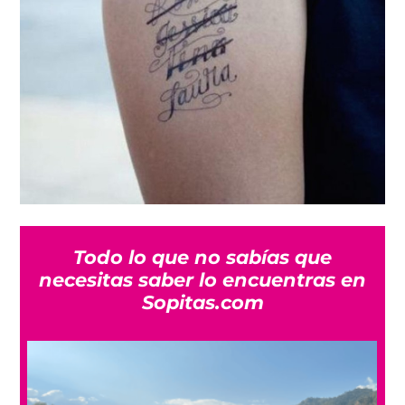
Todo lo que no sabías que
necesitas saber lo encuentras en
Sopitas.com