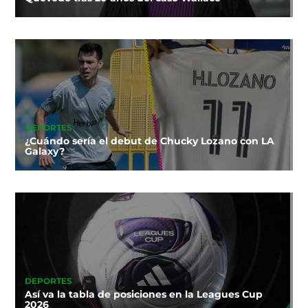
DEPORTES
¿Cuándo sería el debut de Chucky Lozano con LA
Galaxy?
DEPORTES
Así va la tabla de posiciones en la Leagues Cup
2026