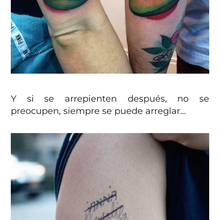
Y si se arrepienten después, no se
preocupen, siempre se puede arreglar…