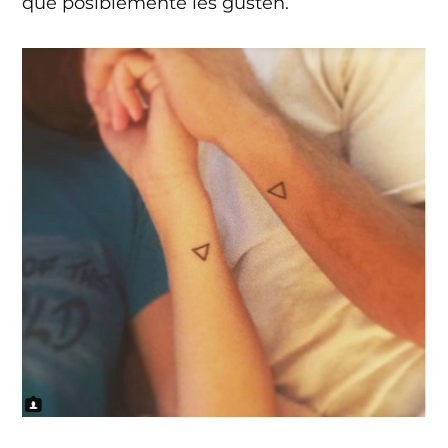
que posiblemente les gusten.