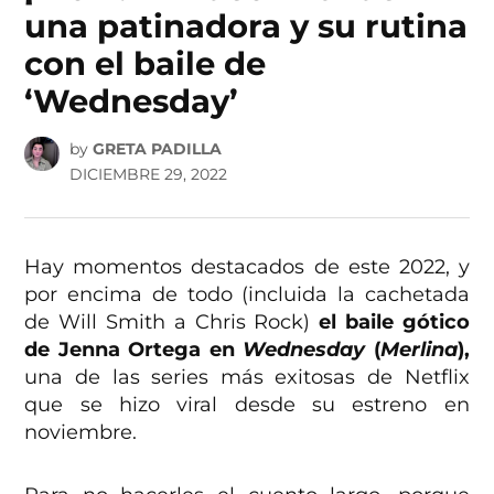
una patinadora y su rutina
con el baile de
‘Wednesday’
by
GRETA PADILLA
DICIEMBRE 29, 2022
Hay momentos destacados de este 2022, y
por encima de todo (incluida la cachetada
de Will Smith a Chris Rock)
el baile gótico
de Jenna Ortega en
Wednesday
(
Merlina
),
una de las series más exitosas de Netflix
que se hizo viral desde su estreno en
noviembre.