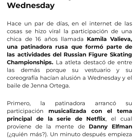
Wednesday
Hace un par de días, en el internet de las
cosas se hizo viral la participación de una
chica de 16 años llamada
Kamila Valieva,
una patinadora rusa que formó parte de
las actividades del Russian Figure Skating
Championships.
La atleta destacó de entre
las demás porque su vestuario y su
coreografía hacían alusión a Wednesday y el
baile de Jenna Ortega.
Primero, la patinadora arrancó su
participación
musicalizada con el tema
principal de la serie de Netflix
, el cual
proviene de la mente de
Danny Elfman
(¿quién más?). Un minuto después empieza