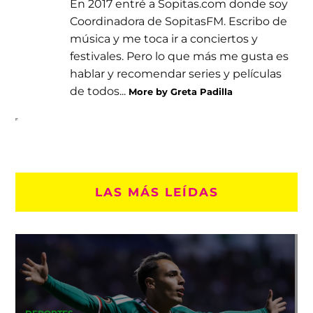
En 2017 entré a Sopitas.com donde soy
Coordinadora de SopitasFM. Escribo de
música y me toca ir a conciertos y
festivales. Pero lo que más me gusta es
hablar y recomendar series y películas
de todos...
More by Greta Padilla
LAS MÁS LEÍDAS