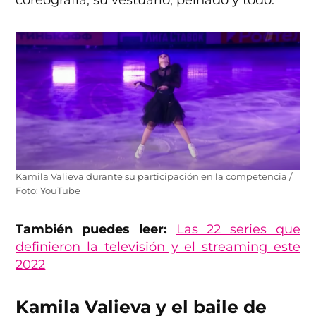
coreografía, su vestuario, peinado y todo.
Kamila Valieva durante su participación en la competencia /
Foto: YouTube
También puedes leer:
Las 22 series que
definieron la televisión y el streaming este
2022
Kamila Valieva y el baile de