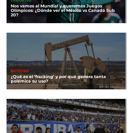
DEPORTES
Nos vamos al Mundial y queremos Juegos
Olímpicos: ¿Dónde ver el México vs Canadá Sub
20?
NOTICIAS
¿Qué es el ‘fracking’ y por qué genera tanta
polémica su uso?