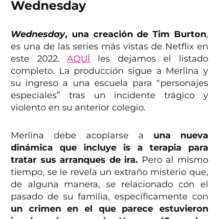
Wednesday
Wednesday
, una creación de Tim Burton
,
es una de las series más vistas de Netflix en
este 2022.
AQUÍ
les dejamos el listado
completo. La producción sigue a Merlina y
su ingreso a una escuela para “personajes
especiales” tras un incidente trágico y
violento en su anterior colegio.
Merlina debe acoplarse a
una nueva
dinámica que incluye is a terapia para
tratar sus arranques de ira.
Pero al mismo
tiempo, se le revela un extraño misterio que,
de alguna manera, se relacionado con el
pasado de su familia, específicamente con
un crimen en el que parece estuvieron