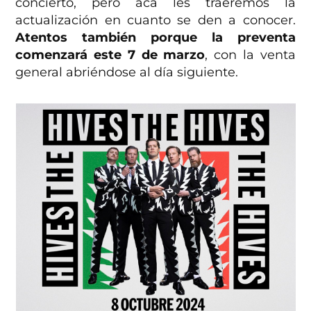
concierto, pero acá les traeremos la
actualización en cuanto se den a conocer.
Atentos también porque la preventa
comenzará este 7 de marzo
, con la venta
general abriéndose al día siguiente.