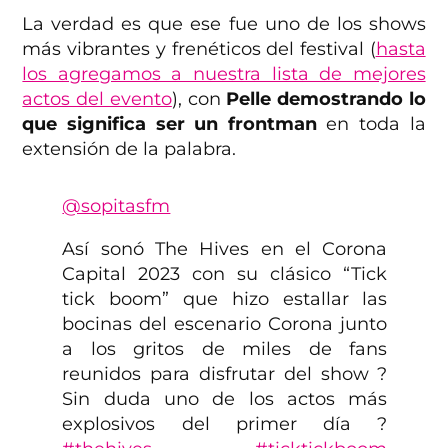
La verdad es que ese fue uno de los shows
más vibrantes y frenéticos del festival (
hasta
los agregamos a nuestra lista de mejores
actos del evento
), con
Pelle demostrando lo
que significa ser un frontman
en toda la
extensión de la palabra.
@sopitasfm
Así sonó The Hives en el Corona
Capital 2023 con su clásico “Tick
tick boom” que hizo estallar las
bocinas del escenario Corona junto
a los gritos de miles de fans
reunidos para disfrutar del show ?
Sin duda uno de los actos más
explosivos del primer día ?