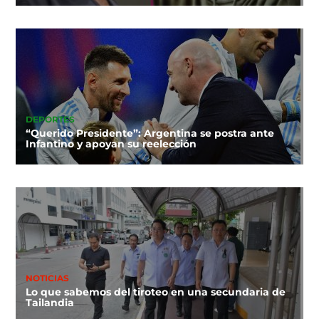
DEPORTES
“Querido Presidente”: Argentina se postra ante
Infantino y apoyan su reelección
NOTICIAS
Lo que sabemos del tiroteo en una secundaria de
Tailandia