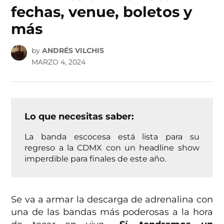
fechas, venue, boletos y
más
by
ANDRÉS VILCHIS
MARZO 4, 2024
Lo que necesitas saber:
La banda escocesa está lista para su
regreso a la CDMX con un headline show
imperdible para finales de este año.
Se va a armar la descarga de adrenalina con
una de las bandas más poderosas a la hora