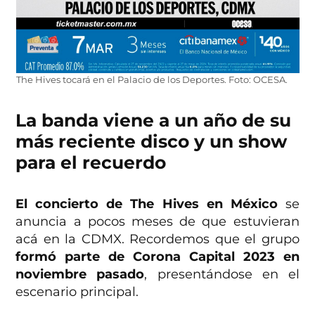
The Hives tocará en el Palacio de los Deportes. Foto: OCESA.
La banda viene a un año de su
más reciente disco y un show
para el recuerdo
El concierto de The Hives en México
se
anuncia a pocos meses de que estuvieran
acá en la CDMX. Recordemos que el grupo
formó parte de Corona Capital 2023 en
noviembre pasado
, presentándose en el
escenario principal.