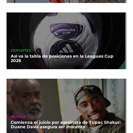
DEPORTES
Así va la tabla de posiciones en la Leagues Cup
2026
MÚSICA
Comienza el juicio por asesinato de Tupac Shakur:
Duane Davis asegura ser inocente