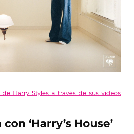
 de Harry Styles a través de sus videos
a con ‘Harry’s House’