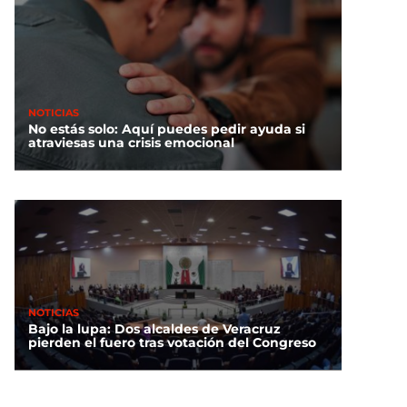
NOTICIAS
No estás solo: Aquí puedes pedir ayuda si
atraviesas una crisis emocional
NOTICIAS
Bajo la lupa: Dos alcaldes de Veracruz
pierden el fuero tras votación del Congreso