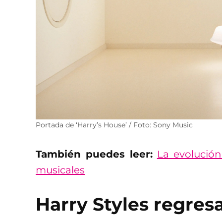
Portada de ‘Harry’s House’ / Foto: Sony Music
También puedes leer:
La evolución
musicales
Harry Styles regres