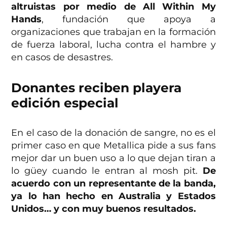
altruistas por medio de All Within My
Hands
, fundación que apoya a
organizaciones que trabajan en la formación
de fuerza laboral, lucha contra el hambre y
en casos de desastres.
Donantes reciben playera
edición especial
En el caso de la donación de sangre, no es el
primer caso en que Metallica pide a sus fans
mejor dar un buen uso a lo que dejan tiran a
lo güey cuando le entran al mosh pit.
De
acuerdo con un representante de la banda,
ya lo han hecho en Australia y Estados
Unidos… y con muy buenos resultados.