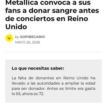
Metallica convoca a sus
fans a donar sangre antes
de conciertos en Reino
Unido
by
SOPIBECARIO
MAYO 26, 2026
Lo que necesitas saber:
La falta de donantes en Reino Unido ha
llevado a las autoridades a ampliar la edad
para ser donador. Antes es límite era gasta
lo 65, ahora es 72.