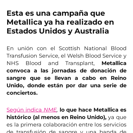
Esta es una campaña que
Metallica ya ha realizado en
Estados Unidos y Australia
En unión con el Scottish National Blood
Transfusion Service, el Welsh Blood Service y
NHS Blood and Transplant,
Metallica
convoca a las jornadas de donación de
sangre que se llevan a cabo en Reino
Unido, donde están por dar una serie de
conciertos.
Según indica
NME
,
lo que hace Metallica es
histórico (al menos en Reino Unido),
ya que
es la primera colaboración entre los servicios
de transfusión de sangre y una banda de