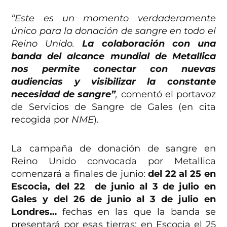
“Este es un momento verdaderamente
único para la donación de sangre en todo el
Reino Unido.
La colaboración con una
banda del alcance mundial de Metallica
nos permite conectar con nuevas
audiencias y visibilizar la constante
necesidad de sangre”
,
comentó el portavoz
de Servicios de Sangre de Gales (en cita
recogida por
NME
).
La campaña de donación de sangre en
Reino Unido convocada por Metallica
comenzará a finales de junio:
del 22 al 25 en
Escocia, del 22 de junio al 3 de julio en
Gales y del 26 de junio al 3 de julio en
Londres…
fechas en las que la banda se
presentará por esas tierras: en Escocia el 25