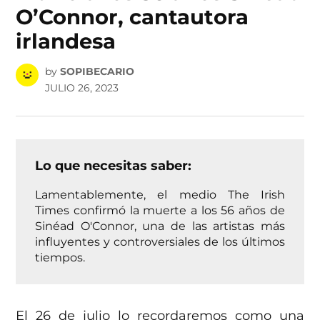
O’Connor, cantautora
irlandesa
by
SOPIBECARIO
JULIO 26, 2023
Lo que necesitas saber:
Lamentablemente, el medio The Irish
Times confirmó la muerte a los 56 años de
Sinéad O'Connor, una de las artistas más
influyentes y controversiales de los últimos
tiempos.
El 26 de julio lo recordaremos como una