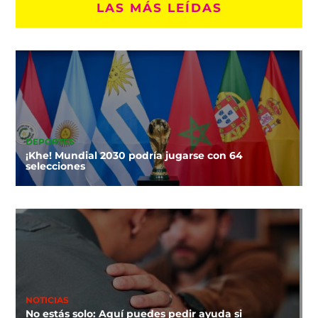
LAS MÁS LEÍDAS
DEPORTES
¡Khe! Mundial 2030 podría jugarse con 64
selecciones
NOTICIAS
No estás solo: Aquí puedes pedir ayuda si