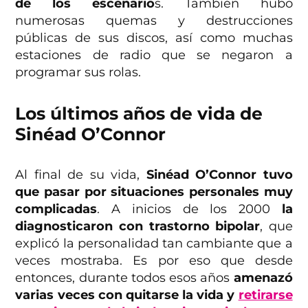
de los escenario
s. También hubo
numerosas quemas y destrucciones
públicas de sus discos, así como muchas
estaciones de radio que se negaron a
programar sus rolas.
Los últimos años de vida de
Sinéad O’Connor
Al final de su vida,
Sinéad O’Connor tuvo
que pasar por situaciones personales muy
complicadas
. A inicios de los 2000
la
diagnosticaron con trastorno bipolar
, que
explicó la personalidad tan cambiante que a
veces mostraba. Es por eso que desde
entonces, durante todos esos años
amenazó
varias veces con quitarse la vida y
retirarse