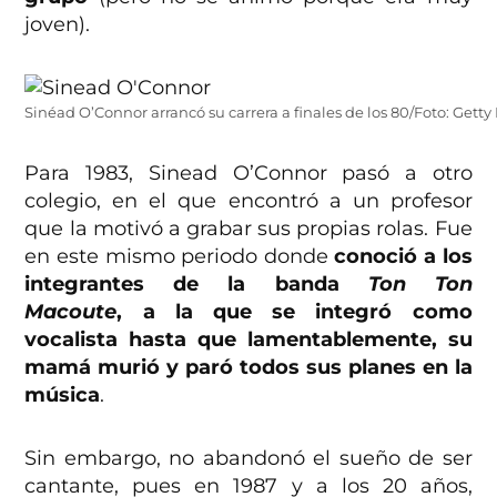
joven).
Sinéad O’Connor arrancó su carrera a finales de los 80/Foto: Gett
Para 1983, Sinead O’Connor pasó a otro
colegio, en el que encontró a un profesor
que la motivó a grabar sus propias rolas. Fue
en este mismo periodo donde
conoció a los
integrantes de la banda
Ton Ton
Macoute
, a la que se integró como
vocalista hasta que lamentablemente, su
mamá murió y paró todos sus planes en la
música
.
Sin embargo, no abandonó el sueño de ser
cantante, pues en 1987 y a los 20 años,