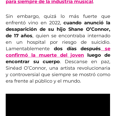
para siempre de la industria musical
.
Sin embargo, quizá lo más fuerte que
enfrentó vino en 2022,
cuando anunció la
desaparición de su hijo Shane O’Connor,
de 17 años
, quien se encontraba internado
en un hospital por riesgo de suicidio.
Lamentablemente
dos días después
se
confirmó la muerte del joven
luego de
encontrar su cuerpo
. Descanse en paz,
Sinéad O’Connor, una artista revolucionaria
y controversial que siempre se mostró como
era frente al público y el mundo.