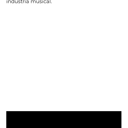
industria musical.