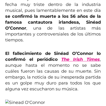
fecha muy triste dentro de la industria
musical, pues lamentablemente en este día
se confirmó la muerte a los 56 años de la
famosa cantautora irlandesa, Sinéad
O’Connor
, una de las artistas más
importantes y controversiales de los últimos
tiempos.
El fallecimiento de Sinéad O’Connor lo
confirmó el periódico
The Irish Times
,
aunque hasta el momento no se sabe
cuáles fueron las causas de su muerte. Sin
embargo, la noticia de su inesperada partida
es un golpe muy duro para todos los que
alguna vez escucharon su música.