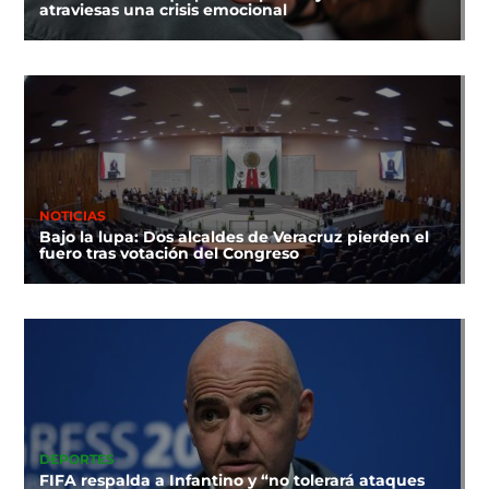
atraviesas una crisis emocional
NOTICIAS
Bajo la lupa: Dos alcaldes de Veracruz pierden el
fuero tras votación del Congreso
DEPORTES
FIFA respalda a Infantino y “no tolerará ataques