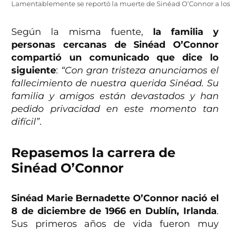
Lamentablemente se reportó la muerte de Sinéad O’Connor a los 
Según la misma fuente,
la familia y
personas cercanas de Sinéad O’Connor
compartió un comunicado que dice lo
siguiente
:
“Con gran tristeza anunciamos el
fallecimiento de nuestra querida Sinéad. Su
familia y amigos están devastados y han
pedido privacidad en este momento tan
difícil”
.
Repasemos la carrera de
Sinéad O’Connor
Sinéad Marie Bernadette O’Connor nació el
8 de diciembre de 1966 en Dublín, Irlanda
.
Sus primeros años de vida fueron muy