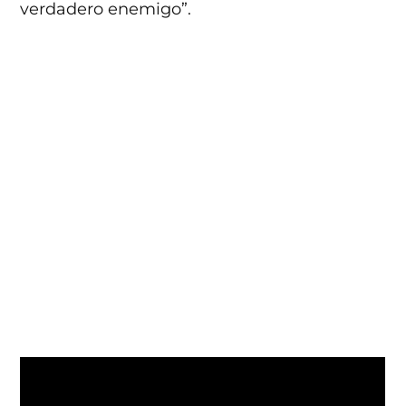
verdadero enemigo”.