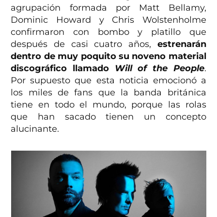
agrupación formada por Matt Bellamy,
Dominic Howard y Chris Wolstenholme
confirmaron con bombo y platillo que
después de casi cuatro años,
estrenarán
dentro de muy poquito su noveno material
discográfico llamado
Will of the People
.
Por supuesto que esta noticia emocionó a
los miles de fans que la banda británica
tiene en todo el mundo, porque las rolas
que han sacado tienen un concepto
alucinante.