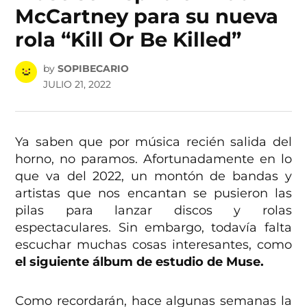
McCartney para su nueva
rola “Kill Or Be Killed”
by
SOPIBECARIO
JULIO 21, 2022
Ya saben que por música recién salida del
horno, no paramos. Afortunadamente en lo
que va del 2022, un montón de bandas y
artistas que nos encantan se pusieron las
pilas para lanzar discos y rolas
espectaculares. Sin embargo, todavía falta
escuchar muchas cosas interesantes, como
el siguiente álbum de estudio de Muse.
Como recordarán, hace algunas semanas la