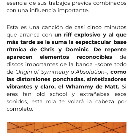
esencia de sus trabajos previos combinados
con una influencia importante.
Esta es una canción de casi cinco minutos
que arranca con
un riff explosivo y al que
más tarde se le suma la espectacular base
rítmica de Chris y Dominic
.
De repente
aparecen elementos reconocibles
de
discos importantes de la banda –sobre todo
de
Origin of Symmetry
o
Absolution
–,
como
las distorsiones ponchadas, sintetizadores
vibrantes y claro, el Whammy de Matt.
Si
eres fan old school y extrañabas esos
sonidos, esta rola te volará la cabeza por
completo.