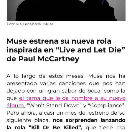
Foto vía Facebook: Muse
Muse estrena su nueva rola
inspirada en “Live and Let Die”
de Paul McCartney
A lo largo de estos meses, Muse nos ha
presentado varias canciones que nos han
dejado con un gran sabor de boca, como la
que
el tema que le da nombre a su nuevo
álbum
, “Won’t Stand Down” y “Compliance”.
Pero ahora, a casi un mes del estreno de su
siguiente placa,
nos sorprenden lanzando
la rola “Kill Or Be Killed”,
que tiene esa