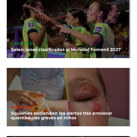
DEPORTES
Selecciones clasificadas al Mundial Femenil 2027
NOTICIAS
Squishies encienden las alertas tras provocar
quemaduras graves en niños