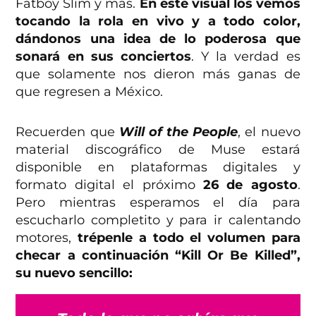
Fatboy Slim y más.
En este visual los vemos
tocando la rola en vivo y a todo color,
dándonos una idea de lo poderosa que
sonará en sus conciertos
. Y la verdad es
que solamente nos dieron más ganas de
que regresen a México.
Recuerden que
Will of the People
, el nuevo
material discográfico de Muse estará
disponible en plataformas digitales y
formato digital el próximo
26 de agosto
.
Pero mientras esperamos el día para
escucharlo completito y para ir calentando
motores,
trépenle a todo el volumen para
checar a continuación “Kill Or Be Killed”,
su nuevo sencillo: