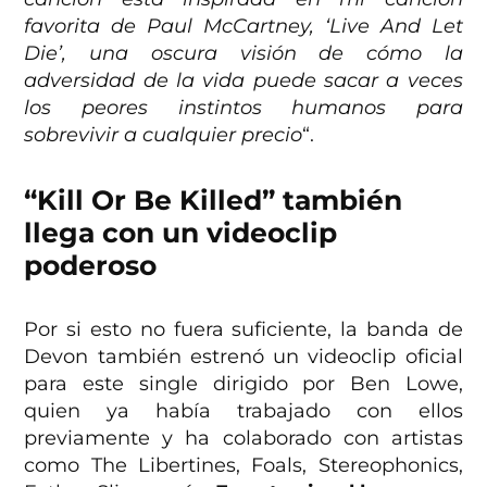
favorita de Paul McCartney, ‘Live And Let
Die’, una oscura visión de cómo la
adversidad de la vida puede sacar a veces
los peores instintos humanos para
sobrevivir a cualquier precio
“.
“Kill Or Be Killed” también
llega con un videoclip
poderoso
Por si esto no fuera suficiente, la banda de
Devon también estrenó un videoclip oficial
para este single dirigido por Ben Lowe,
quien ya había trabajado con ellos
previamente y ha colaborado con artistas
como The Libertines, Foals, Stereophonics,