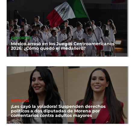
DEPORTES
México arrasó en los Juegos Centroamericanos
2026: ¿Cómo quedó el medallero?
NOTICIAS
¡Les cayó la voladora! Suspenden derechos
políticos a dos diputadas de Morena por
comentarios contra adultos mayores