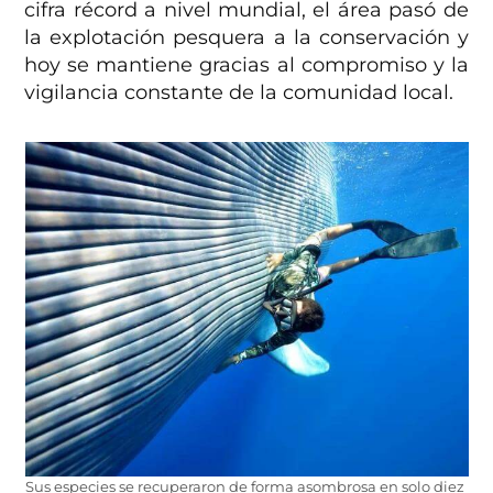
cifra récord a nivel mundial, el área pasó de
la explotación pesquera a la conservación y
hoy se mantiene gracias al compromiso y la
vigilancia constante de la comunidad local.
Sus especies se recuperaron de forma asombrosa en solo diez