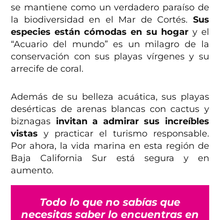
se mantiene como un verdadero paraíso de
la biodiversidad en el Mar de Cortés.
Sus
especies están cómodas en su hogar
y el
“Acuario del mundo” es un milagro de la
conservación con sus playas vírgenes y su
arrecife de coral.
Además de su belleza acuática, sus playas
desérticas de arenas blancas con cactus y
biznagas
invitan a admirar sus increíbles
vistas
y practicar el turismo responsable.
Por ahora, la vida marina en esta región de
Baja California Sur está segura y en
aumento.
Todo lo que no sabías que
necesitas saber lo encuentras en