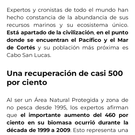
Expertos y cronistas de todo el mundo han
hecho constancia de la abundancia de sus
recursos marinos y su ecosistema único.
Está apartado de la civilización
,
en el punto
donde se encuentran el Pacífico y el Mar
de Cortés
y su población más próxima es
Cabo San Lucas.
Una recuperación de casi 500
por ciento
Al ser un Área Natural Protegida y zona de
no pesca desde 1995, los expertos afirman
que
el importante aumento del 460 por
ciento en su biomasa ocurrió durante la
década de 1999 a 2009
. Esto representa una