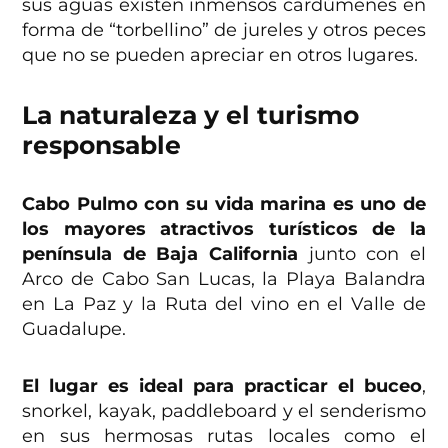
sus aguas existen inmensos cardúmenes en
forma de “torbellino” de jureles y otros peces
que no se pueden apreciar en otros lugares.
La naturaleza y el turismo
responsable
Cabo Pulmo con su vida marina es uno de
los mayores atractivos turísticos de la
península de Baja California
junto con el
Arco de Cabo San Lucas, la Playa Balandra
en La Paz y la Ruta del vino en el Valle de
Guadalupe.
El lugar es ideal para practicar el buceo
,
snorkel, kayak, paddleboard y el senderismo
en sus hermosas rutas locales como el