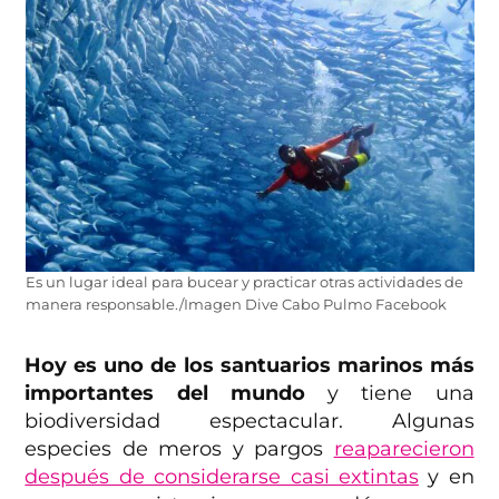
Es un lugar ideal para bucear y practicar otras actividades de
manera responsable./Imagen Dive Cabo Pulmo Facebook
Hoy es uno de los santuarios marinos más
importantes del mundo
y tiene una
biodiversidad espectacular. Algunas
especies de meros y pargos
reaparecieron
después de considerarse casi extintas
y en