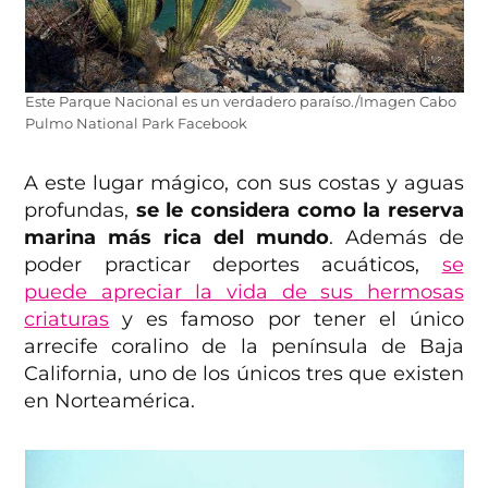
Este Parque Nacional es un verdadero paraíso./Imagen Cabo
Pulmo National Park Facebook
A este lugar mágico, con sus costas y aguas
profundas,
se le considera como la reserva
marina más rica del mundo
. Además de
poder practicar deportes acuáticos,
se
puede apreciar la vida de sus hermosas
criaturas
y es famoso por tener el único
arrecife coralino de la península de Baja
California, uno de los únicos tres que existen
en Norteamérica.