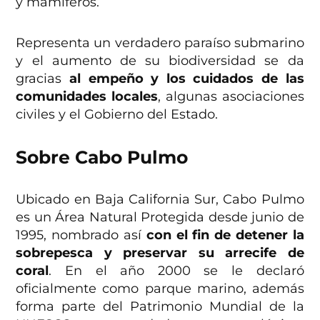
y mamíferos.
Representa un verdadero paraíso submarino
y el aumento de su biodiversidad se da
gracias
al empeño y los cuidados de las
comunidades locales
, algunas asociaciones
civiles y el Gobierno del Estado.
Sobre Cabo Pulmo
Ubicado en Baja California Sur, Cabo Pulmo
es un Área Natural Protegida desde junio de
1995, nombrado así
con el fin de detener la
sobrepesca y preservar su arrecife de
coral
. En el año 2000 se le declaró
oficialmente como parque marino, además
forma parte del Patrimonio Mundial de la