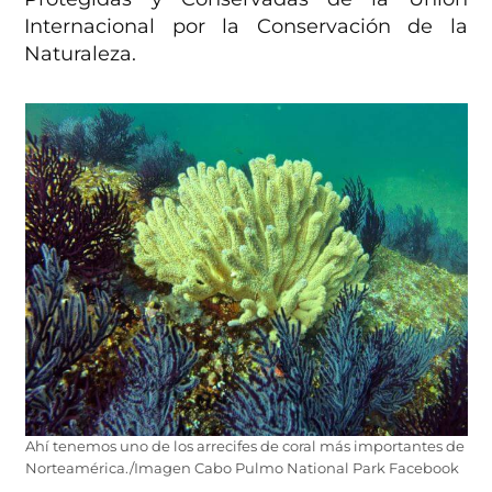
Internacional por la Conservación de la
Naturaleza.
Ahí tenemos uno de los arrecifes de coral más importantes de
Norteamérica./Imagen Cabo Pulmo National Park Facebook