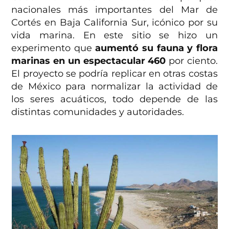
nacionales más importantes del Mar de
Cortés en Baja California Sur, icónico por su
vida marina. En este sitio se hizo un
experimento que
aumentó su fauna y flora
marinas en un espectacular 460
por ciento.
El proyecto se podría replicar en otras costas
de México para normalizar la actividad de
los seres acuáticos, todo depende de las
distintas comunidades y autoridades.