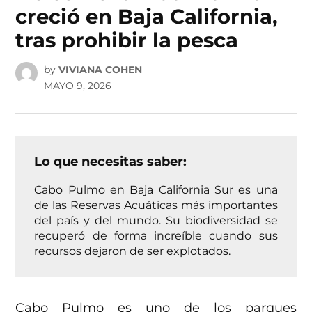
creció en Baja California,
tras prohibir la pesca
by
VIVIANA COHEN
MAYO 9, 2026
Lo que necesitas saber:
Cabo Pulmo en Baja California Sur es una
de las Reservas Acuáticas más importantes
del país y del mundo. Su biodiversidad se
recuperó de forma increíble cuando sus
recursos dejaron de ser explotados.
Cabo Pulmo es uno de los parques