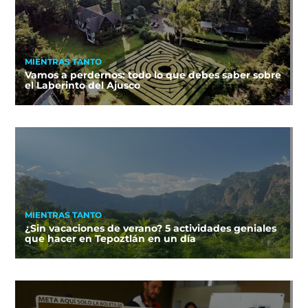
MIENTRAS TANTO
Vamos a perdernos: todo lo que debes saber sobre
el Laberinto del Ajusco
MIENTRAS TANTO
¿Sin vacaciones de verano? 5 actividades geniales
que hacer en Tepoztlán en un día