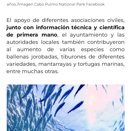
años./Imagen Cabo Pulmo National Park Facebook
El apoyo de diferentes asociaciones civiles,
junto con información técnica y científica
de primera mano
, el ayuntamiento y las
autoridades locales también contribuyeron
al aumento de varias especies como
ballenas jorobadas, tiburones de diferentes
variedades, mantarrayas y tortugas marinas,
entre muchas otras.