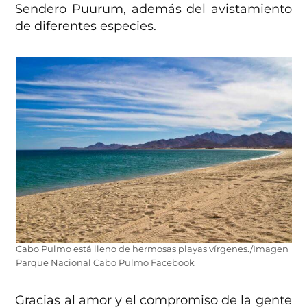
Sendero Puurum, además del avistamiento
de diferentes especies.
Cabo Pulmo está lleno de hermosas playas vírgenes./Imagen
Parque Nacional Cabo Pulmo Facebook
Gracias al amor y el compromiso de la gente