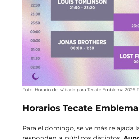
Foto: Horario del sábado para Tecate Emblema 2026 
Horarios Tecate Emblema
Para el domingo, se ve más relajada 
responden a públicos distintos.
Aunq