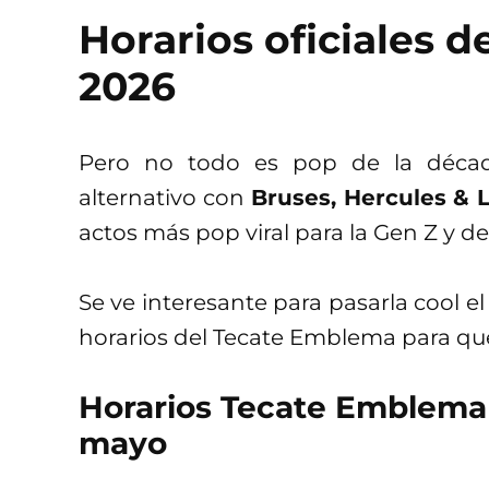
Horarios oficiales 
2026
Pero no todo es pop de la década
alternativo con
Bruses, Hercules & L
actos más pop viral para la Gen Z y d
Se ve interesante para pasarla cool e
horarios del Tecate Emblema para que
Horarios Tecate Emblema 
mayo