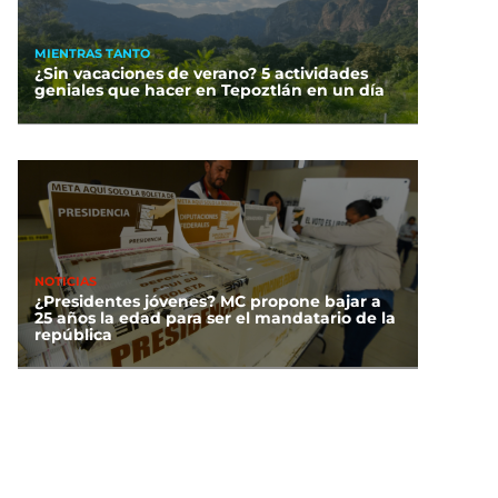
MIENTRAS TANTO
¿Sin vacaciones de verano? 5 actividades
geniales que hacer en Tepoztlán en un día
NOTICIAS
¿Presidentes jóvenes? MC propone bajar a
25 años la edad para ser el mandatario de la
república