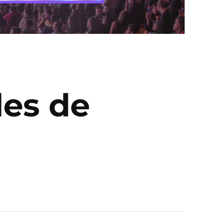
les de