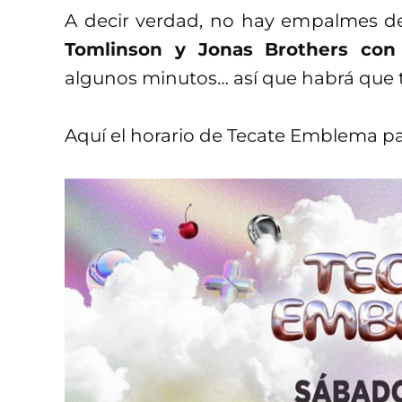
A decir verdad, no hay empalmes d
Tomlinson y Jonas Brothers con
algunos minutos… así que habrá que 
Aquí el horario de Tecate Emblema p