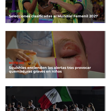
DEPORTES
Selecciones clasificadas al Mundial Femenil 2027
NOTICIAS
Squishies encienden las alertas tras provocar
quemaduras graves en niños