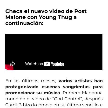
Checa el nuevo video de Post
Malone con Young Thug a
continuación:
En las últimos meses,
varios artistas han
protagonizado escenas sangrientas para
promocionar su música
. Primero Madonna
murió en el video de “God Control”, después
Cardi B hizo lo propio en su último sencillo e