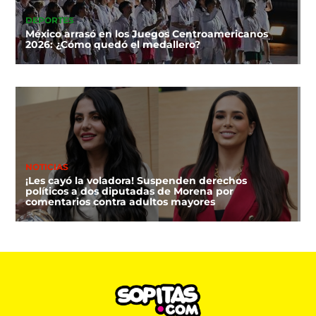
DEPORTES
México arrasó en los Juegos Centroamericanos
2026: ¿Cómo quedó el medallero?
NOTICIAS
¡Les cayó la voladora! Suspenden derechos
políticos a dos diputadas de Morena por
comentarios contra adultos mayores