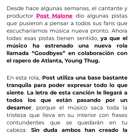
Desde hace algunas semanas, el cantante y
productor
Post Malone
dio algunas pistas
que pusieron a pensar a todos sus fans que
escucharíamos música nueva pronto. Ahora
todas esas pistas tienen sentido,
ya que el
músico ha estrenado una nueva rola
llamada “Goodbyes” en colaboración con
el rapero de Atlanta, Young Thug.
En esta rola,
Post utiliza una base bastante
tranquila para poder expresar todo lo que
siente
.
La letra de esta canción le llegará a
todos los que están pasando por un
desamor
, porque el músico saca toda la
tristeza que lleva en su interior con frases
contundentes que se quedarán en tu
cabeza.
Sin duda ambos han creado la