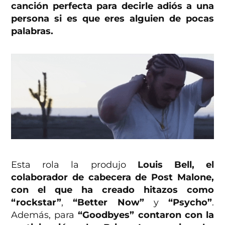
canción perfecta para decirle adiós a una
persona si es que eres alguien de pocas
palabras.
Esta rola la produjo
Louis Bell, el
colaborador de cabecera de Post Malone,
con el que ha creado hitazos como
“rockstar”
,
“Better Now”
y
“Psycho”
.
Además, para
“Goodbyes”
contaron con la