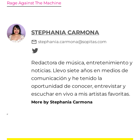
Rage Against The Machine
STEPHANIA CARMONA
stephania.carmona@sopitas.com
Redactora de música, entretenimiento y
noticias. Llevo siete años en medios de
comunicación y he tenido la
oportunidad de conocer, entrevistar y
escuchar en vivo a mis artistas favoritas.
More by Stephania Carmona