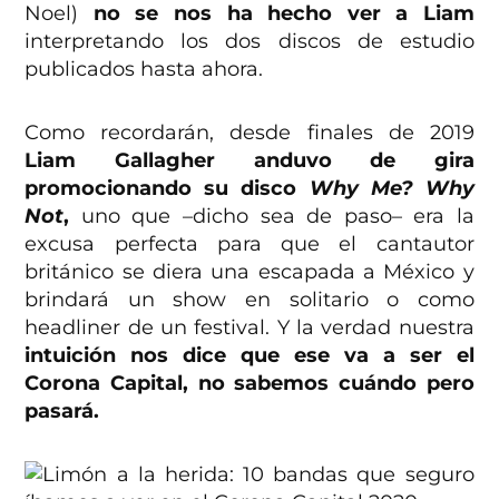
Noel)
no se nos ha hecho ver a Liam
interpretando los dos discos de estudio
publicados hasta ahora.
Como recordarán, desde finales de 2019
Liam Gallagher anduvo de gira
promocionando su disco
Why Me? Why
Not
,
uno que –dicho sea de paso– era la
excusa perfecta para que el cantautor
británico se diera una escapada a México y
brindará un show en solitario o como
headliner de un festival. Y la verdad nuestra
intuición nos dice que ese va a ser el
Corona Capital, no sabemos cuándo pero
pasará.