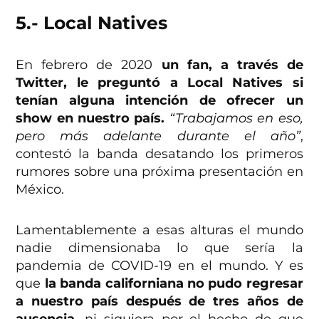
5.- Local Natives
En febrero de 2020
un fan, a través de
Twitter, le preguntó a Local Natives si
tenían alguna intención de ofrecer un
show en nuestro país.
“Trabajamos en eso,
pero más adelante durante el año”
,
contestó la banda desatando los primeros
rumores sobre una próxima presentación en
México.
Lamentablemente a esas alturas el mundo
nadie dimensionaba lo que sería la
pandemia de COVID-19 en el mundo. Y es
que
la banda californiana no pudo regresar
a nuestro país después de tres años de