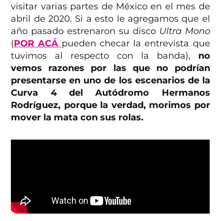
visitar varias partes de México en el mes de
abril de 2020. Si a esto le agregamos que el
año pasado estrenaron su disco
Ultra Mono
(
POR ACÁ
pueden checar la entrevista que
tuvimos al respecto con la banda),
no
vemos razones por las que no podrían
presentarse en uno de los escenarios de la
Curva 4 del Autódromo Hermanos
Rodríguez, porque la verdad, morimos por
mover la mata con sus rolas.