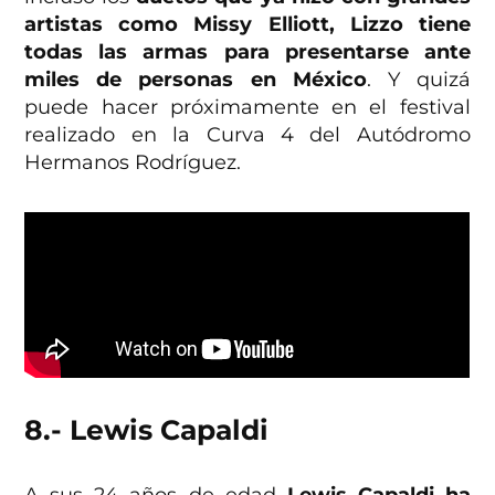
artistas como Missy Elliott,
Lizzo tiene
todas las armas para presentarse ante
miles de personas en México
. Y quizá
puede hacer próximamente en el festival
realizado en la Curva 4 del Autódromo
Hermanos Rodríguez.
8.- Lewis Capaldi