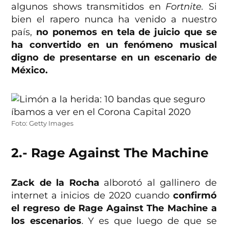
algunos shows transmitidos en
Fortnite.
Si
bien el rapero nunca ha venido a nuestro
país,
no ponemos en tela de juicio que se
ha convertido en un fenómeno musical
digno de presentarse en un escenario de
México.
Foto: Getty Images
2.- Rage Against The Machine
Zack de la Rocha
alborotó al gallinero de
internet a inicios de 2020 cuando
confirmó
el regreso de Rage Against The Machine a
los escenarios
. Y es que luego de que se