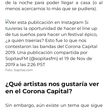
de la noche para poder llegar a casa (o al
menos acercarnos lo más que se pudiera).
Foto: Sopitas.com
¿Qué artistas nos gustaría ver
en el Corona Capital?
Sin embargo, aún existe un tema que sigue