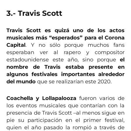
3.- Travis Scott
Travis Scott es quizá uno de los actos
musicales más “esperados” para el Corona
Capital
. Y no sólo porque muchos fans
esperaban ver al rapero y compositor
estadounidense este año, sino porque
el
nombre de Travis estaba presente en
algunos festivales importantes alrededor
del mundo
que se realizarían este 2020.
Coachella y Lollapalooza
fueron varios de
los eventos musicales que contarían con la
presencia de Travis Scott –al menos sigue en
pie su participación en el primer festival,
quien el año pasado la rompió a través de