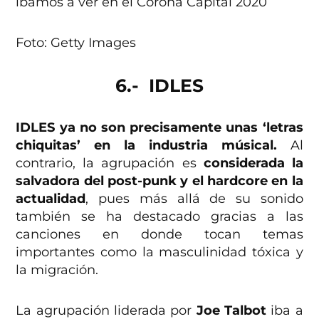
Foto: Getty Images
6.- IDLES
IDLES ya no son precisamente unas ‘letras
chiquitas’ en la industria músical.
Al
contrario, la agrupación es
considerada la
salvadora del post-punk y el hardcore en la
actualidad
, pues más allá de su sonido
también se ha destacado gracias a las
canciones en donde tocan temas
importantes como la masculinidad tóxica y
la migración.
La agrupación liderada por
Joe Talbot
iba a