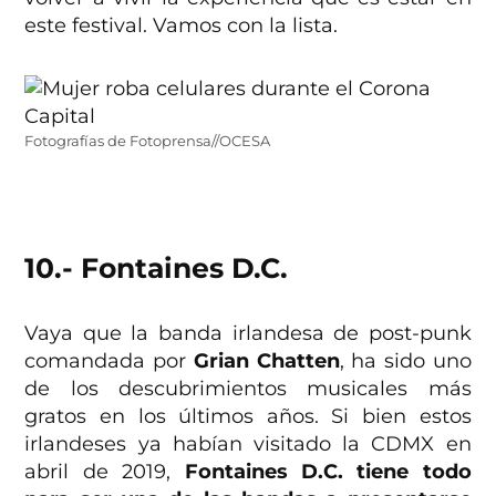
este festival. Vamos con la lista.
Fotografías de Fotoprensa//OCESA
10.- Fontaines D.C.
Vaya que la banda irlandesa de post-punk
comandada por
Grian Chatten
, ha sido uno
de los descubrimientos musicales más
gratos en los últimos años. Si bien estos
irlandeses ya habían visitado la CDMX en
abril de 2019,
Fontaines D.C. tiene todo