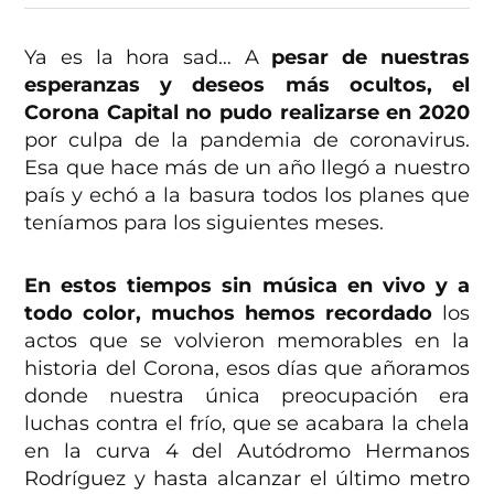
Ya es la hora sad… A
pesar de nuestras
esperanzas y deseos más ocultos, el
Corona Capital no pudo realizarse en 2020
por culpa de la pandemia de coronavirus.
Esa que hace más de un año llegó a nuestro
país y echó a la basura todos los planes que
teníamos para los siguientes meses.
En estos tiempos sin música en vivo y a
todo color, muchos hemos recordado
los
actos que se volvieron memorables en la
historia del Corona, esos días que añoramos
donde nuestra única preocupación era
luchas contra el frío, que se acabara la chela
en la curva 4 del Autódromo Hermanos
Rodríguez y hasta alcanzar el último metro