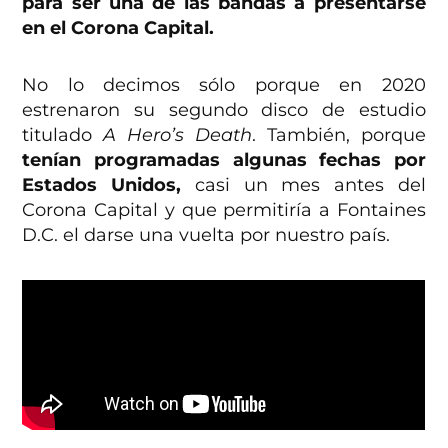
para ser una de las bandas a presentarse
en el Corona Capital.
No lo decimos sólo porque en 2020
estrenaron su segundo disco de estudio
titulado
A Hero’s Death
. También, porque
tenían programadas algunas fechas por
Estados Unidos,
casi un mes antes del
Corona Capital y que permitiría a Fontaines
D.C. el darse una vuelta por nuestro país.