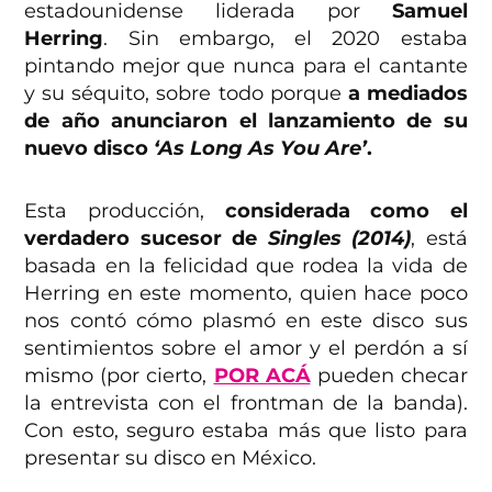
estadounidense liderada por
Samuel
Herring
. Sin embargo, el 2020 estaba
pintando mejor que nunca para el cantante
y su séquito, sobre todo porque
a mediados
de año anunciaron el lanzamiento de su
nuevo disco
‘As Long As You Are’
.
Esta producción,
considerada como el
verdadero sucesor de
Singles (2014)
, está
basada en la felicidad que rodea la vida de
Herring en este momento, quien hace poco
nos contó cómo plasmó en este disco sus
sentimientos sobre el amor y el perdón a sí
mismo (por cierto,
POR ACÁ
pueden checar
la entrevista con el frontman de la banda).
Con esto, seguro estaba más que listo para
presentar su disco en México.