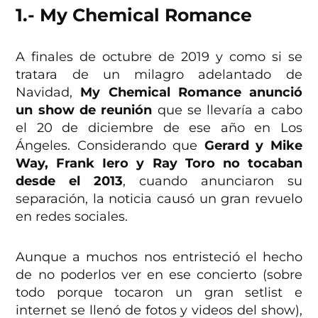
1.- My Chemical Romance
A finales de octubre de 2019 y como si se
tratara de un milagro adelantado de
Navidad,
My Chemical Romance anunció
un show de reunión
que se llevaría a cabo
el 20 de diciembre de ese año en Los
Ángeles. Considerando que
Gerard y Mike
Way, Frank Iero y Ray Toro no tocaban
desde el 2013
, cuando anunciaron su
separación, la noticia causó un gran revuelo
en redes sociales.
Aunque a muchos nos entristeció el hecho
de no poderlos ver en ese concierto (sobre
todo porque tocaron un gran setlist e
internet se llenó de fotos y videos del show),