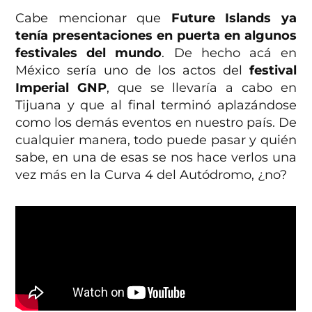
Cabe mencionar que
Future Islands ya
tenía presentaciones en puerta en algunos
festivales del mundo
. De hecho acá en
México sería uno de los actos del
festival
Imperial GNP
, que se llevaría a cabo en
Tijuana y que al final terminó aplazándose
como los demás eventos en nuestro país. De
cualquier manera, todo puede pasar y quién
sabe, en una de esas se nos hace verlos una
vez más en la Curva 4 del Autódromo, ¿no?