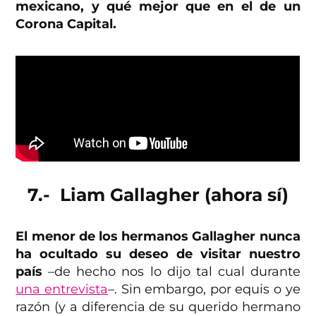
mexicano, y qué mejor que en el de un
Corona Capital.
7.- Liam Gallagher (ahora sí)
El menor de los hermanos Gallagher nunca
ha ocultado su deseo de visitar nuestro
país
–de hecho nos lo dijo tal cual durante
una entrevista
–. Sin embargo, por equis o ye
razón (y a diferencia de su querido hermano