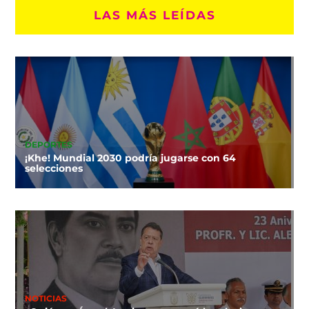
LAS MÁS LEÍDAS
DEPORTES
¡Khe! Mundial 2030 podría jugarse con 64
selecciones
NOTICIAS