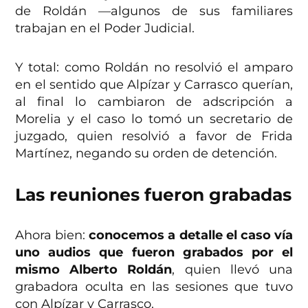
de Roldán —algunos de sus familiares
trabajan en el Poder Judicial.
Y total: como Roldán no resolvió el amparo
en el sentido que Alpízar y Carrasco querían,
al final lo cambiaron de adscripción a
Morelia y el caso lo tomó un secretario de
juzgado, quien resolvió a favor de Frida
Martínez, negando su orden de detención.
Las reuniones fueron grabadas
Ahora bien:
conocemos a detalle el caso vía
uno audios que fueron grabados por el
mismo Alberto Roldán
, quien llevó una
grabadora oculta en las sesiones que tuvo
con Alpízar y Carrasco.