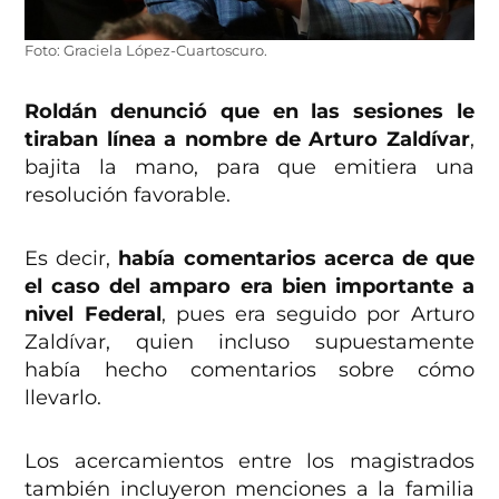
Foto: Graciela López-Cuartoscuro.
Roldán denunció que en las sesiones le
tiraban línea a nombre de Arturo Zaldívar
,
bajita la mano, para que emitiera una
resolución favorable.
Es decir,
había comentarios acerca de que
el caso del amparo era bien importante a
nivel Federal
, pues era seguido por Arturo
Zaldívar, quien incluso supuestamente
había hecho comentarios sobre cómo
llevarlo.
Los acercamientos entre los magistrados
también incluyeron menciones a la familia