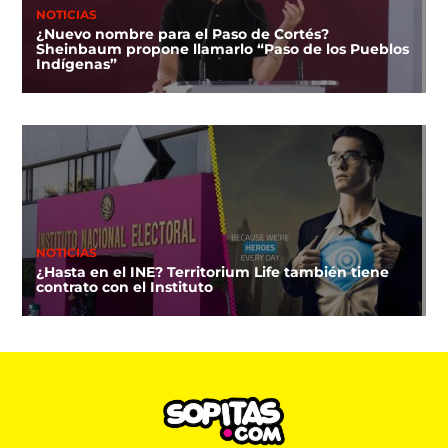
NOTICIAS
¿Nuevo nombre para el Paso de Cortés?
Sheinbaum propone llamarlo “Paso de los Pueblos
Indígenas”
NOTICIAS
¿Hasta en el INE? Territorium Life también tiene
contrato con el Instituto