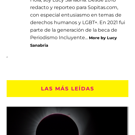
redacto y reporteo para Sopitas.com,
con especial entusiasmo en temas de
derechos humanos y LGBT+. En 2021 fui
parte de la generación de la beca de
Periodismo Incluyente...
More by Lucy
Sanabria
LAS MÁS LEÍDAS