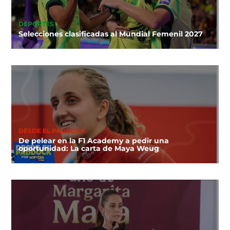
DEPORTES
Selecciones clasificadas al Mundial Femenil 2027
DESDE EL PADDOCK
De pelear en la F1 Academy a pedir una
oportunidad: La carta de Maya Weug