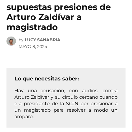
supuestas presiones de
Arturo Zaldívar a
magistrado
by
LUCY SANABRIA
MAYO 8, 2024
Lo que necesitas saber:
Hay una acusación, con audios, contra
Arturo Zaldívar y su círculo cercano cuando
era presidente de la SCJN por presionar a
un magistrado para resolver a modo un
amparo.