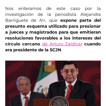
Nos enteramos de este caso por la
investigación de la periodista Alejandra
Barriguete de
N+
, que
expone parte del
presunto esquema utilizado para presionar
a jueces y magistrados para que emitieran
resoluciones favorables a los intereses del
círculo cercano
de Arturo Zaldívar
cuando
era presidente de la SCJN
.