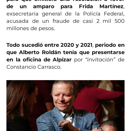
de un amparo para Frida Martínez
,
exsecretaria general de la Policía Federal,
acusada de un fraude de casi 2 mil 500
millones de pesos.
Todo sucedió entre 2020 y 2021
,
periodo en
que Alberto Roldán tenía que presentarse
en la oficina de Alpízar
por
“invitación”
de
Constancio Carrasco.