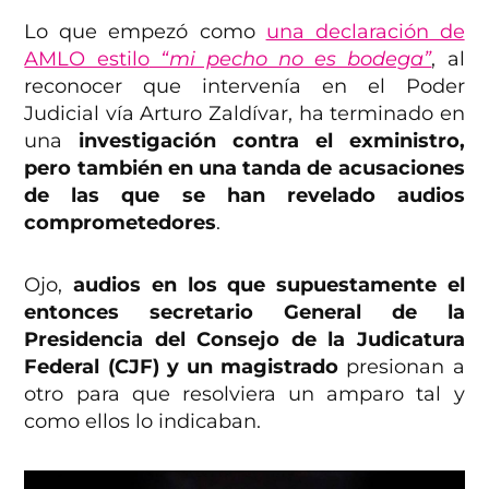
Lo que empezó como
una declaración de
AMLO estilo
“mi pecho no es bodega”
, al
reconocer que intervenía en el Poder
Judicial vía Arturo Zaldívar, ha terminado en
una
investigación contra el exministro,
pero también en una tanda de acusaciones
de las que se han revelado audios
comprometedores
.
Ojo,
audios en los que supuestamente el
entonces secretario General de la
Presidencia del Consejo de la Judicatura
Federal (CJF) y un magistrado
presionan a
otro para que resolviera un amparo tal y
como ellos lo indicaban.