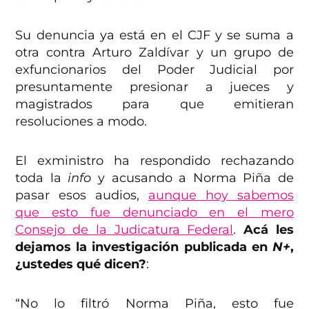
Su denuncia ya está en el CJF y se suma a
otra contra Arturo Zaldívar y un grupo de
exfuncionarios del Poder Judicial por
presuntamente presionar a jueces y
magistrados para que emitieran
resoluciones a modo.
El exministro ha respondido rechazando
toda la
info
y acusando a Norma Piña de
pasar esos audios,
aunque hoy sabemos
que esto fue denunciado en el mero
Consejo de la Judicatura Federal
.
Acá les
dejamos la investigación publicada en
N+
,
¿ustedes qué dicen?
:
“No lo filtró Norma Piña, esto fue