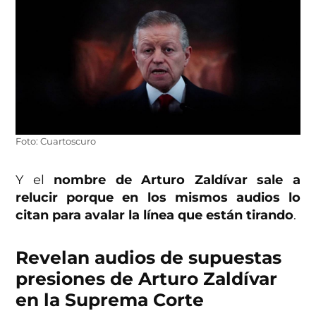
Foto: Cuartoscuro
Y el
nombre de Arturo Zaldívar sale a
relucir porque en los mismos audios lo
citan para avalar la línea que están tirando
.
Revelan audios de supuestas
presiones de Arturo Zaldívar
en la Suprema Corte