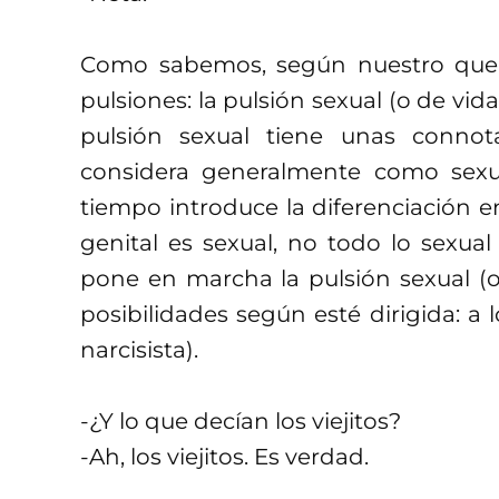
Como sabemos, según nuestro que
pulsiones: la pulsión sexual (o de vid
pulsión sexual tiene unas conno
considera generalmente como sexua
tiempo introduce la diferenciación en
genital es sexual, no todo lo sexual 
pone en marcha la pulsión sexual (o
posibilidades según esté dirigida: a lo
narcisista).
-¿Y lo que decían los viejitos?
-Ah, los viejitos. Es verdad.