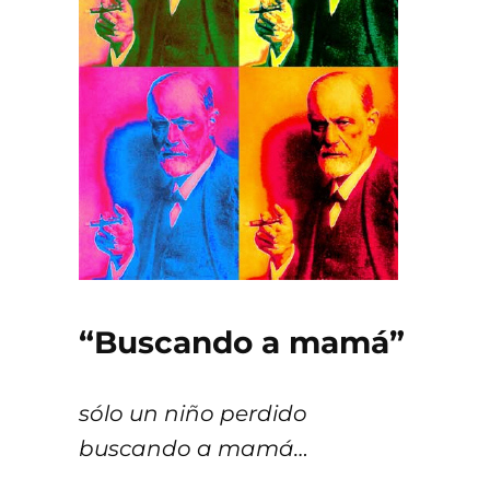
“Buscando a mamá”
sólo un niño perdido
buscando a mamá…