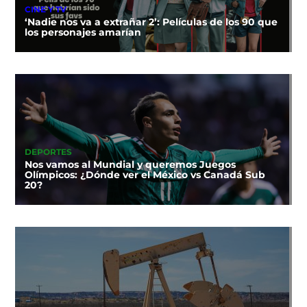
CINE Y TV
‘Nadie nos va a extrañar 2’: Películas de los 90 que
los personajes amarían
DEPORTES
Nos vamos al Mundial y queremos Juegos
Olímpicos: ¿Dónde ver el México vs Canadá Sub
20?