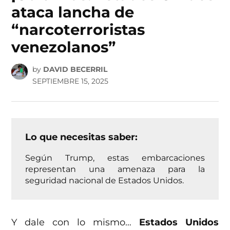
ataca lancha de
“narcoterroristas
venezolanos”
by
DAVID BECERRIL
SEPTIEMBRE 15, 2025
Lo que necesitas saber:
Según Trump, estas embarcaciones
representan una amenaza para la
seguridad nacional de Estados Unidos.
Y dale con lo mismo…
Estados Unidos