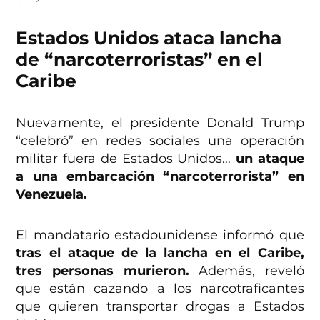
Estados Unidos ataca lancha
de “narcoterroristas” en el
Caribe
Nuevamente, el presidente Donald Trump
“celebró” en redes sociales una operación
militar fuera de Estados Unidos…
un ataque
a una embarcación “narcoterrorista” en
Venezuela.
El mandatario estadounidense informó que
tras el ataque de la lancha en el Caribe,
tres personas murieron.
Además, reveló
que están cazando a los narcotraficantes
que quieren transportar drogas a Estados