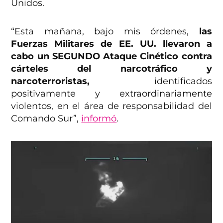
Unidos.
“Esta mañana, bajo mis órdenes,
las
Fuerzas Militares de EE. UU. llevaron a
cabo un SEGUNDO Ataque Cinético contra
cárteles del narcotráfico y
narcoterroristas,
identificados
positivamente y extraordinariamente
violentos, en el área de responsabilidad del
Comando Sur”,
informó
.