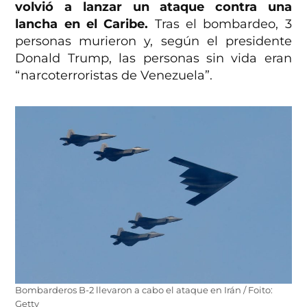
volvió a lanzar un ataque contra una
lancha en el Caribe.
Tras el bombardeo, 3
personas murieron y, según el presidente
Donald Trump, las personas sin vida eran
“narcoterroristas de Venezuela”.
Bombarderos B-2 llevaron a cabo el ataque en Irán / Foito:
Getty