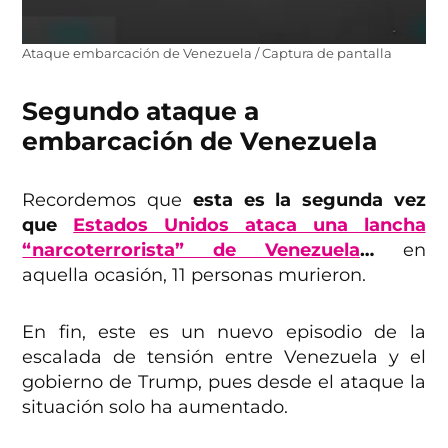
Ataque embarcación de Venezuela / Captura de pantalla
Segundo ataque a
embarcación de Venezuela
Recordemos que
esta es la segunda vez
que
Estados Unidos ataca una lancha
“narcoterrorista” de Venezuela
…
en
aquella ocasión, 11 personas murieron.
En fin, este es un nuevo episodio de la
escalada de tensión entre Venezuela y el
gobierno de Trump, pues desde el ataque la
situación solo ha aumentado.