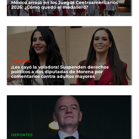
México arrasó en los Juegos Centroamericanos
2026: ¿Cómo quedó el medallero?
NOTICIAS
¡Les cayó la voladora! Suspenden derechos
políticos a dos diputadas de Morena por
comentarios contra adultos mayores
DEPORTES