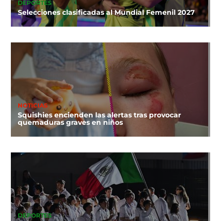
DEPORTES
Selecciones clasificadas al Mundial Femenil 2027
NOTICIAS
Squishies encienden las alertas tras provocar
quemaduras graves en niños
DEPORTES