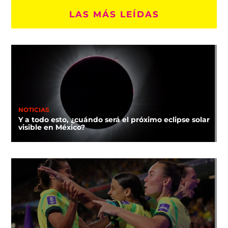
LAS MÁS LEÍDAS
NOTICIAS
Y a todo esto, ¿cuándo será el próximo eclipse solar
visible en México?