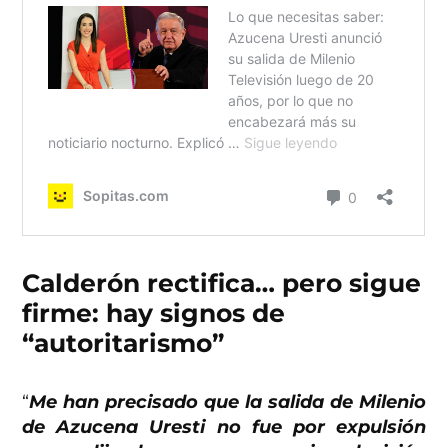
Calderón rectifica… pero sigue
firme: hay signos de
“autoritarismo”
“
Me han precisado que la salida de Milenio
de Azucena Uresti no fue por expulsión