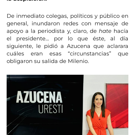
De inmediato colegas, políticos y público en
general, inundaron redes con mensaje de
apoyo a la periodista y, claro, de
hate
hacía
el presidente… por lo que éste, al día
siguiente, le pidió a Azucena que aclarara
cuáles eran esas “circunstancias” que
obligaron su salida de Milenio.