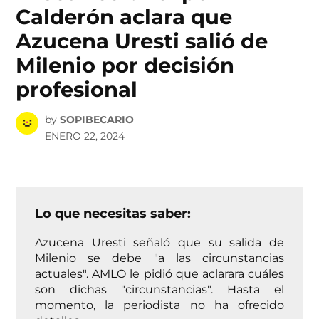
Calderón aclara que
Azucena Uresti salió de
Milenio por decisión
profesional
by
SOPIBECARIO
ENERO 22, 2024
Lo que necesitas saber:
Azucena Uresti señaló que su salida de
Milenio se debe "a las circunstancias
actuales". AMLO le pidió que aclarara cuáles
son dichas "circunstancias". Hasta el
momento, la periodista no ha ofrecido