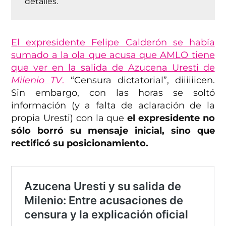
detalles.
El expresidente Felipe Calderón se había
sumado a la ola que acusa que AMLO tiene
que ver en la salida de Azucena Uresti de
Milenio TV
.
“Censura dictatorial”, diiiiiicen.
Sin embargo, con las horas se soltó
información (y a falta de aclaración de la
propia Uresti) con la que
el expresidente no
sólo borró su mensaje inicial, sino que
rectificó su posicionamiento.