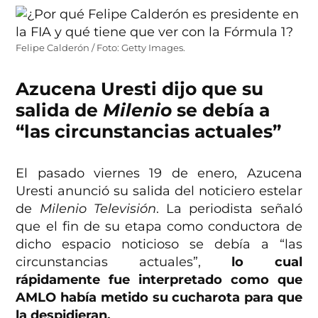
Felipe Calderón / Foto: Getty Images.
Azucena Uresti dijo que su
salida de
Milenio
se debía a
“las circunstancias actuales”
El pasado viernes 19 de enero, Azucena
Uresti anunció su salida del noticiero estelar
de
Milenio Televisión
. La periodista señaló
que el fin de su etapa como conductora de
dicho espacio noticioso se debía a “las
circunstancias actuales”,
lo cual
rápidamente fue interpretado como que
AMLO había metido su cucharota para que
la despidieran.