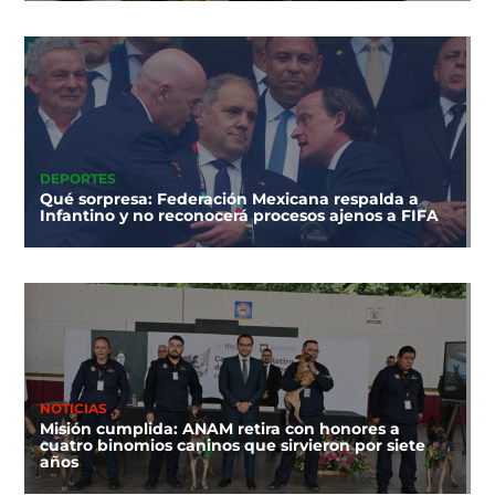
DEPORTES
Qué sorpresa: Federación Mexicana respalda a
Infantino y no reconocerá procesos ajenos a FIFA
NOTICIAS
Misión cumplida: ANAM retira con honores a
cuatro binomios caninos que sirvieron por siete
años