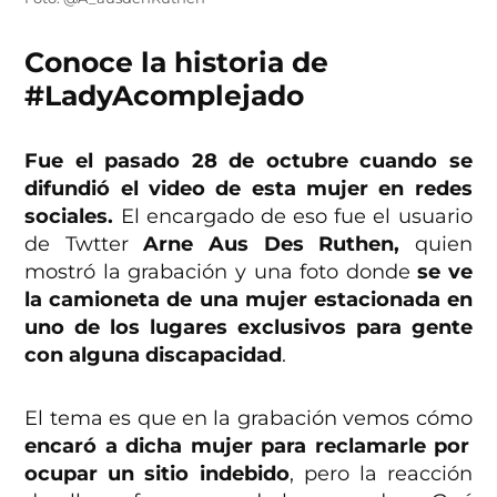
Conoce la historia de
#LadyAcomplejado
Fue el pasado 28 de octubre cuando se
difundió el video de esta mujer en redes
sociales.
El encargado de eso fue el usuario
de Twtter
Arne
Aus
Des
Ruthen,
quien
mostró la grabación y una foto donde
se ve
la camioneta de una mujer estacionada en
uno de los lugares exclusivos para gente
con alguna discapacidad
.
El tema es que en la grabación vemos cómo
encaró a dicha mujer para reclamarle por
ocupar un sitio indebido
, pero la reacción