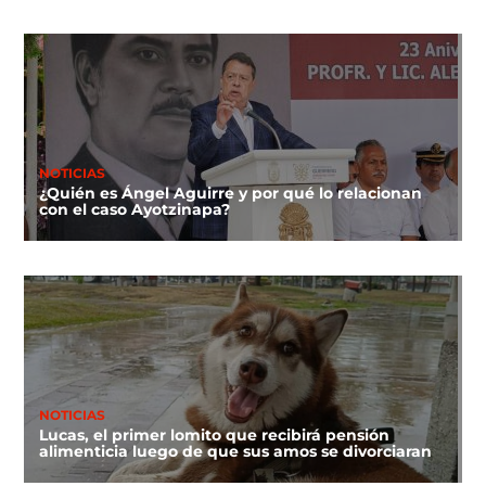
NOTICIAS
¿Quién es Ángel Aguirre y por qué lo relacionan
con el caso Ayotzinapa?
NOTICIAS
Lucas, el primer lomito que recibirá pensión
alimenticia luego de que sus amos se divorciaran