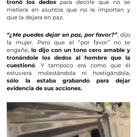
tronó los dedos
para decirle que no se
metiera en asuntos que no le importan y
que la dejara en paz.
“¿Me puedes dejar en paz, por favor?”
, dijo
la mujer. Pero que el “por favor” no te
engañe,
lo dijo con un tono cero amable y
tronándole los dedos al hombre que la
cuestionó
. Y tampoco era como que él
estuviera molestándola ni hostigándola,
sólo la estaba grabando para dejar
evidencia de sus acciones.