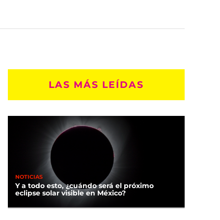
LAS MÁS LEÍDAS
NOTICIAS
Y a todo esto, ¿cuándo será el próximo
eclipse solar visible en México?