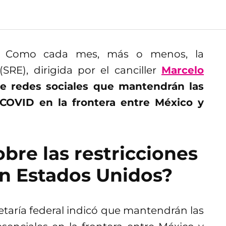
te? Como cada mes, más o menos, la
(SRE), dirigida por el canciller
Marcelo
e redes sociales que mantendrán las
 COVID en la frontera entre México y
bre las restricciones
on Estados Unidos?
cretaría federal indicó que mantendrán las