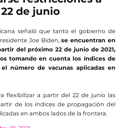
 22 de junio
icana señaló que tanto el gobierno de
residente Joe Biden,
se encuentran en
partir del próximo 22 de junio de 2021,
izos tomando en cuenta los índices de
 el número de vacunas aplicadas en
flexibilizar a partir del 22 de junio las
partir de los índices de propagación del
icadas en ambos lados de la frontera.