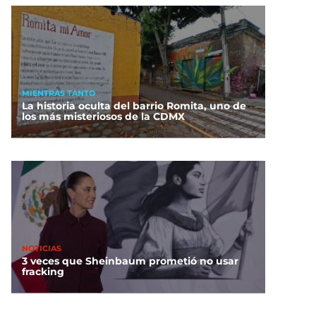
MIENTRAS TANTO
La historia oculta del barrio Romita, uno de
los más misteriosos de la CDMX
NOTICIAS
3 veces que Sheinbaum prometió no usar
fracking