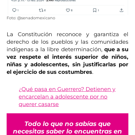
Foto: @senadomexicano
La Constitución reconoce y garantiza el
derecho de los pueblos y las comunidades
indígenas a la libre determinación,
que a su
vez respete el interés superior de niños,
niñas y adolescentes, sin justificarlas por
el ejercicio de sus costumbres
.
¿Qué pasa en Guerrero? Detienen y
encarcelan a adolescente por no
querer casarse
Todo lo que no sabías que
necesitas saber lo encuentras en