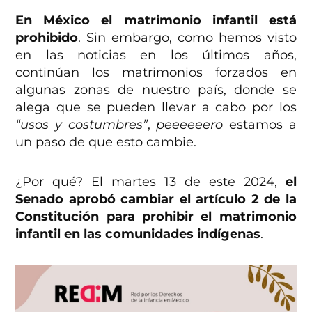
En México el matrimonio infantil está
prohibido
. Sin embargo, como hemos visto
en las noticias en los últimos años,
continúan los matrimonios forzados en
algunas zonas de nuestro país, donde se
alega que se pueden llevar a cabo por los
“usos y costumbres”
,
peeeeeero
estamos a
un paso de que esto cambie.
¿Por qué? El martes 13 de este 2024,
el
Senado aprobó cambiar el artículo 2 de la
Constitución para prohibir el matrimonio
infantil en las comunidades indígenas
.