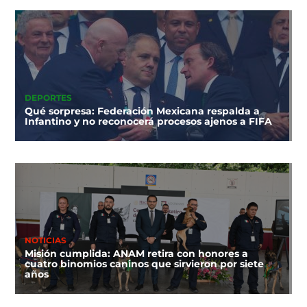
DEPORTES
Qué sorpresa: Federación Mexicana respalda a
Infantino y no reconocerá procesos ajenos a FIFA
NOTICIAS
Misión cumplida: ANAM retira con honores a
cuatro binomios caninos que sirvieron por siete
años