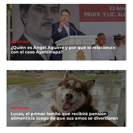
NOTICIAS
¿Quién es Ángel Aguirre y por qué lo relacionan
con el caso Ayotzinapa?
NOTICIAS
Lucas, el primer lomito que recibirá pensión
alimenticia luego de que sus amos se divorciaran