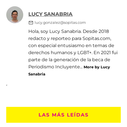
LUCY SANABRIA
lucy.gonzalez@sopitas.com
Hola, soy Lucy Sanabria. Desde 2018
redacto y reporteo para Sopitas.com,
con especial entusiasmo en temas de
derechos humanos y LGBT+. En 2021 fui
parte de la generación de la beca de
Periodismo Incluyente...
More by Lucy
Sanabria
LAS MÁS LEÍDAS