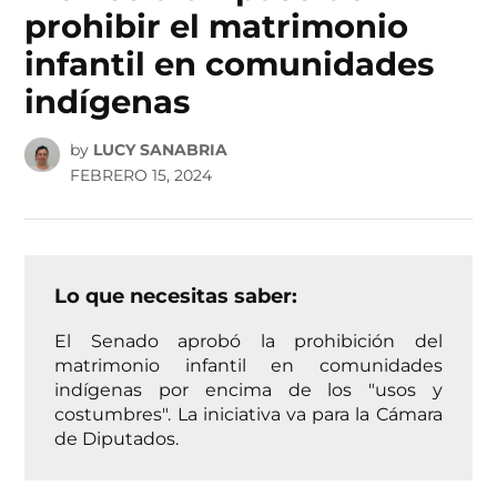
prohibir el matrimonio
infantil en comunidades
indígenas
by
LUCY SANABRIA
FEBRERO 15, 2024
Lo que necesitas saber:
El Senado aprobó la prohibición del
matrimonio infantil en comunidades
indígenas por encima de los "usos y
costumbres". La iniciativa va para la Cámara
de Diputados.