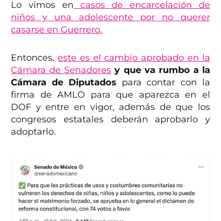
Lo vimos en
casos de
encarcelación de
niños y una adolescente por no querer
casarse en Guerrero.
Entonces,
este es el cambio aprobado en la
Cámara de Senadores
y que va rumbo a la
Cámara de Diputados
para contar con la
firma de AMLO para que aparezca en el
DOF y entre en vigor, además de que los
congresos estatales deberán aprobarlo y
adoptarlo.