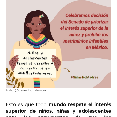
Foto: @derechoinfancia
Esto es que todo
mundo respete el interés
superior de niños, niñas y adolescentes