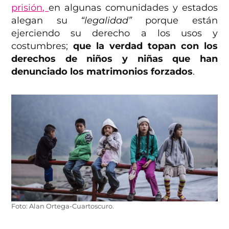
prisión,
en algunas comunidades y estados
alegan su
“legalidad”
porque están
ejerciendo su derecho a los usos y
costumbres;
que la verdad topan con los
derechos de niños y niñas que han
denunciado los matrimonios forzados
.
Foto: Alan Ortega-Cuartoscuro.