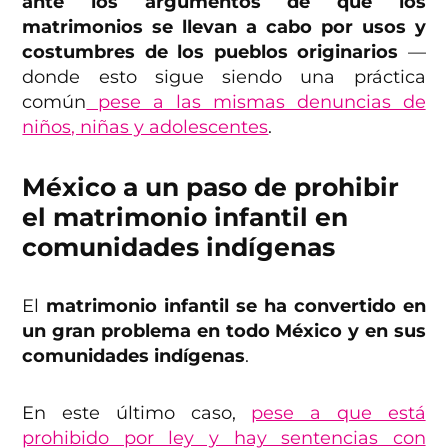
ante los argumentos de que los
matrimonios se llevan a cabo por usos y
costumbres de los pueblos originarios
—
donde esto sigue siendo una práctica
común
pese a las mismas denuncias de
niños, niñas y adolescentes
.
México a un paso de prohibir
el matrimonio infantil en
comunidades indígenas
El
matrimonio infantil se ha convertido en
un gran problema en todo México y en sus
comunidades indígenas
.
En este último caso,
pese a que está
prohibido por ley y hay sentencias con