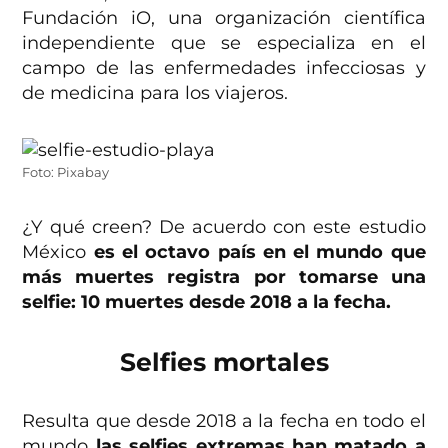
Fundación iO, una organización científica
independiente que se especializa en el
campo de las enfermedades infecciosas y
de medicina para los viajeros.
Foto: Pixabay
¿Y qué creen? De acuerdo con este estudio
México
es el octavo país en el mundo que
más muertes registra por tomarse una
selfie: 10 muertes desde 2018 a la fecha.
Selfies mortales
Resulta que desde 2018 a la fecha en todo el
mundo
las selfies extremas han matado a