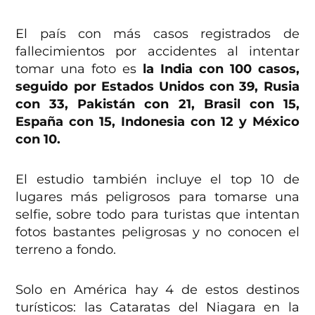
El país con más casos registrados de
fallecimientos por accidentes al intentar
tomar una foto es
la India con 100 casos,
seguido por Estados Unidos con 39, Rusia
con 33, Pakistán con 21, Brasil con 15,
España con 15, Indonesia con 12 y México
con 10.
El estudio también incluye el top 10 de
lugares más peligrosos para tomarse una
selfie, sobre todo para turistas que intentan
fotos bastantes peligrosas y no conocen el
terreno a fondo.
Solo en América hay 4 de estos destinos
turísticos: las Cataratas del Niagara en la