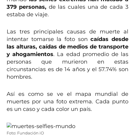
379 personas,
de las cuales una de cada 3
estaba de viaje.
Las tres principales causas de muerte al
intentar tomarse la foto son
caídas desde
las alturas, caídas de medios de transporte
y ahogamientos
. La edad promedio de las
personas que murieron en estas
circunstancias es de 14 años y el 57.74% son
hombres.
Así es como se ve el mapa mundial de
muertes por una foto extrema. Cada punto
es un caso y cada color un país.
Foto: Fundación iO