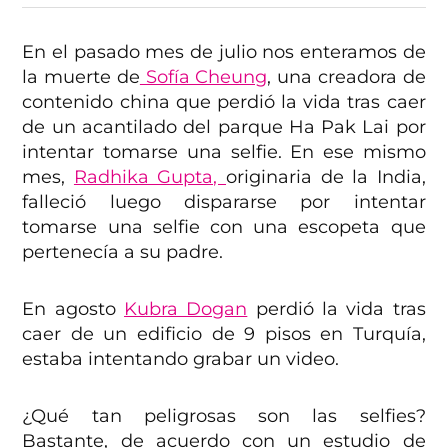
En el pasado mes de julio nos enteramos de
la muerte de
Sofía Cheung
, una creadora de
contenido china que perdió la vida tras caer
de un acantilado del parque Ha Pak Lai por
intentar tomarse una selfie. En ese mismo
mes,
Radhika Gupta,
originaria de la India,
falleció luego dispararse por intentar
tomarse una selfie con una escopeta que
pertenecía a su padre.
En agosto
Kubra Dogan
perdió la vida tras
caer de un edificio de 9 pisos en Turquía,
estaba intentando grabar un video.
¿Qué tan peligrosas son las selfies?
Bastante, de acuerdo con un estudio de