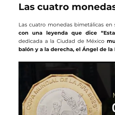
Las cuatro monedas
Las cuatro monedas bimetálicas en 
con una leyenda que dice “Esta
dedicada a la Ciudad de México
mu
balón y a la derecha, el Ángel de l