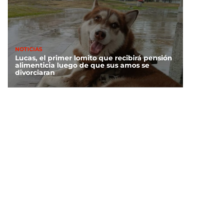
NOTICIAS
Lucas, el primer lomito que recibirá pensión
alimenticia luego de que sus amos se
divorciaran