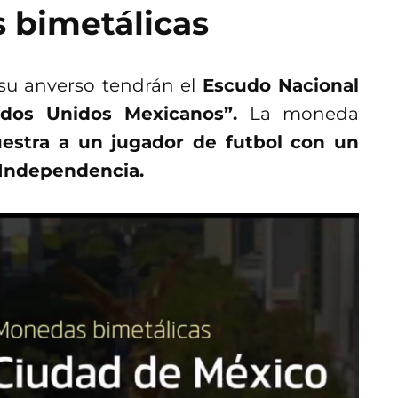
 bimetálicas
su anverso tendrán el
Escudo Nacional
dos Unidos Mexicanos”.
La moneda
estra a un jugador de futbol con un
a Independencia.