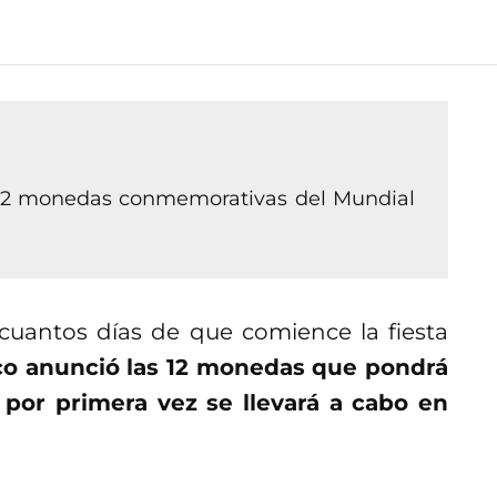
 12 monedas conmemorativas del Mundial
 cuantos días de que comience la fiesta
co anunció las 12 monedas que pondrá
 por primera vez se llevará a cabo en