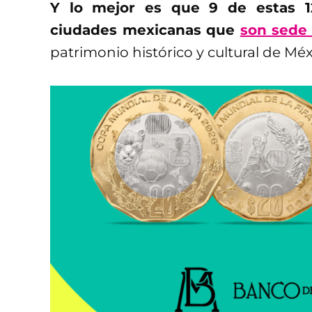
Y lo mejor es que 9 de estas 1
ciudades mexicanas que
son sede 
patrimonio histórico y cultural de Méx