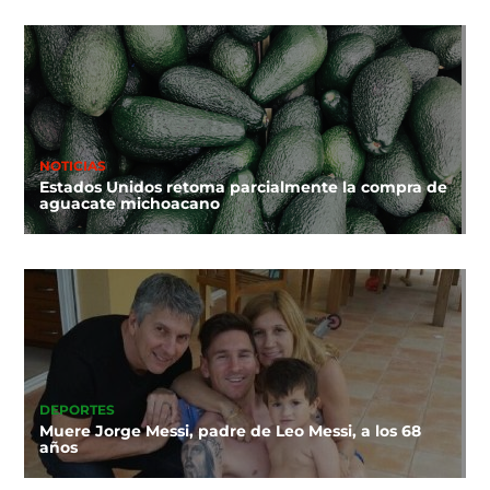
NOTICIAS
Estados Unidos retoma parcialmente la compra de
aguacate michoacano
DEPORTES
Muere Jorge Messi, padre de Leo Messi, a los 68
años