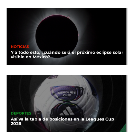
NOTICIAS
Y a todo esto, ¿cuándo será el próximo eclipse solar
visible en México?
DEPORTES
Así va la tabla de posiciones en la Leagues Cup
2026