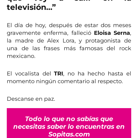
televisión…”
El día de hoy, después de estar dos meses
gravemente enferma, falleció
Eloisa Serna
,
la madre de Alex Lora, y protagonista de
una de las frases más famosas del rock
mexicano.
El vocalista del
TRI
, no ha hecho hasta el
momento ningún comentario al respecto.
Descanse en paz.
Todo lo que no sabías que
necesitas saber lo encuentras en
Sopitas.com