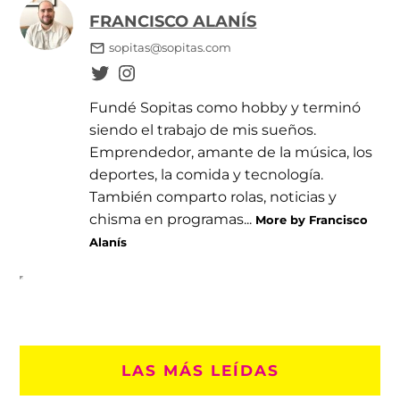
FRANCISCO ALANÍS
sopitas@sopitas.com
Fundé Sopitas como hobby y terminó
siendo el trabajo de mis sueños.
Emprendedor, amante de la música, los
deportes, la comida y tecnología.
También comparto rolas, noticias y
chisma en programas...
More by Francisco
Alanís
LAS MÁS LEÍDAS