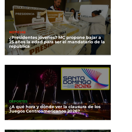
NOTICIAS
¿Presidentes jóvenes? MC propone bajar a
25 años la edad para ser el mandatario de la
república
DEPORTES
¿A qué hora y dónde ver la clausura de los
Juegos Centroamericanos 2026?