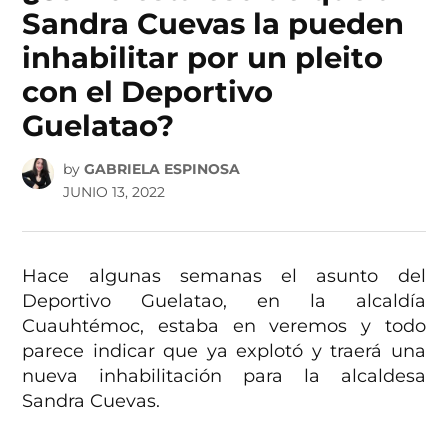
Sandra Cuevas la pueden
inhabilitar por un pleito
con el Deportivo
Guelatao?
by
GABRIELA ESPINOSA
JUNIO 13, 2022
Hace algunas semanas el asunto del
Deportivo Guelatao, en la alcaldía
Cuauhtémoc, estaba en veremos y todo
parece indicar que ya explotó y traerá una
nueva inhabilitación para la alcaldesa
Sandra Cuevas.