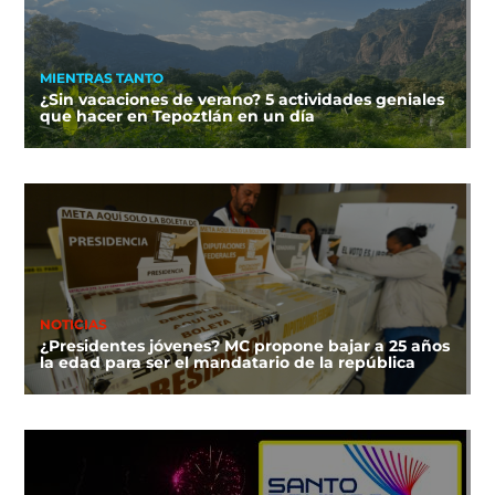
MIENTRAS TANTO
¿Sin vacaciones de verano? 5 actividades geniales
que hacer en Tepoztlán en un día
NOTICIAS
¿Presidentes jóvenes? MC propone bajar a 25 años
la edad para ser el mandatario de la república