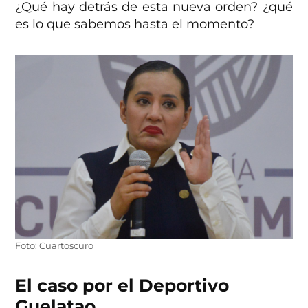
¿Qué hay detrás de esta nueva orden? ¿qué
es lo que sabemos hasta el momento?
Foto: Cuartoscuro
El caso por el Deportivo
Guelatao