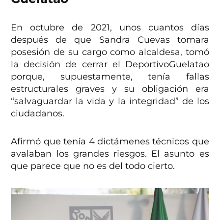
En octubre de 2021, unos cuantos días
después de que Sandra Cuevas tomara
posesión de su cargo como alcaldesa, tomó
la decisión de cerrar el DeportivoGuelatao
porque, supuestamente, tenía fallas
estructurales graves y su obligación era
“salvaguardar la vida y la integridad” de los
ciudadanos.
Afirmó que tenía 4 dictámenes técnicos que
avalaban los grandes riesgos. El asunto es
que parece que no es del todo cierto.