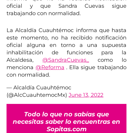
oficial y que Sandra Cuevas sigue
trabajando con normalidad.
La Alcaldía Cuauhtémoc informa que hasta
este momento, no ha recibido notificación
oficial alguna en torno a una supuesta
inhabilitación de funciones para la
Alcaldesa,
@SandraCuevas_
como lo
menciona
@Reforma
. Ella sigue trabajando
con normalidad.
— Alcaldía Cuauhtémoc
(@AlcCuauhtemocMx)
June 13, 2022
Todo lo que no sabías que
necesitas saber lo encuentras en
Sopitas.com