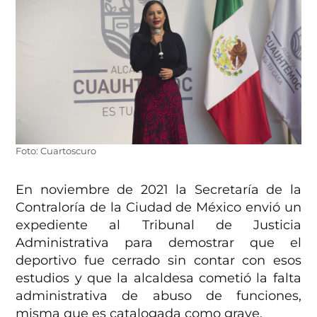
Foto: Cuartoscuro
En noviembre de 2021 la Secretaría de la
Contraloría de la Ciudad de México envió un
expediente al Tribunal de Justicia
Administrativa para demostrar que el
deportivo fue cerrado sin contar con esos
estudios y que la alcaldesa cometió la falta
administrativa de abuso de funciones,
misma que es catalogada como grave.