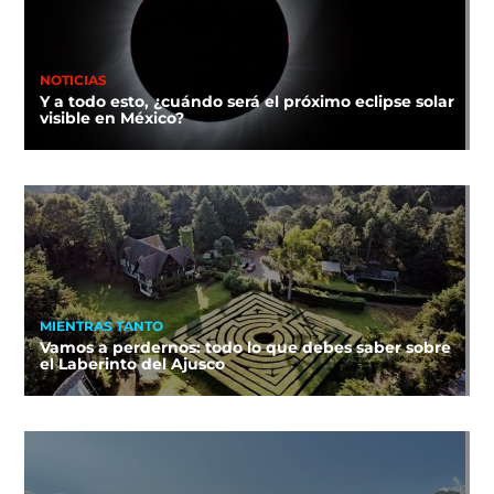
NOTICIAS
Y a todo esto, ¿cuándo será el próximo eclipse solar
visible en México?
MIENTRAS TANTO
Vamos a perdernos: todo lo que debes saber sobre
el Laberinto del Ajusco