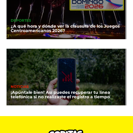
DEPORTES
¿A qué hora y dónde ver la clausura de los Juegos
Centroamericanos 2026?
NOTICIAS
¡Apúntale bien! Así puedes recuperar tu línea
telefónica si no realizaste el registro a tiempo