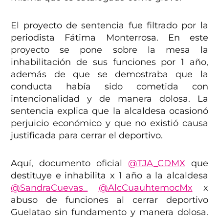
El proyecto de sentencia fue filtrado por la
periodista Fátima Monterrosa. En este
proyecto se pone sobre la mesa la
inhabilitación de sus funciones por 1 año,
además de que se demostraba que la
conducta había sido cometida con
intencionalidad y de manera dolosa. La
sentencia explica que la alcaldesa ocasionó
perjuicio económico y que no existió causa
justificada para cerrar el deportivo.
Aquí, documento oficial
@TJA_CDMX
que
destituye e inhabilita x 1 año a la alcaldesa
@SandraCuevas_
@AlcCuauhtemocMx
x
abuso de funciones al cerrar deportivo
Guelatao sin fundamento y manera dolosa.