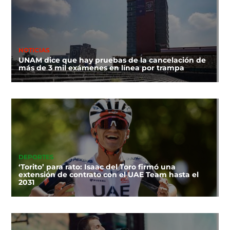
NOTICIAS
UNAM dice que hay pruebas de la cancelación de
más de 3 mil exámenes en línea por trampa
DEPORTES
‘Torito’ para rato: Isaac del Toro firmó una
extensión de contrato con el UAE Team hasta el
2031