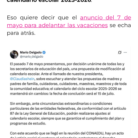
calendario escolar 2025-2026
.
Eso quiere decir que el
anuncio del 7 de
mayo para adelantar las vacaciones
se echa
para atrás.