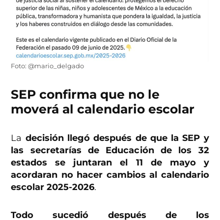
Foto: @mario_delgado
SEP confirma que no le
moverá al calendario escolar
La
decisión llegó después de que la SEP y
las secretarías de Educación de los 32
estados se juntaran el 11 de mayo y
acordaran no hacer cambios al calendario
escolar 2025-2026
.
Todo sucedió después de los