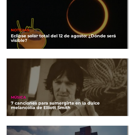
NOTICIAS
Eclipse solar total del 12 de agosto: ¿Dónde será
visible?
MÚSICA
7 canciones para sumergirte en la dulce
melancolía de Elliott Smith