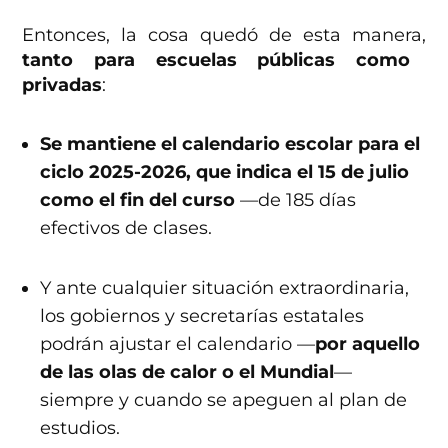
Entonces, la cosa quedó de esta manera,
tanto para escuelas públicas como
privadas
:
Se mantiene el calendario escolar para el
ciclo 2025-2026, que indica el 15 de julio
como el fin del curso
—de 185 días
efectivos de clases.
Y ante cualquier situación extraordinaria,
los gobiernos y secretarías estatales
podrán ajustar el calendario —
por aquello
de las olas de calor o el Mundial
—
siempre y cuando se apeguen al plan de
estudios.