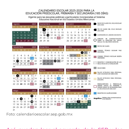
Foto: calendarioescolar.sep.gob.mx