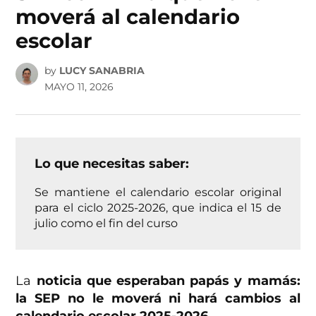
moverá al calendario
escolar
by
LUCY SANABRIA
MAYO 11, 2026
Lo que necesitas saber:
Se mantiene el calendario escolar original
para el ciclo 2025-2026, que indica el 15 de
julio como el fin del curso
La
noticia que esperaban papás y mamás:
la SEP no le moverá ni hará cambios al