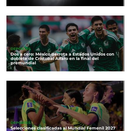
DEPORTES
Dos a cero: México derrota a Estados Unidos con
doblete de Cristobal Alfaro en la final del
premundial
DEPORTES
Selecciones clasificadas al Mundial Femenil 2027