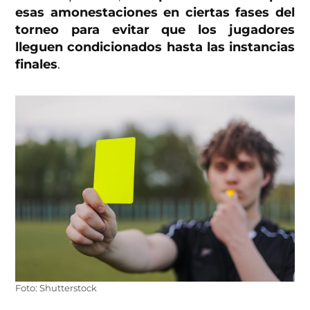
esas amonestaciones en ciertas fases del
torneo para evitar que los jugadores
lleguen condicionados hasta las instancias
finales
.
Foto: Shutterstock