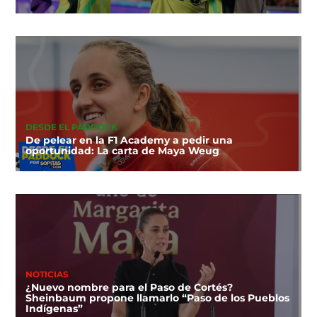
DESDE EL PADDOCK
De pelear en la F1 Academy a pedir una
oportunidad: La carta de Maya Weug
NOTICIAS
¿Nuevo nombre para el Paso de Cortés?
Sheinbaum propone llamarlo “Paso de los Pueblos
Indígenas”