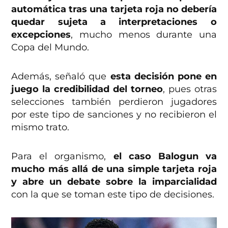
automática tras una tarjeta roja no debería
quedar sujeta a interpretaciones o
excepciones
, mucho menos durante una
Copa del Mundo.
Además, señaló que
esta decisión pone en
juego la credibilidad del torneo
, pues otras
selecciones también perdieron jugadores
por este tipo de sanciones y no recibieron el
mismo trato.
Para el organismo,
el caso Balogun va
mucho más allá de una simple tarjeta roja
y abre un debate sobre la imparcialidad
con la que se toman este tipo de decisiones.