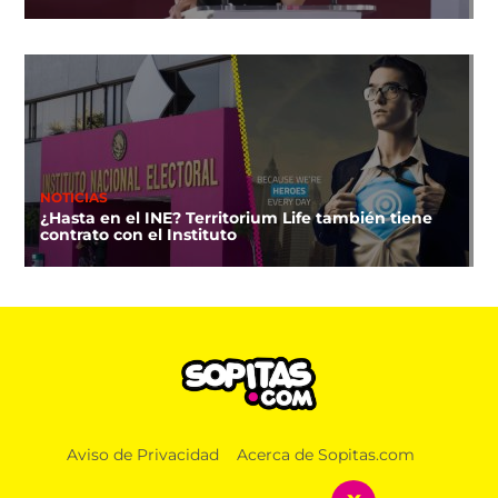
NOTICIAS
¿Hasta en el INE? Territorium Life también tiene
contrato con el Instituto
Aviso de Privacidad
Acerca de Sopitas.com