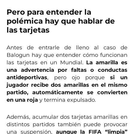
Pero para entender la
polémica hay que hablar de
las tarjetas
Antes de entrarle de lleno al caso de
Balogun hay que entender cómo funcionan
las tarjetas en un Mundial.
La amarilla es
una advertencia por faltas o conductas
antideportivas
, pero ojo porque
si un
jugador recibe dos amarillas en el mismo
partido, automáticamente se convierten
en una roja
y termina expulsado.
Además, acumular dos tarjetas amarillas en
distintos partidos también puede provocar
una suspensión,
aunque la FIFA “limpia”