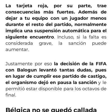
La tarjeta roja, por su parte, trae
consecuencias más fuertes. Además de
dejar a tu equipo con un jugador menos
durante el resto del partido, normalmente
implica una suspensión automática para el
siguiente encuentro
. Incluso, si la falta es
considerada grave, la sanción puede
aumentar.
Justamente por eso
la decisión de la FIFA
con Balogun levantó tantas dudas, pues
en lugar de cumplir ese partido de castigo,
el organismo dejó en pausa
la sanción
y le
permitió estar disponible para los octavos de
final.
Bélgica no se quedó callada