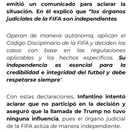
emitió un comunicado para aclarar la
situación. En él explicó que
“los órganos
judiciales de la FIFA son independientes
.
Operan de manera autónoma, aplican el
Código Disciplinario de la FIFA y deciden los
casos con base en las regulaciones
aplicables y los hechos específicos.
Su
independencia es esencial para la
credibilidad e integridad del futbol y debe
respetarse siempre
“.
Con estas declaraciones,
Infantino intentó
aclarar que no participó en la decisión y
aseguró que la llamada de Trump no tuvo
ninguna influencia
, pues el órgano judicial
de la FIFA actúa de manera independiente.