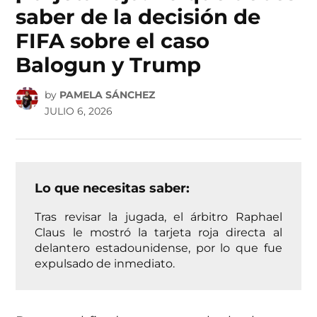
saber de la decisión de
FIFA sobre el caso
Balogun y Trump
by
PAMELA SÁNCHEZ
JULIO 6, 2026
Lo que necesitas saber:
Tras revisar la jugada, el árbitro Raphael
Claus le mostró la tarjeta roja directa al
delantero estadounidense, por lo que fue
expulsado de inmediato.