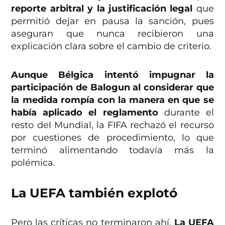
reporte arbitral y la justificación legal
que
permitió dejar en pausa la sanción, pues
aseguran que nunca recibieron una
explicación clara sobre el cambio de criterio.
Aunque Bélgica intentó impugnar la
participación de Balogun al considerar que
la medida rompía con la manera en que se
había aplicado el reglamento
durante el
resto del Mundial, la FIFA rechazó el recurso
por cuestiones de procedimiento, lo que
terminó alimentando todavía más la
polémica.
La UEFA también explotó
Pero las críticas no terminaron ahí.
La UEFA