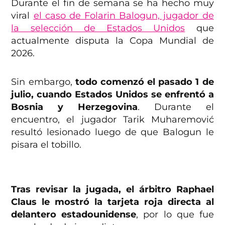
Durante el fin de semana se ha hecho muy
viral
el caso de Folarin Balogun, jugador de
la selección de Estados Unidos
que
actualmente disputa la Copa Mundial de
2026.
Sin embargo,
todo comenzó el pasado 1 de
julio, cuando Estados Unidos se enfrentó a
Bosnia y Herzegovina
. Durante el
encuentro, el jugador Tarik Muharemović
resultó lesionado luego de que Balogun le
pisara el tobillo.
Tras revisar la jugada, el árbitro Raphael
Claus le mostró la tarjeta roja directa al
delantero estadounidense
, por lo que fue