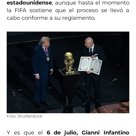
estadounidense
, aunque hasta el momento
la FIFA sostiene que el proceso se llevó a
cabo conforme a su reglamento.
Foto: Shutterstock
Y es que el
6 de julio, Gianni Infantino