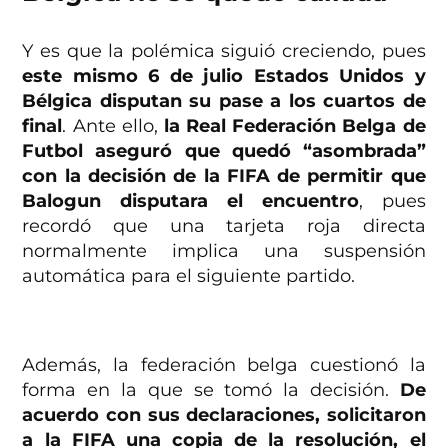
Y es que la polémica siguió creciendo, pues
este mismo 6 de julio Estados Unidos y
Bélgica disputan su pase a los cuartos de
final
. Ante ello,
la Real Federación Belga de
Futbol aseguró que quedó “asombrada”
con la decisión de la FIFA de permitir que
Balogun disputara el encuentro
, pues
recordó que una tarjeta roja directa
normalmente implica una suspensión
automática para el siguiente partido.
Además, la federación belga cuestionó la
forma en la que se tomó la decisión.
De
acuerdo con sus declaraciones, solicitaron
a la FIFA una copia de la resolución, el