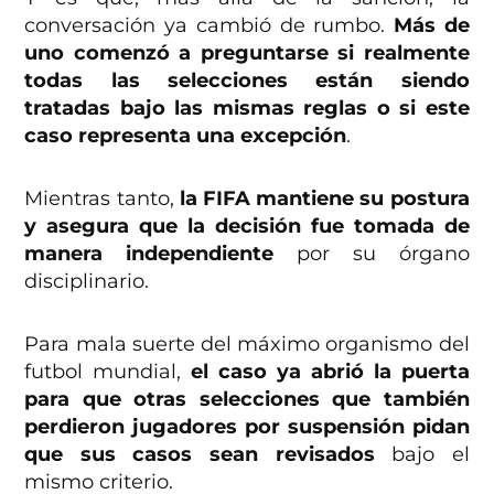
conversación ya cambió de rumbo.
Más de
uno comenzó a preguntarse si realmente
todas las selecciones están siendo
tratadas bajo las mismas reglas o si este
caso representa una excepción
.
Mientras tanto,
la FIFA mantiene su postura
y asegura que la decisión fue tomada de
manera independiente
por su órgano
disciplinario.
Para mala suerte del máximo organismo del
futbol mundial,
el caso ya abrió la puerta
para que otras selecciones que también
perdieron jugadores por suspensión pidan
que sus casos sean revisados
bajo el
mismo criterio.