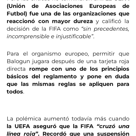
(Unión de Asociaciones Europeas de
Futbol) fue una de las organizaciones que
reaccionó con mayor dureza
y calificó la
decisión de la FIFA como
“sin precedentes,
incomprensible e injustificable”
.
Para el organismo europeo, permitir que
Balogun jugara después de una tarjeta roja
directa
rompe con uno de los principios
básicos del reglamento y pone en duda
que las mismas reglas se apliquen para
todos
.
La polémica aumentó todavía más cuando
la UEFA aseguró que la FIFA
“cruzó una
línea roja”
. Recordó que una suspensión