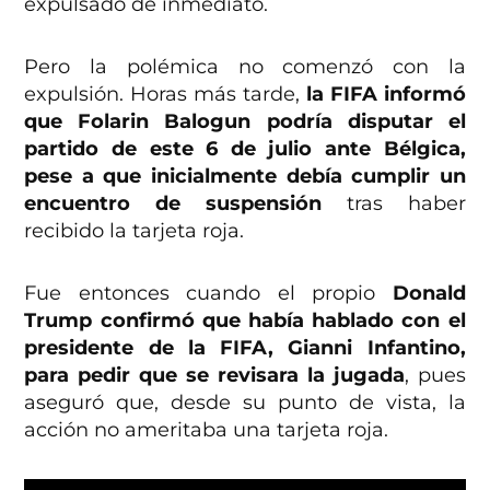
expulsado de inmediato.
Pero la polémica no comenzó con la
expulsión. Horas más tarde,
la FIFA informó
que Folarin Balogun podría disputar el
partido de este 6 de julio ante Bélgica,
pese a que inicialmente debía cumplir un
encuentro de suspensión
tras haber
recibido la tarjeta roja.
Fue entonces cuando el propio
Donald
Trump confirmó que había hablado con el
presidente de la FIFA, Gianni Infantino,
para pedir que se revisara la jugada
, pues
aseguró que, desde su punto de vista, la
acción no ameritaba una tarjeta roja.