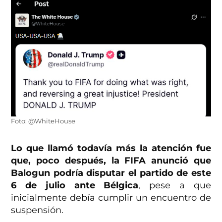
Foto: @WhiteHouse
Lo que llamó todavía más la atención fue
que, poco después, la FIFA anunció que
Balogun podría disputar el partido de este
6 de julio ante Bélgica
, pese a que
inicialmente debía cumplir un encuentro de
suspensión.