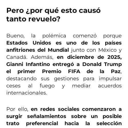
Pero ¿por qué esto causó
tanto revuelo?
Bueno, la polémica comenzó porque
Estados Unidos es uno de los países
anfitriones del Mundial
junto con México y
Canadá. Además,
en diciembre de 2025,
Gianni Infantino entregó a Donald Trump
el primer Premio FIFA de la Paz
,
destacando sus gestiones para impulsar
ceses al fuego y mediar acuerdos
internacionales.
Por ello,
en redes sociales comenzaron a
surgir señalamientos sobre un posible
trato preferencial hacia la selección