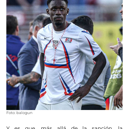
Foto: balogun
Y es que, más allá de la sanción, la