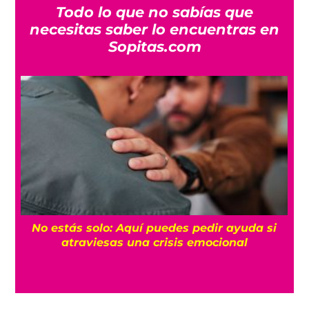
Todo lo que no sabías que
necesitas saber lo encuentras en
Sopitas.com
No estás solo: Aquí puedes pedir ayuda si
a
atraviesas una crisis emocional