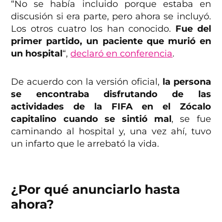
“No se había incluido porque estaba en
discusión si era parte, pero ahora se incluyó.
Los otros cuatro los han conocido.
Fue del
primer partido, un paciente que murió en
un hospital
“,
declaró en conferencia
.
De acuerdo con la versión oficial,
la persona
se encontraba disfrutando de las
actividades de la FIFA en el Zócalo
capitalino cuando se sintió mal
, se fue
caminando al hospital y, una vez ahí, tuvo
un infarto que le arrebató la vida.
¿Por qué anunciarlo hasta
ahora?