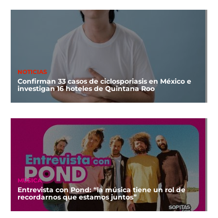
NOTICIAS
Confirman 33 casos de ciclosporiasis en México e
investigan 16 hoteles de Quintana Roo
MÚSICA
Entrevista con Pond: “la música tiene un rol de
recordarnos que estamos juntos”