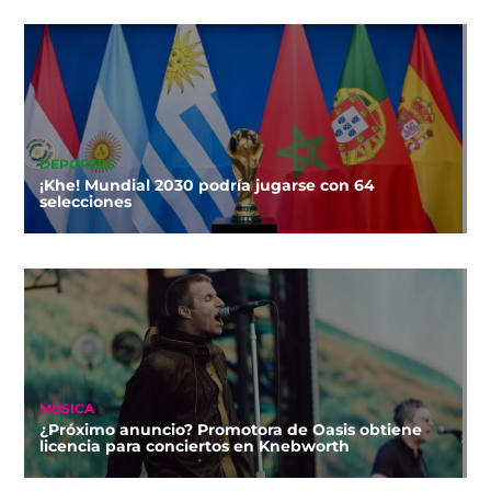
DEPORTES
¡Khe! Mundial 2030 podría jugarse con 64
selecciones
MÚSICA
¿Próximo anuncio? Promotora de Oasis obtiene
licencia para conciertos en Knebworth