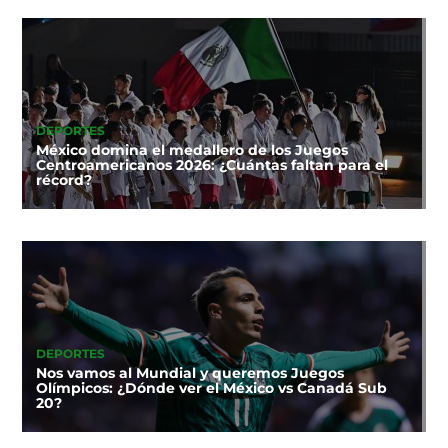
DEPORTES
México domina el medallero de los Juegos
Centroamericanos 2026: ¿Cuántas faltan para el
récord?
DEPORTES
Nos vamos al Mundial y queremos Juegos
Olímpicos: ¿Dónde ver el México vs Canadá Sub
20?