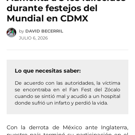
durante festejos del
Mundial en CDMX
by
DAVID BECERRIL
JULIO 6, 2026
Lo que necesitas saber:
De acuerdo con las autoridades, la víctima
se encontraba en el Fan Fest del Zócalo
cuando se sintió mal y acudió a un hospital
donde sufrió un infarto y perdió la vida.
Con la derrota de México ante Inglaterra,