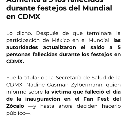
durante festejos del Mundial
en CDMX
Lo dicho. Después de que terminara la
participación de México en el Mundial,
las
autoridades actualizaron el saldo a 5
personas fallecidas durante los festejos en
CDMX.
Fue la titular de la Secretaría de Salud de la
CDMX, Nadine Gasman Zylbermann, quien
informó sobre
la víctima que falleció el día
de la inauguración en el Fan Fest del
Zócalo
—y hasta ahora deciden hacerlo
público—.