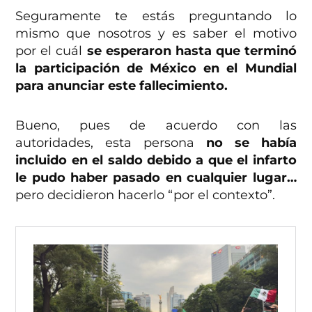
Seguramente te estás preguntando lo
mismo que nosotros y es saber el motivo
por el cuál
se esperaron hasta que terminó
la participación de México en el Mundial
para anunciar este fallecimiento.
Bueno, pues de acuerdo con las
autoridades, esta persona
no se había
incluido en el saldo debido a que el infarto
le pudo haber pasado en cualquier lugar…
pero decidieron hacerlo “por el contexto”.