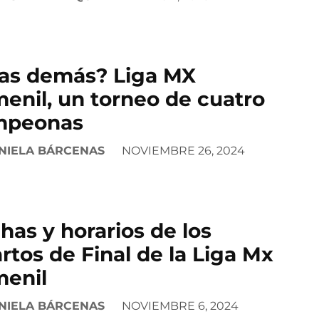
las demás? Liga MX
enil, un torneo de cuatro
mpeonas
NIELA BÁRCENAS
NOVIEMBRE 26, 2024
has y horarios de los
rtos de Final de la Liga Mx
enil
NIELA BÁRCENAS
NOVIEMBRE 6, 2024