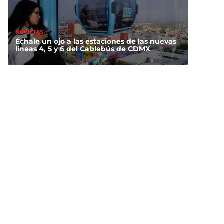
NOTICIAS
Échale un ojo a las estaciones de las nuevas
líneas 4, 5 y 6 del Cablebús de CDMX