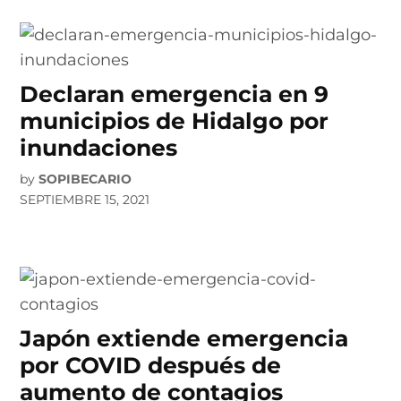
Declaran emergencia en 9
municipios de Hidalgo por
inundaciones
by
SOPIBECARIO
SEPTIEMBRE 15, 2021
Japón extiende emergencia
por COVID después de
aumento de contagios