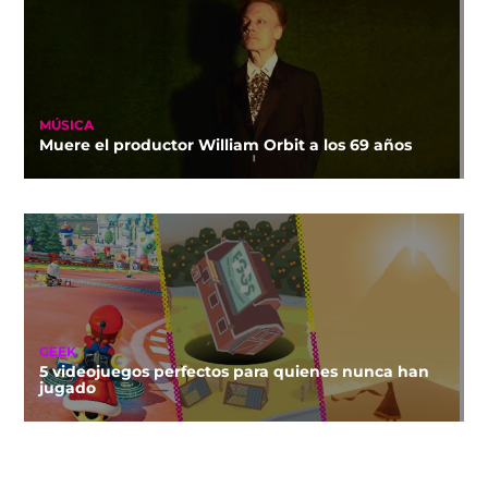
MÚSICA
Muere el productor William Orbit a los 69 años
GEEK
5 videojuegos perfectos para quienes nunca han
jugado