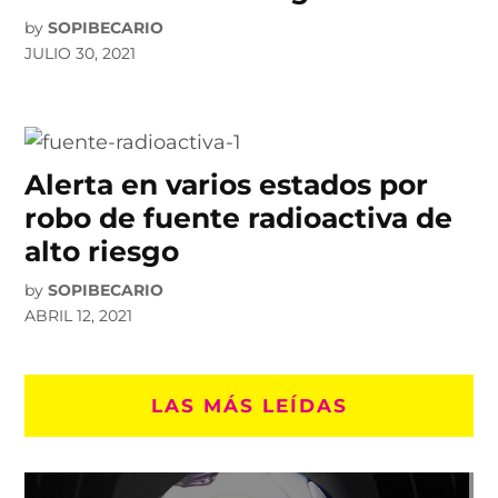
by
SOPIBECARIO
JULIO 30, 2021
Alerta en varios estados por
robo de fuente radioactiva de
alto riesgo
by
SOPIBECARIO
ABRIL 12, 2021
LAS MÁS LEÍDAS