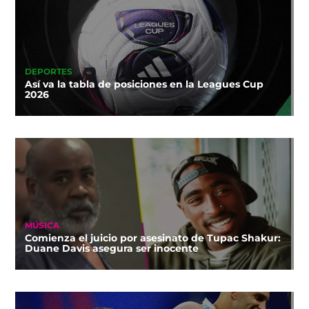
DEPORTES
Así va la tabla de posiciones en la Leagues Cup
2026
MÚSICA
Comienza el juicio por asesinato de Tupac Shakur:
Duane Davis asegura ser inocente