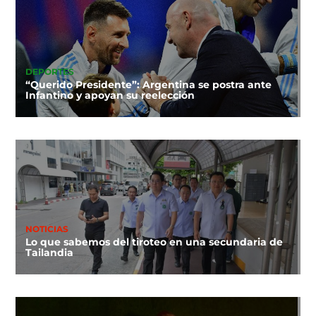
DEPORTES
“Querido Presidente”: Argentina se postra ante
Infantino y apoyan su reelección
NOTICIAS
Lo que sabemos del tiroteo en una secundaria de
Tailandia