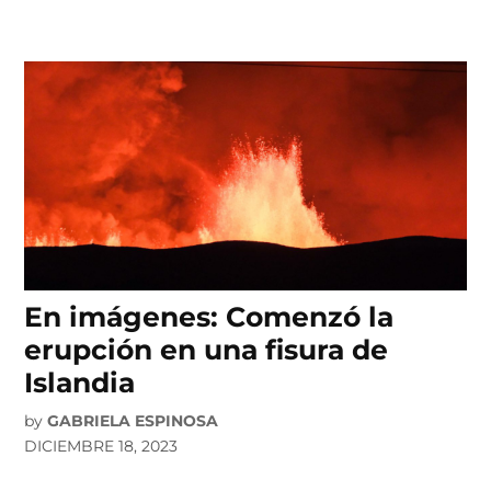
En imágenes: Comenzó la
erupción en una fisura de
Islandia
by
GABRIELA ESPINOSA
DICIEMBRE 18, 2023