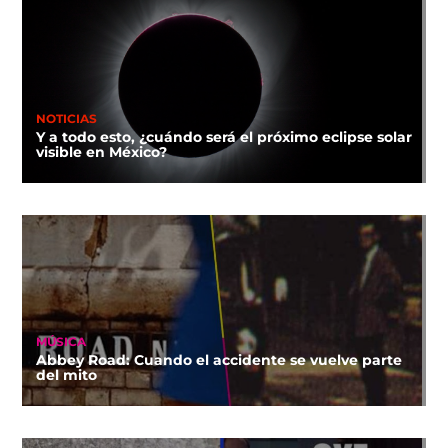
NOTICIAS
Y a todo esto, ¿cuándo será el próximo eclipse solar
visible en México?
MÚSICA
Abbey Road: Cuando el accidente se vuelve parte
del mito