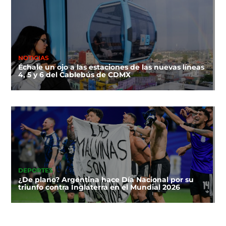
NOTICIAS
Échale un ojo a las estaciones de las nuevas líneas
4, 5 y 6 del Cablebús de CDMX
DEPORTES
¿De plano? Argentina hace Día Nacional por su
triunfo contra Inglaterra en el Mundial 2026