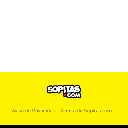
Aviso de Privacidad
Acerca de Sopitas.com