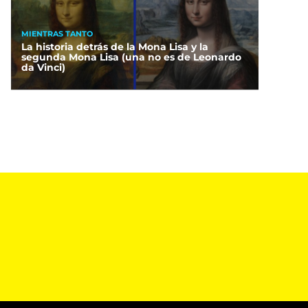
MIENTRAS TANTO
La historia detrás de la Mona Lisa y la
segunda Mona Lisa (una no es de Leonardo
da Vinci)