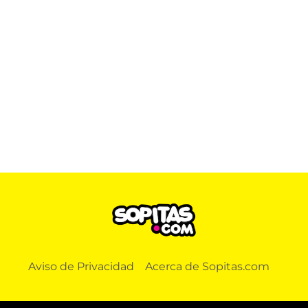
Aviso de Privacidad
Acerca de Sopitas.com