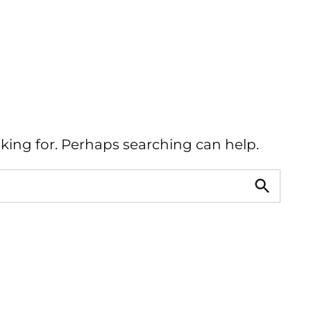
oking for. Perhaps searching can help.
Buscar