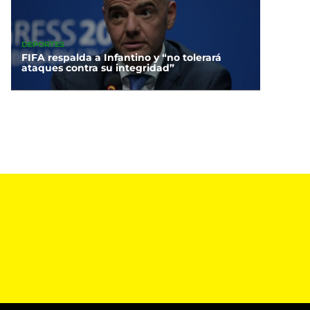
DEPORTES
FIFA respalda a Infantino y “no tolerará
ataques contra su integridad”