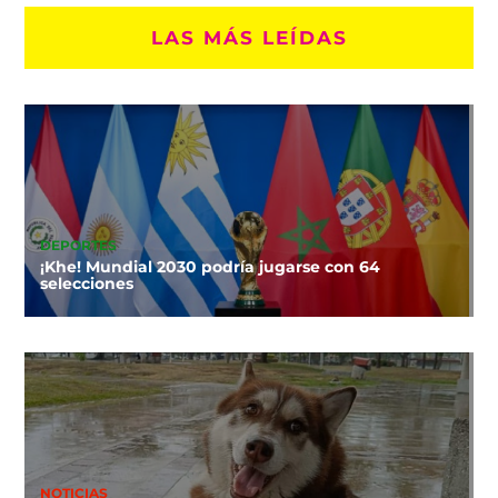
LAS MÁS LEÍDAS
DEPORTES
¡Khe! Mundial 2030 podría jugarse con 64
selecciones
NOTICIAS