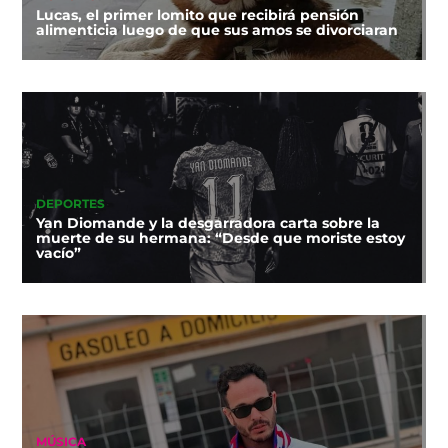
Lucas, el primer lomito que recibirá pensión
alimenticia luego de que sus amos se divorciaran
DEPORTES
Yan Diomande y la desgarradora carta sobre la
muerte de su hermana: “Desde que moriste estoy
vacío”
MÚSICA