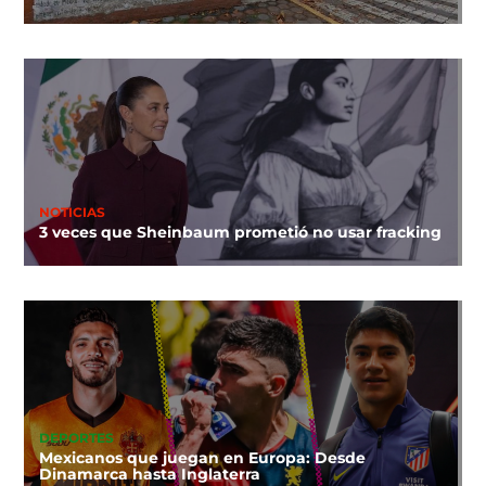
NOTICIAS
3 veces que Sheinbaum prometió no usar fracking
DEPORTES
Mexicanos que juegan en Europa: Desde
Dinamarca hasta Inglaterra