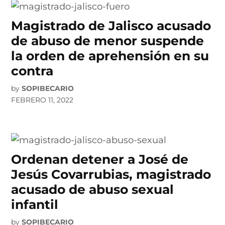
Magistrado de Jalisco acusado
de abuso de menor suspende
la orden de aprehensión en su
contra
by
SOPIBECARIO
FEBRERO 11, 2022
Ordenan detener a José de
Jesús Covarrubias, magistrado
acusado de abuso sexual
infantil
by
SOPIBECARIO