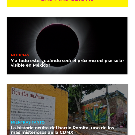
NOTICIAS
Y a todo esto, ¿cuándo será el próximo eclipse solar
visible en México?
MIENTRAS TANTO
La historia oculta del barrio Romita, uno de los
más misteriosos de la CDMX