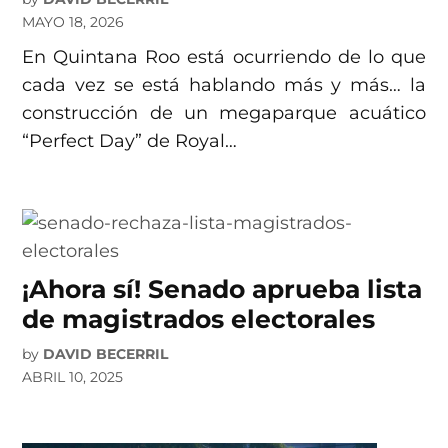
MAYO 18, 2026
En Quintana Roo está ocurriendo de lo que
cada vez se está hablando más y más… la
construcción de un megaparque acuático
“Perfect Day” de Royal…
¡Ahora sí! Senado aprueba lista
de magistrados electorales
by
DAVID BECERRIL
ABRIL 10, 2025