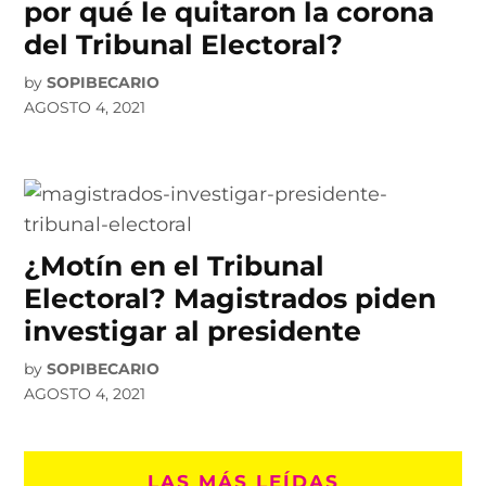
por qué le quitaron la corona
del Tribunal Electoral?
by
SOPIBECARIO
AGOSTO 4, 2021
¿Motín en el Tribunal
Electoral? Magistrados piden
investigar al presidente
by
SOPIBECARIO
AGOSTO 4, 2021
LAS MÁS LEÍDAS