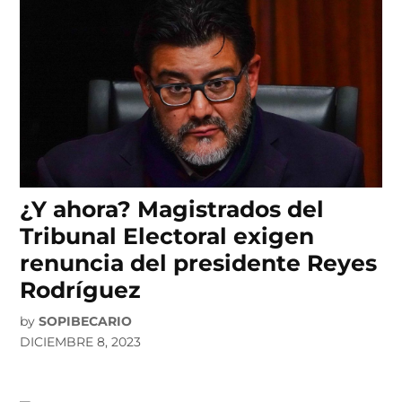
¿Y ahora? Magistrados del
Tribunal Electoral exigen
renuncia del presidente Reyes
Rodríguez
by
SOPIBECARIO
DICIEMBRE 8, 2023