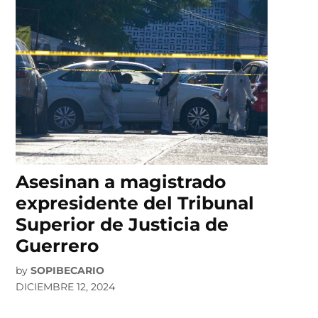
Asesinan a magistrado
expresidente del Tribunal
Superior de Justicia de
Guerrero
by
SOPIBECARIO
DICIEMBRE 12, 2024