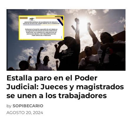
Estalla paro en el Poder
Judicial: Jueces y magistrados
se unen a los trabajadores
by
SOPIBECARIO
AGOSTO 20, 2024