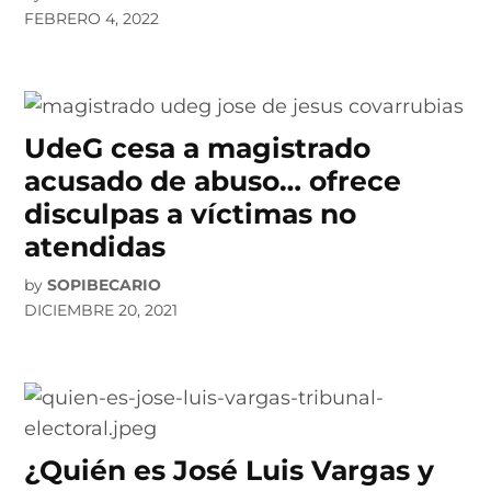
FEBRERO 4, 2022
UdeG cesa a magistrado
acusado de abuso… ofrece
disculpas a víctimas no
atendidas
by
SOPIBECARIO
DICIEMBRE 20, 2021
¿Quién es José Luis Vargas y