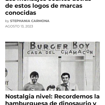
de estos logos de marcas
conocidas
by
STEPHANIA CARMONA
AGOSTO 13, 2023
Nostalgia nivel: Recordemos la
hamburguesa de dinosaurio y