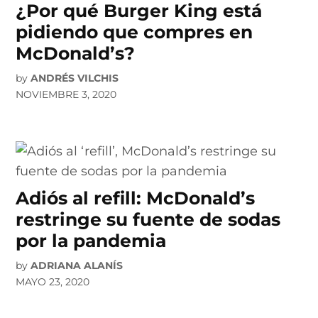
¿Por qué Burger King está
pidiendo que compres en
McDonald’s?
by
ANDRÉS VILCHIS
NOVIEMBRE 3, 2020
Adiós al refill: McDonald’s
restringe su fuente de sodas
por la pandemia
by
ADRIANA ALANÍS
MAYO 23, 2020