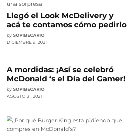
Llegó el Look McDelivery y
acá te contamos cómo pedirlo
by
SOPIBECARIO
DICIEMBRE 9, 2021
A mordidas: ¡Así se celebró
McDonald ‘s el Día del Gamer!
by
SOPIBECARIO
AGOSTO 31, 2021