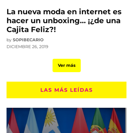
La nueva moda en internet es
hacer un unboxing… ¡¿de una
Cajita Feliz?!
by
SOPIBECARIO
DICIEMBRE 26, 2019
Ver más
LAS MÁS LEÍDAS