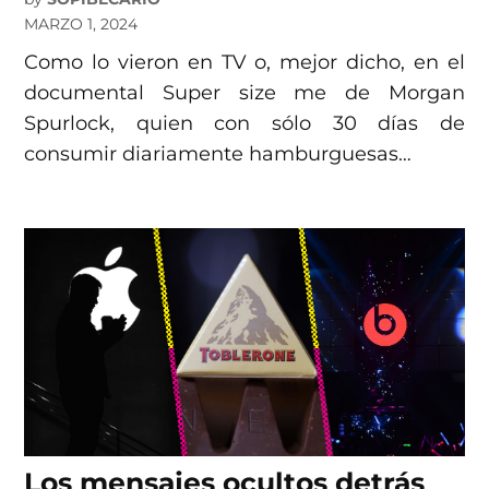
MARZO 1, 2024
Como lo vieron en TV o, mejor dicho, en el
documental Super size me de Morgan
Spurlock, quien con sólo 30 días de
consumir diariamente hamburguesas…
Los mensajes ocultos detrás