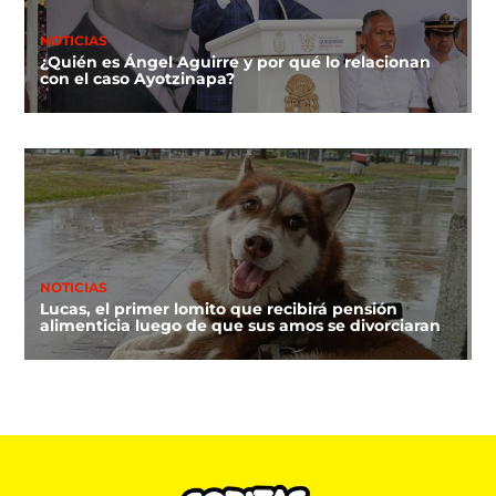
NOTICIAS
¿Quién es Ángel Aguirre y por qué lo relacionan
con el caso Ayotzinapa?
NOTICIAS
Lucas, el primer lomito que recibirá pensión
alimenticia luego de que sus amos se divorciaran