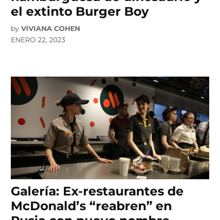
el extinto Burger Boy
by
VIVIANA COHEN
ENERO 22, 2023
Galería: Ex-restaurantes de
McDonald’s “reabren” en