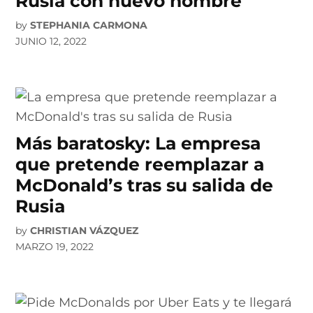
Rusia con nuevo nombre
by
STEPHANIA CARMONA
JUNIO 12, 2022
Más baratosky: La empresa
que pretende reemplazar a
McDonald’s tras su salida de
Rusia
by
CHRISTIAN VÁZQUEZ
MARZO 19, 2022