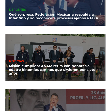
DEPORTES
Qué sorpresa: Federación Mexicana respalda a
Infantino y no reconocerá procesos ajenos a FIFA
NOTICIAS
Misión cumplida: ANAM retira con honores a
cuatro binomios caninos que sirvieron por siete
años