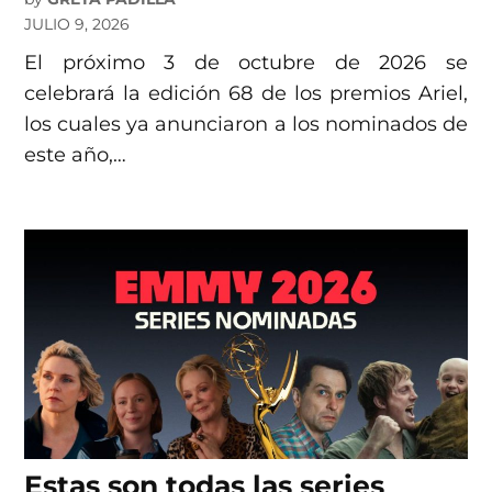
JULIO 9, 2026
El próximo 3 de octubre de 2026 se
celebrará la edición 68 de los premios Ariel,
los cuales ya anunciaron a los nominados de
este año,…
Estas son todas las series