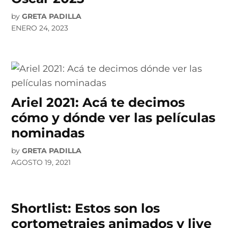
by
GRETA PADILLA
ENERO 24, 2023
Ariel 2021: Acá te decimos
cómo y dónde ver las películas
nominadas
by
GRETA PADILLA
AGOSTO 19, 2021
Shortlist: Estos son los
cortometrajes animados y live