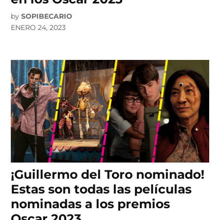
by
SOPIBECARIO
ENERO 24, 2023
¡Guillermo del Toro nominado!
Estas son todas las películas
nominadas a los premios
Oscar 2023