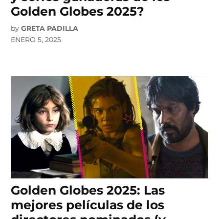
Golden Globes 2025?
by
GRETA PADILLA
ENERO 5, 2025
Golden Globes 2025: Las
mejores películas de los