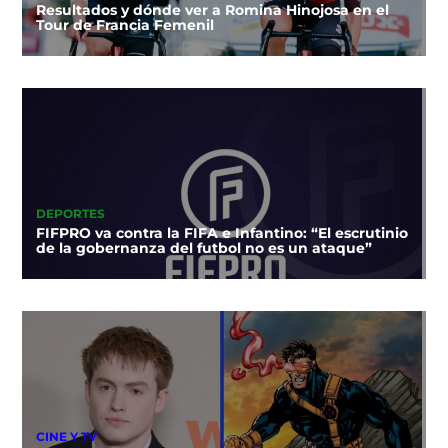
Resultados y dónde ver a Romina Hinojosa en el
Tour de Francia Femenil
DEPORTES
FIFPRO va contra la FIFA e Infantino: “El escrutinio
de la gobernanza del futbol no es un ataque”
CINE Y TV