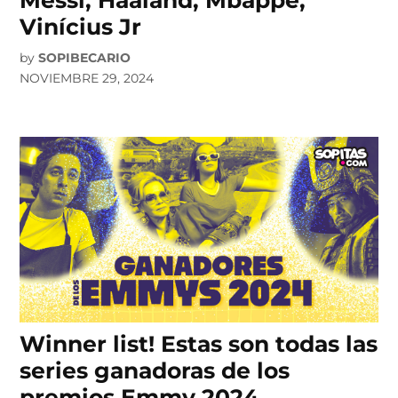
Vinícius Jr
by
SOPIBECARIO
NOVIEMBRE 29, 2024
Winner list! Estas son todas las
series ganadoras de los
premios Emmy 2024