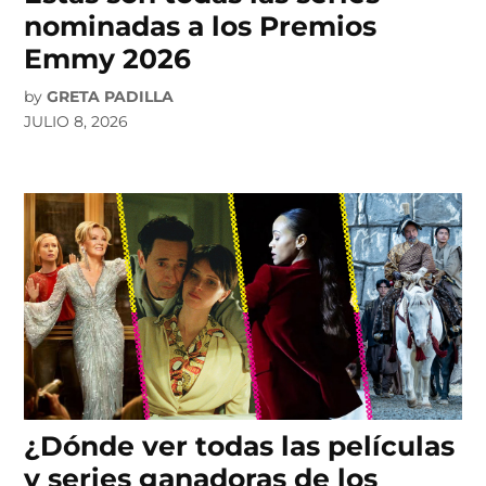
nominadas a los Premios
Emmy 2026
by
GRETA PADILLA
JULIO 8, 2026
¿Dónde ver todas las películas
y series ganadoras de los