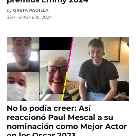
by
GRETA PADILLA
SEPTIEMBRE 15, 2024
No lo podía creer: Así
reaccionó Paul Mescal a su
nominación como Mejor Actor
en los Oscar 2023