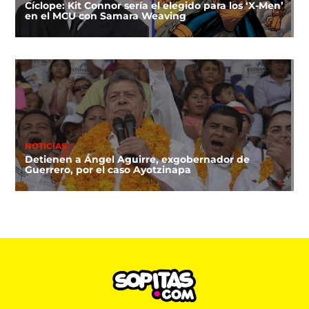
Cíclope: Kit Connor sería el elegido para los ‘X-Men’
en el MCU con Samara Weaving
NOTICIAS
Detienen a Ángel Aguirre, exgobernador de
Guerrero, por el caso Ayotzinapa