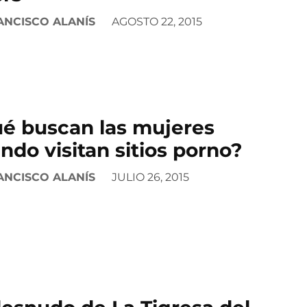
ANCISCO ALANÍS
AGOSTO 22, 2015
é buscan las mujeres
ndo visitan sitios porno?
ANCISCO ALANÍS
JULIO 26, 2015