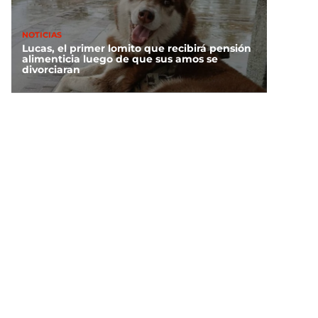
NOTICIAS
Lucas, el primer lomito que recibirá pensión
alimenticia luego de que sus amos se
divorciaran