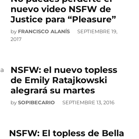
nuevo video NSFW de
Justice para “Pleasure”
by
FRANCISCO ALANÍS
SEPTIEMBRE 19,
2017
NSFW: el nuevo topless
de Emily Ratajkowski
alegrará su martes
by
SOPIBECARIO
SEPTIEMBRE 13, 2016
NSFW: El topless de Bella