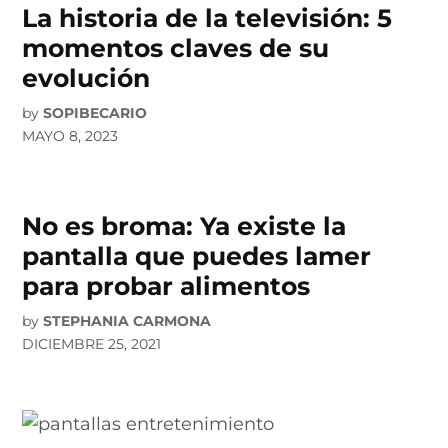
La historia de la televisión: 5
momentos claves de su
evolución
by
SOPIBECARIO
MAYO 8, 2023
No es broma: Ya existe la
pantalla que puedes lamer
para probar alimentos
by
STEPHANIA CARMONA
DICIEMBRE 25, 2021