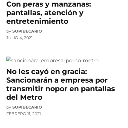
Con peras y manzanas:
pantallas, atención y
entretenimiento
by
SOPIBECARIO
JULIO 4, 2021
No les cayó en gracia:
Sancionarán a empresa por
transmitir nopor en pantallas
del Metro
by
SOPIBECARIO
FEBRERO 11, 2021