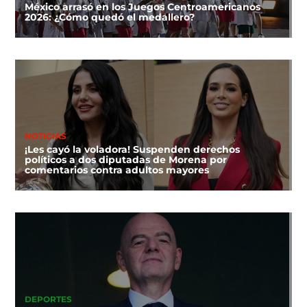
México arrasó en los Juegos Centroamericanos
2026: ¿Cómo quedó el medallero?
NOTICIAS
¡Les cayó la voladora! Suspenden derechos
políticos a dos diputadas de Morena por
comentarios contra adultos mayores
DEPORTES