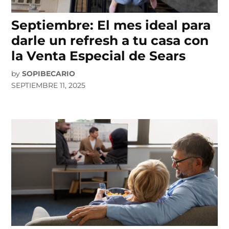
Septiembre: El mes ideal para
darle un refresh a tu casa con
la Venta Especial de Sears
by
SOPIBECARIO
SEPTIEMBRE 11, 2025