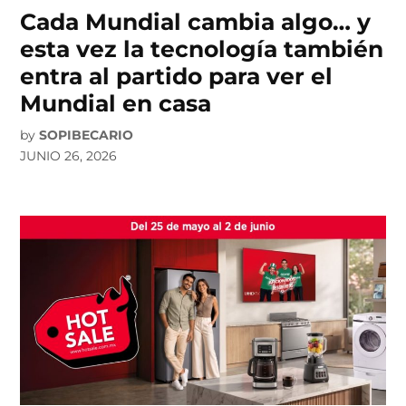
Cada Mundial cambia algo… y
esta vez la tecnología también
entra al partido para ver el
Mundial en casa
by
SOPIBECARIO
JUNIO 26, 2026