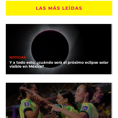
LAS MÁS LEÍDAS
NOTICIAS
Y a todo esto, ¿cuándo será el próximo eclipse solar
visible en México?