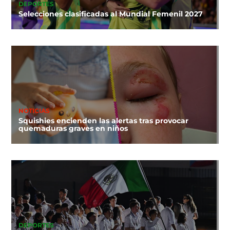
DEPORTES
Selecciones clasificadas al Mundial Femenil 2027
NOTICIAS
Squishies encienden las alertas tras provocar
quemaduras graves en niños
DEPORTES