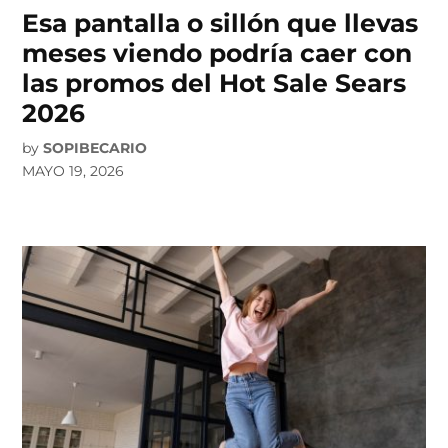
Esa pantalla o sillón que llevas
meses viendo podría caer con
las promos del Hot Sale Sears
2026
by
SOPIBECARIO
MAYO 19, 2026