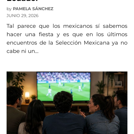
by
PAMELA SÁNCHEZ
JUNIO 29, 2026
Tal parece que los mexicanos sí sabemos
hacer una fiesta y es que en los últimos
encuentros de la Selección Mexicana ya no
cabe ni un…