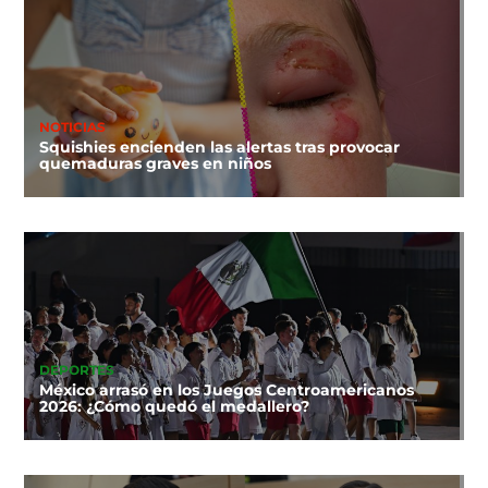
NOTICIAS
Squishies encienden las alertas tras provocar
quemaduras graves en niños
DEPORTES
México arrasó en los Juegos Centroamericanos
2026: ¿Cómo quedó el medallero?