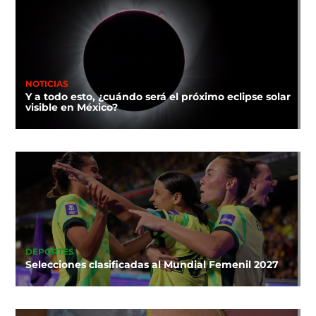
NOTICIAS
Y a todo esto, ¿cuándo será el próximo eclipse solar
visible en México?
DEPORTES
Selecciones clasificadas al Mundial Femenil 2027