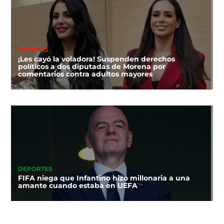
NOTICIAS
¡Les cayó la voladora! Suspenden derechos
políticos a dos diputadas de Morena por
comentarios contra adultos mayores
DEPORTES
FIFA niega que Infantino hizo millonaria a una
amante cuando estaba en UEFA