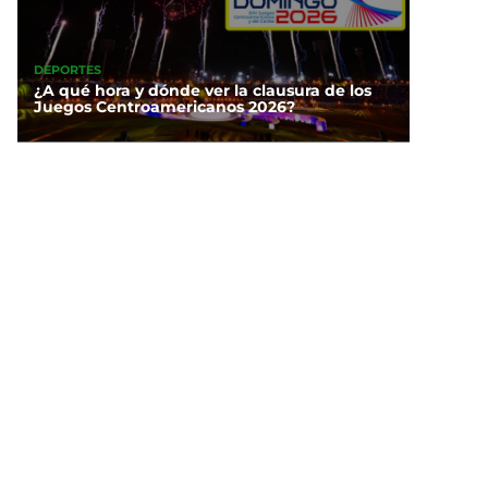
DEPORTES
¿A qué hora y dónde ver la clausura de los
Juegos Centroamericanos 2026?