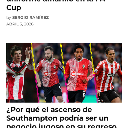
Cup
by
SERGIO RAMÍREZ
ABRIL 5, 2026
¿Por qué el ascenso de
Southampton podría ser un
negocio jugoso en su regreso