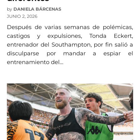
by
DANIELA BÁRCENAS
JUNIO 2, 2026
Después de varias semanas de polémicas,
castigos y expulsiones, Tonda Eckert,
entrenador del Southampton, por fin salió a
disculparse por mandar a espiar el
entrenamiento del…