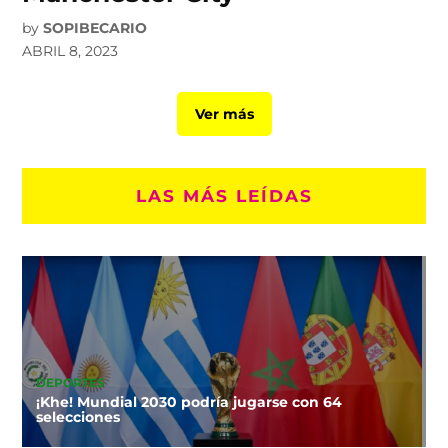
by
SOPIBECARIO
ABRIL 8, 2023
Ver más
LAS MÁS LEÍDAS
DEPORTES
¡Khe! Mundial 2030 podría jugarse con 64
selecciones