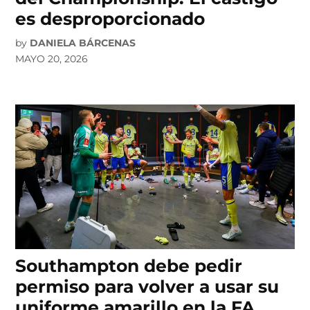
es desproporcionado
by
DANIELA BÁRCENAS
MAYO 20, 2026
Southampton debe pedir
permiso para volver a usar su
uniforme amarillo en la FA