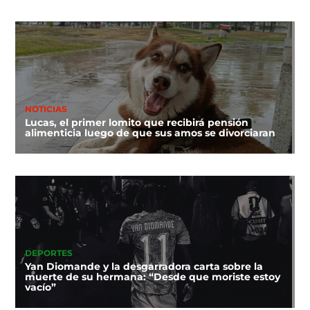
NOTICIAS
Lucas, el primer lomito que recibirá pensión
alimenticia luego de que sus amos se divorciaran
DEPORTES
Yan Diomande y la desgarradora carta sobre la
muerte de su hermana: “Desde que moriste estoy
vacío”