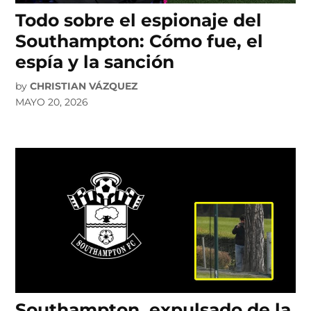
Todo sobre el espionaje del
Southampton: Cómo fue, el
espía y la sanción
by
CHRISTIAN VÁZQUEZ
MAYO 20, 2026
Southampton, expulsado de la