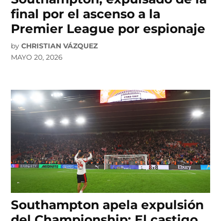
final por el ascenso a la
Premier League por espionaje
by
CHRISTIAN VÁZQUEZ
MAYO 20, 2026
Southampton apela expulsión
del Championship: El castigo