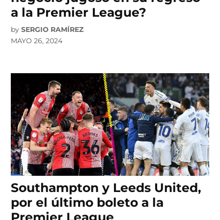
a la Premier League?
by
SERGIO RAMÍREZ
MAYO 26, 2024
Southampton y Leeds United,
por el último boleto a la
Premier League