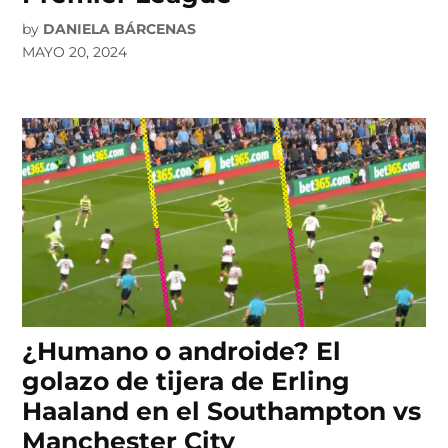
by
DANIELA BÁRCENAS
MAYO 20, 2024
¿Humano o androide? El
golazo de tijera de Erling
Haaland en el Southampton vs
Manchester City