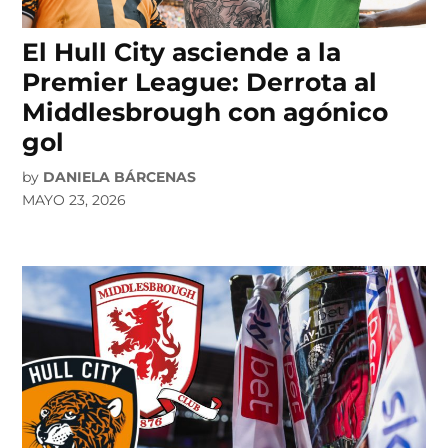
El Hull City asciende a la
Premier League: Derrota al
Middlesbrough con agónico
gol
by
DANIELA BÁRCENAS
MAYO 23, 2026