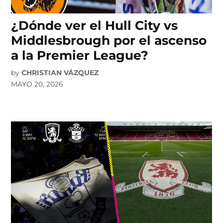
¿Dónde ver el Hull City vs
Middlesbrough por el ascenso
a la Premier League?
by
CHRISTIAN VÁZQUEZ
MAYO 20, 2026